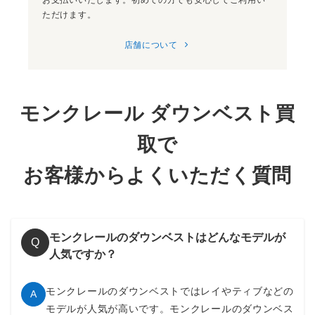
ただけます。
店舗について
モンクレール ダウンベスト買
取で
お客様からよくいただく質問
モンクレールのダウンベストはどんなモデルが
Q
人気ですか？
モンクレールのダウンベストではレイやティブなどの
A
モデルが人気が高いです。モンクレールのダウンベス