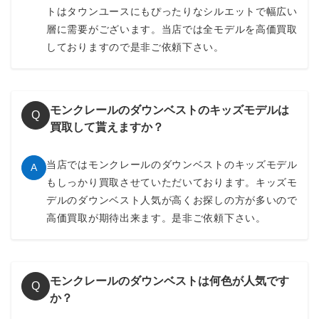
トはタウンユースにもぴったりなシルエットで幅広い
層に需要がございます。当店では全モデルを高価買取
しておりますので是非ご依頼下さい。
モンクレールのダウンベストのキッズモデルは
Q
買取して貰えますか？
当店ではモンクレールのダウンベストのキッズモデル
A
もしっかり買取させていただいております。キッズモ
デルのダウンベスト人気が高くお探しの方が多いので
高価買取が期待出来ます。是非ご依頼下さい。
モンクレールのダウンベストは何色が人気です
Q
か？