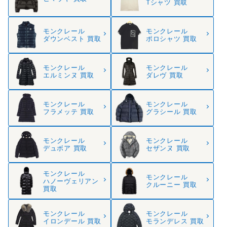
Tシャツ 買取
モンクレール
モンクレール
ダウンベスト 買取
ポロシャツ 買取
モンクレール
モンクレール
エルミンヌ 買取
ダレヴ 買取
モンクレール
モンクレール
フラメッテ 買取
グラシール 買取
モンクレール
モンクレール
デュボア 買取
セザンヌ 買取
モンクレール
モンクレール
ハノーヴェリアン
クルーニー 買取
買取
モンクレール
モンクレール
イロンデール 買取
モランデレス 買取