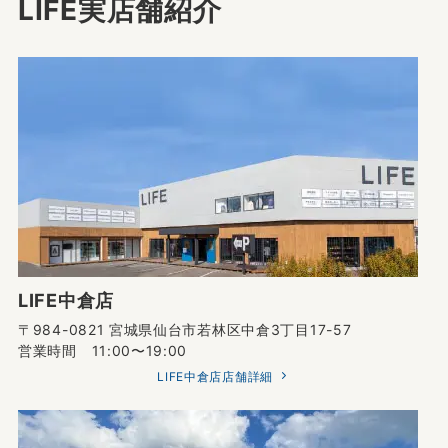
LIFE実店舗紹介
LIFE中倉店
〒984-0821 宮城県仙台市若林区中倉3丁目17-57
営業時間 11:00〜19:00
LIFE中倉店店舗詳細