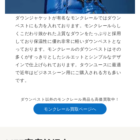
ダウンジャケットが有名なモンクレールではダウン
ベストにも力を入れております。モンクレールらし
くこだわり抜かれた上質なダウンをたっぷりと採用
しており保温性に優れ非常に軽いダウンベストとな
っております。モンクレールのダウンベストはその
多くがすっきりとしたシルエットとシンプルなデザ
インで仕上げられております。タウンユースに最適
で近年はビジネスシーン用にご購入される方も多い
です。
ダウンベスト以外のモンクレール商品も高価買取中！
モンクレール買取ページへ