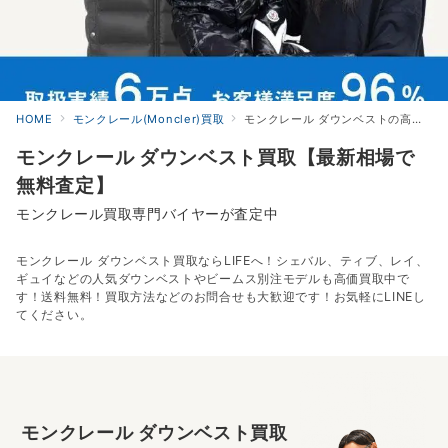
HOME
モンクレール(Moncler)買取
モンクレール ダウンベストの高価買取
モンクレール ダウンベスト買取【最新相場で
無料査定】
モンクレール買取専門バイヤーが査定中
モンクレール ダウンベスト買取ならLIFEへ！シェバル、ティブ、レイ、
ギュイなどの人気ダウンベストやビームス別注モデルも高価買取中で
す！送料無料！買取方法などのお問合せも大歓迎です！お気軽にLINEし
てください。
モンクレール ダウンベスト買取