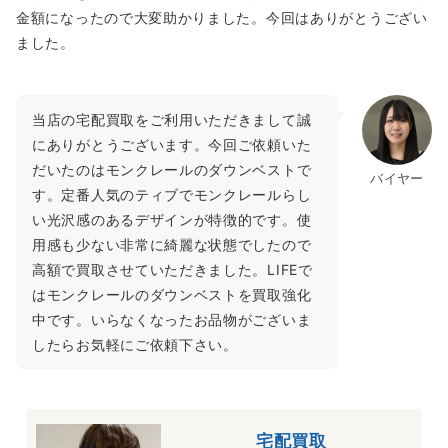
金額になったので大変助かりました。今回はありがとうござい
ました。
当店の宅配買取をご利用いただきまして誠
にありがとうございます。今回ご依頼いた
だいたのはモンクレールのダウンベストで
バイヤー
す。定番人気のティブでモンクレールらし
い光沢感のあるデザインが特徴的です。使
用感も少ない非常に綺麗な状態でしたので
高額で買取させていただきました。LIFEで
はモンクレールのダウンベストを買取強化
中です。いらなくなったお品物がございま
したらお気軽にご依頼下さい。
宅配買取