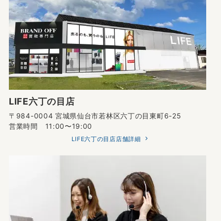
LIFE六丁の目店
〒984-0004 宮城県仙台市若林区六丁の目東町6-25
営業時間 11:00〜19:00
LIFE六丁の目店店舗詳細