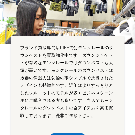
ブランド買取専門店LIFEではモンクレールのダ
ウンベストを買取強化中です！ダウンジャケッ
トが有名なモンクレールではダウンベストも人
気が高いです。モンクレールのダウンベストは
抜群の保温力は勿論の事シンプルで洗練された
デザインも特徴的です。近年はよりすっきりと
したシルエットのモデルが多くビジネスシーン
用にご購入される方も多いです。当店でもモン
クレールのダウンベストの全アイテムを高価買
取しております。是非ご依頼下さい。