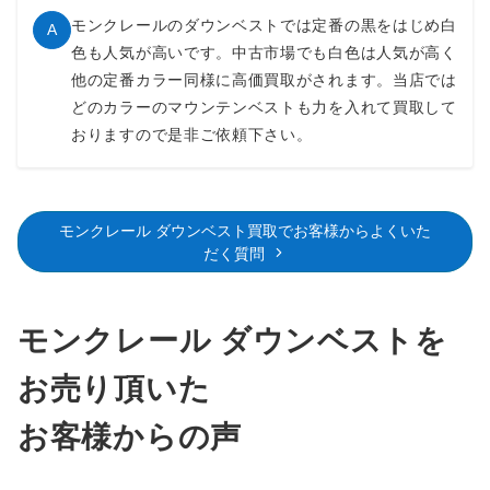
モンクレールのダウンベストでは定番の黒をはじめ白
A
色も人気が高いです。中古市場でも白色は人気が高く
他の定番カラー同様に高価買取がされます。当店では
どのカラーのマウンテンベストも力を入れて買取して
おりますので是非ご依頼下さい。
モンクレール ダウンベスト買取でお客様からよくいた
だく質問
モンクレール ダウンベストを
お売り頂いた
お客様からの声