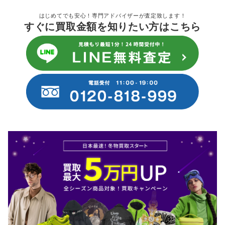
はじめてでも安心！専門アドバイザーが査定致します！
すぐに買取金額を知りたい方はこちら