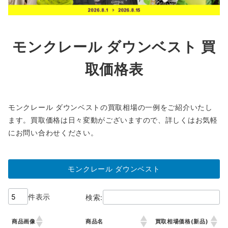
モンクレール ダウンベスト 買
取価格表
モンクレール ダウンベストの買取相場の一例をご紹介いたし
ます。買取価格は日々変動がございますので、詳しくはお気軽
にお問い合わせください。
モンクレール ダウンベスト
件表示
検索:
商品画像
商品名
買取相場価格(新品)