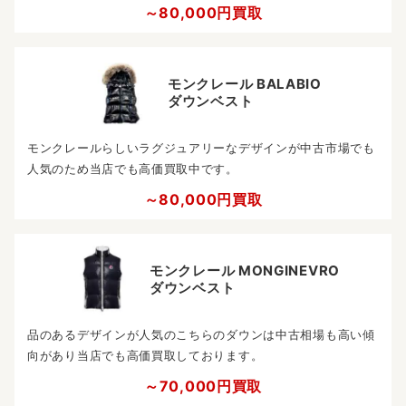
～80,000円買取
モンクレール BALABIO
ダウンベスト
モンクレールらしいラグジュアリーなデザインが中古市場でも
人気のため当店でも高価買取中です。
～80,000円買取
モンクレール MONGINEVRO
ダウンベスト
品のあるデザインが人気のこちらのダウンは中古相場も高い傾
向があり当店でも高価買取しております。
～70,000円買取