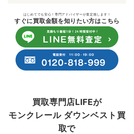
はじめてでも安心！専門アドバイザーが査定致します！
すぐに買取金額を知りたい方はこちら
買取専門店LIFEが
モンクレール ダウンベスト買
取で