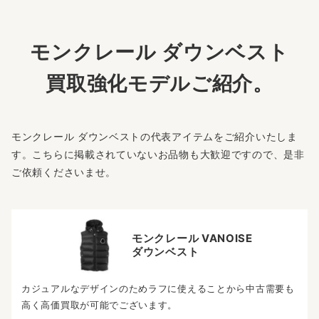
モンクレール ダウンベスト
買取強化モデルご紹介。
モンクレール ダウンベストの代表アイテムをご紹介いたしま
す。こちらに掲載されていないお品物も大歓迎ですので、是非
ご依頼くださいませ。
モンクレール VANOISE
ダウンベスト
カジュアルなデザインのためラフに使えることから中古需要も
高く高価買取が可能でございます。