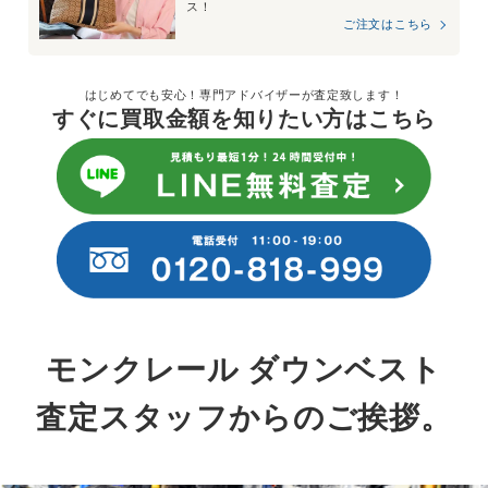
ス！
ご注文はこちら
はじめてでも安心！専門アドバイザーが査定致します！
すぐに買取金額を知りたい方はこちら
モンクレール ダウンベスト
査定スタッフからのご挨拶。