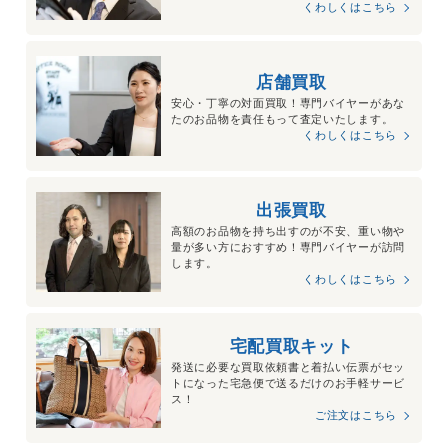
くわしくはこちら
店舗買取
安心・丁寧の対面買取！専門バイヤーがあな
たのお品物を責任もって査定いたします。
くわしくはこちら
出張買取
高額のお品物を持ち出すのが不安、重い物や
量が多い方におすすめ！専門バイヤーが訪問
します。
くわしくはこちら
宅配買取キット
発送に必要な買取依頼書と着払い伝票がセッ
トになった宅急便で送るだけのお手軽サービ
ス！
ご注文はこちら