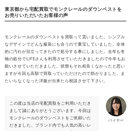
東京都から宅配買取でモンクレールのダウンベストを
お売りいただいたお客様の声
モンクレールのダウンベストを買取って貰いました。シンプル
なデザインでどんな服装にも合うので重宝していました。全体
的に汚れが目立ってきたので処分する事にしました。去年も冬
物の処分でLIFEさんを利用させていただきましたので今年もお
願いさせていただきました。状態もそれ程良くなかったと思い
ますが今回も高額で買取っていただけたので助かりました。ま
たいらなくなった洋服が出来たら相談させて下さい。
この度は当店の宅配買取をご利用いただき
まして誠にありがとうございます。今回は
モンクレールのダウンベストをご依頼いた
バイヤー
だきました。ブランド内でも人気の高いレ