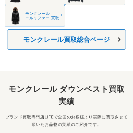
モンクレール
エルミファー 買取
モンクレール買取総合ページ
モンクレール ダウンベスト買取
実績
ブランド買取専門店LIFEで全国のお客様より実際に買取させて
頂いたお品物の実績のご紹介です。