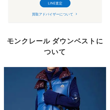
LINE査定
買取アドバイザーについて
モンクレール ダウンベストに
ついて