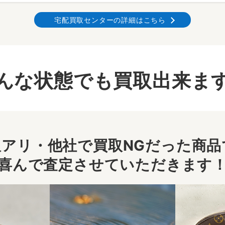
宅配買取センターの詳細はこちら
んな状態でも買取出来ま
アリ・他社で買取NGだった商品で
喜んで査定させていただきます