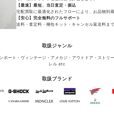
【最速】最短、当日査定・振込
宅配買取に最適化されたフローにより、お品物到
【安心】完全無料のフルサポート
送料・査定料・梱包キット・キャンセル返送料まで、
取扱ジャンル
ンポート・ヴィンテージ・アメカジ・アウトドア・ストリ
レル etc
取扱ブランド