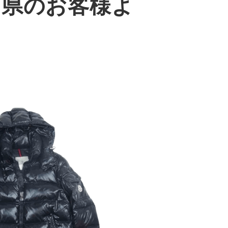
川県のお客様よ