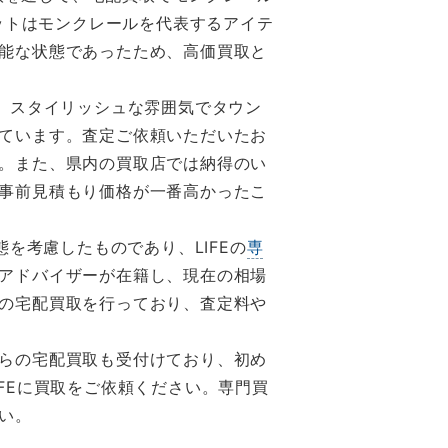
ケットはモンクレールを代表するアイテ
能な状態であったため、高価買取と
、スタイリッシュな雰囲気でタウン
ています。査定ご依頼いただいたお
。また、県内の買取店では納得のい
事前見積もり価格が一番高かったこ
を考慮したものであり、LIFEの
専
アドバイザーが在籍し、現在の相場
の宅配買取を行っており、査定料や
らの宅配買取も受付けており、初め
FEに買取をご依頼ください。専門買
い。