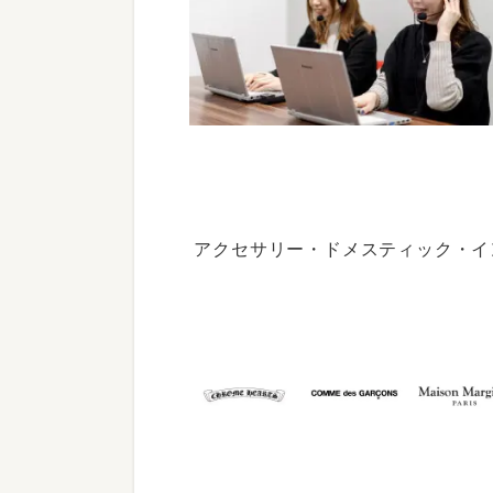
アクセサリー・ドメスティック・イ