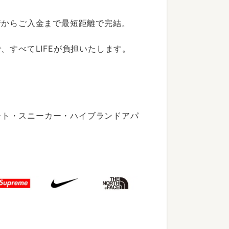
着からご入金まで最短距離で完結。
すべてLIFEが負担いたします。
ート・スニーカー・ハイブランドアパ