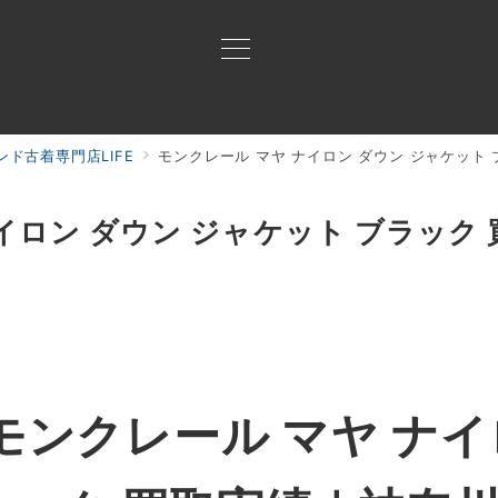
ド古着専門店LIFE
モンクレール マヤ ナイロン ダウン ジャケット 
買取ご案内
買取ブランド
買取アイテム
ジャン
イロン ダウン ジャケット ブラック
ンクレール マヤ ナイ