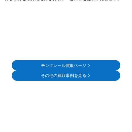
モンクレール買取ページ
その他の買取事例を見る