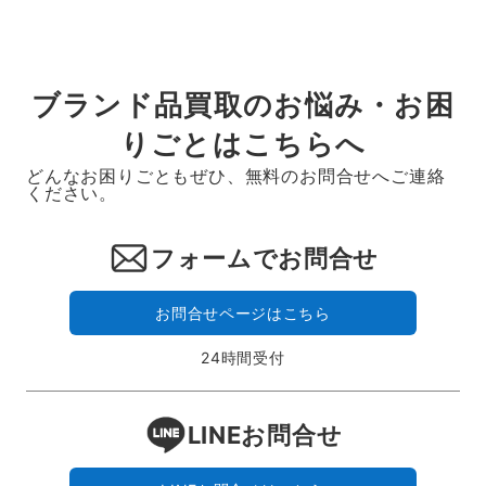
ブランド品買取のお悩み・お困
りごとはこちらへ
どんなお困りごともぜひ、無料のお問合せへご連絡
ください。
フォームでお問合せ
お問合せページはこちら
24時間受付
LINEお問合せ