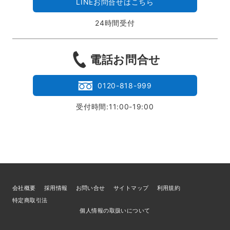
LINEお問合せはこちら
24時間受付
電話お問合せ
0120-818-999
受付時間:11:00-19:00
会社概要
採用情報
お問い合せ
サイトマップ
利用規約
特定商取引法
個人情報の取扱いについて