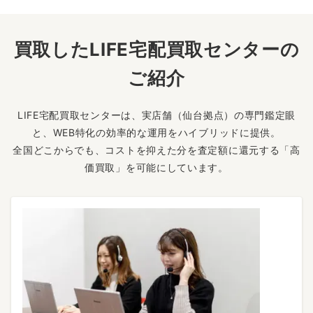
買取したLIFE宅配買取センターの
ご紹介
LIFE宅配買取センターは、実店舗（仙台拠点）の専門鑑定眼
と、WEB特化の効率的な運用をハイブリッドに提供。
全国どこからでも、コストを抑えた分を査定額に還元する「高
価買取」を可能にしています。