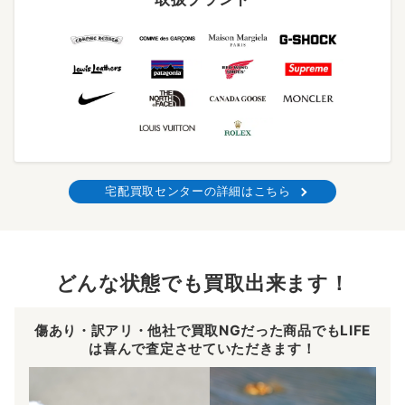
宅配買取センターの詳細はこちら
どんな状態でも買取出来ます！
傷あり・訳アリ・他社で買取NGだった商品でもLIFE
は喜んで査定させていただきます！