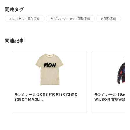
関連タグ
ジャケット買取実績
ダウンジャケット買取実績
買取実績
関連記事
モンクレール 20SS F10918C72810
モンクレール 19aw E
8390T MAGLI...
WILSON 買取実績