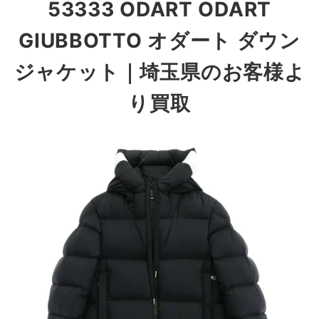
53333 ODART ODART
GIUBBOTTO オダート ダウン
ジャケット｜埼玉県のお客様よ
り買取