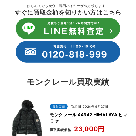
はじめてでも安心！専門バイヤーが査定致します！
すぐに買取金額を知りたい方はこちら
モンクレール買取実績
買取実績
買取日 2026年6月27日
モンクレール 44342 HIMALAYA ヒマ
ラヤ
23,000円
買取実績価格