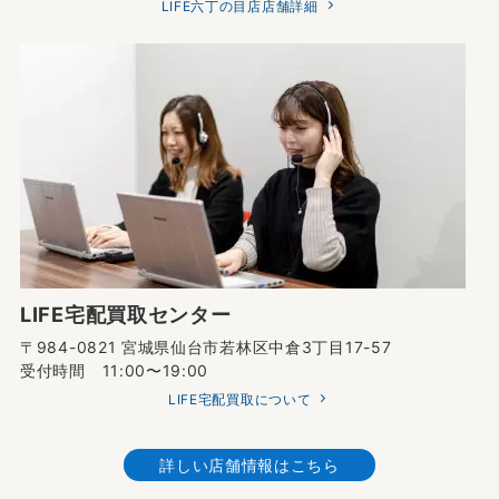
LIFE六丁の目店店舗詳細
LIFE宅配買取センター
〒984-0821 宮城県仙台市若林区中倉3丁目17-57
受付時間 11:00〜19:00
LIFE宅配買取について
詳しい店舗情報はこちら