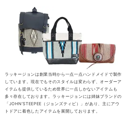
ラッキージョンは創業当時から一点一点ハンドメイドで製作
しています。現在でもそのスタイルは変わらず、オーダーア
イテムも提供しているため世界に一点しかないアイテムも
多々存在しております。ラッキージョンには姉妹ブランドの
「JOHN’STEEPEE（ジョンズティピ）」があり、主にアウ
トドアに着色したアイテムを展開しております。