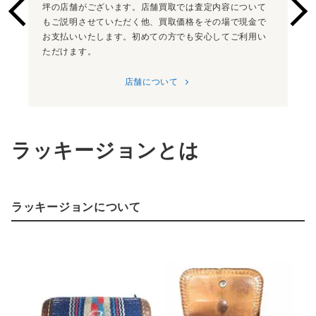
坪の店舗がございます。店舗買取では査定内容について
もご説明させていただく他、買取価格をその場で現金で
お支払いいたします。初めての方でも安心してご利用い
ただけます。
店舗について
ラッキージョンとは
ラッキージョンについて