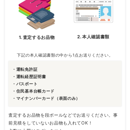
2. 本人確認書類
1. 査定するお品物
下記の本人確認書類の中から1点お送りください。
・運転免許証
・運転経歴証明書
・パスポート
・住民基本台帳カード
・マイナンバーカード（表面のみ）
査定するお品物を段ボールなどでお送りください。事
前見積をしていないお品物も入れてOK！