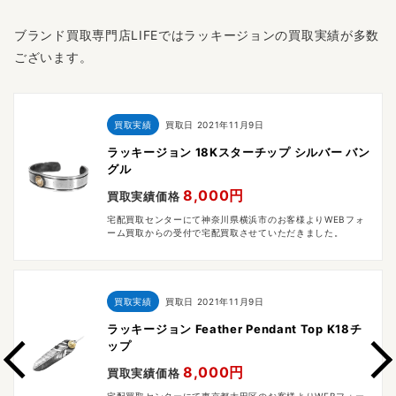
ブランド買取専門店LIFEではラッキージョンの買取実績が多数
ございます。
買取実績
買取日
2021年11月9日
ラッキージョン 18Kスターチップ シルバー バン
グル
8,000円
買取実績価格
宅配買取センターにて神奈川県横浜市のお客様よりWEBフォ
ーム買取からの受付で宅配買取させていただきました。
買取実績
買取日
2021年11月9日
ラッキージョン Feather Pendant Top K18チ
ップ
8,000円
買取実績価格