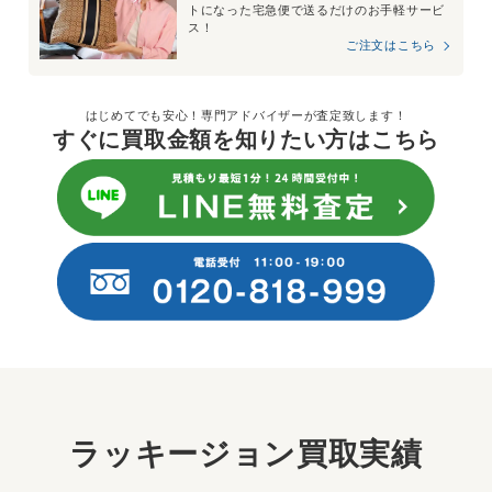
トになった宅急便で送るだけのお手軽サービ
ス！
ご注文はこちら
はじめてでも安心！専門アドバイザーが査定致します！
すぐに買取金額を知りたい方はこちら
ラッキージョン買取実績