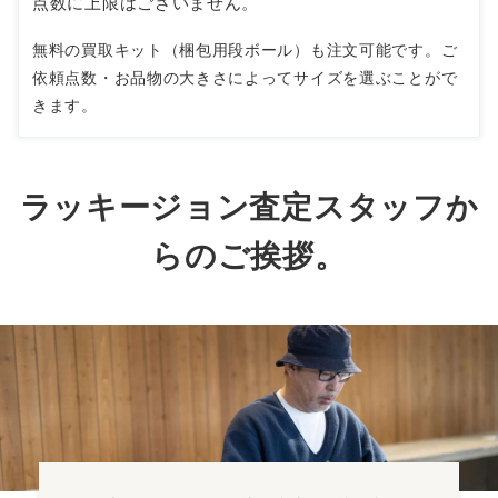
点数に上限はございません。
無料の買取キット（梱包用段ボール）も注文可能です。ご
依頼点数・お品物の大きさによってサイズを選ぶことがで
きます。
ラッキージョン査定スタッフか
らのご挨拶。