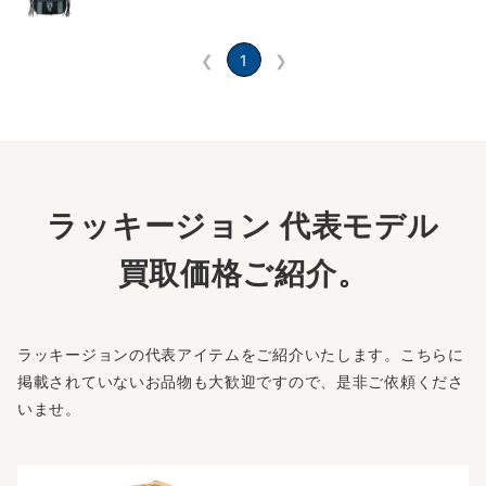
❮
1
❯
ラッキージョン 代表モデル
買取価格ご紹介。
ラッキージョンの代表アイテムをご紹介いたします。こちらに
掲載されていないお品物も大歓迎ですので、是非ご依頼くださ
いませ。