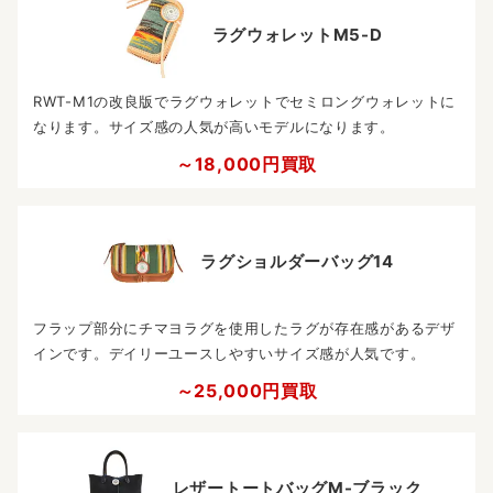
ラグウォレットM5-D
RWT-M1の改良版でラグウォレットでセミロングウォレットに
なります。サイズ感の人気が高いモデルになります。
～18,000円買取
ラグショルダーバッグ14
フラップ部分にチマヨラグを使用したラグが存在感があるデザ
インです。デイリーユースしやすいサイズ感が人気です。
～25,000円買取
レザートートバッグM-ブラック