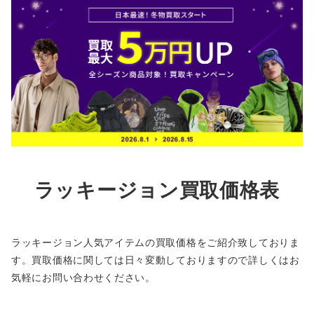
ラッキージョン買取価格表
ラッキージョン人気アイテムの買取価格をご紹介致しておりま
す。買取価格に関しては日々変動しておりますので詳しくはお
気軽にお問い合わせください。