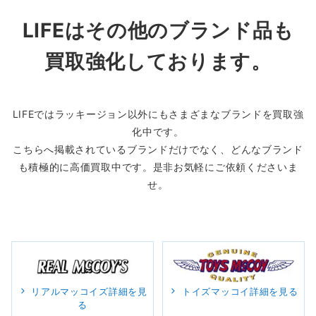
LIFEはその他のブランド品も
買取強化しております。
LIFEではラッキージョン以外にもさまざまなブランドを買取強
化中です。
こちらへ掲載されているブランドだけでなく、どんなブランド
も積極的に高価買取中です。是非お気軽にご依頼くださいま
せ。
リアルマッコイズ詳細を見
トイズマッコイ詳細を見る
る