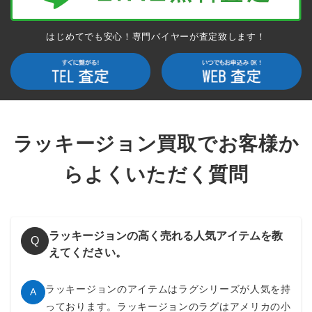
はじめてでも安心！専門バイヤーが査定致します！
ラッキージョン買取でお客様か
らよくいただく質問
ラッキージョンの高く売れる人気アイテムを教
Q
えてください。
ラッキージョンのアイテムはラグシリーズが人気を持
A
っております。ラッキージョンのラグはアメリカの小