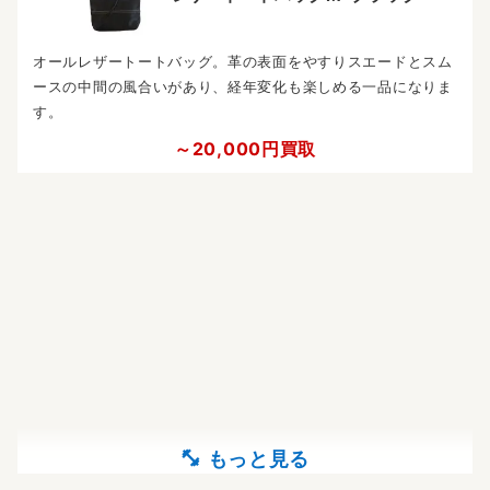
オールレザートートバッグ。革の表面をやすりスエードとスム
ースの中間の風合いがあり、経年変化も楽しめる一品になりま
す。
～20,000円買取