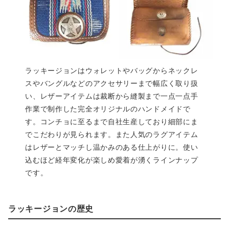
ラッキージョンはウォレットやバッグからネックレ
スやバングルなどのアクセサリーまで幅広く取り扱
い、レザーアイテムは裁断から縫製まで一点一点手
作業で制作した完全オリジナルのハンドメイドで
す。コンチョに至るまで自社生産しており細部にま
でこだわりが見られます。また人気のラグアイテム
はレザーとマッチし温かみのある仕上がりに。使い
込むほど経年変化が楽しめ愛着が湧くラインナップ
です。
ラッキージョンの歴史