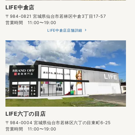
LIFE中倉店
〒984-0821 宮城県仙台市若林区中倉3丁目17-57
営業時間 11:00〜19:00
LIFE中倉店店舗詳細
LIFE六丁の目店
〒984-0004 宮城県仙台市若林区六丁の目東町6-25
営業時間 11:00〜19:00