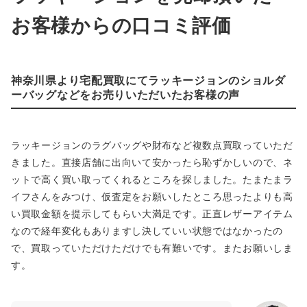
お客様からの口コミ評価
神奈川県より宅配買取にてラッキージョンのショルダ
ーバッグなどをお売りいただいたお客様の声
ラッキージョンのラグバッグや財布など複数点買取っていただ
きました。直接店舗に出向いて安かったら恥ずかしいので、ネ
ットで高く買い取ってくれるところを探しました。たまたまラ
イフさんをみつけ、仮査定をお願いしたところ思ったよりも高
い買取金額を提示してもらい大満足です。正直レザーアイテム
なので経年変化もありますし決していい状態ではなかったの
で、買取っていただけただけでも有難いです。またお願いしま
す。