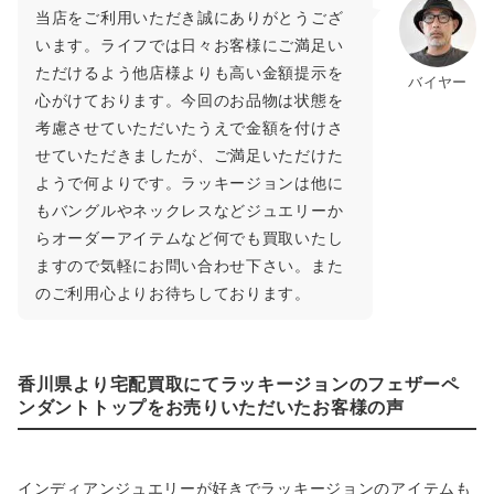
当店をご利用いただき誠にありがとうござ
います。ライフでは日々お客様にご満足い
ただけるよう他店様よりも高い金額提示を
バイヤー
心がけております。今回のお品物は状態を
考慮させていただいたうえで金額を付けさ
せていただきましたが、ご満足いただけた
ようで何よりです。ラッキージョンは他に
もバングルやネックレスなどジュエリーか
らオーダーアイテムなど何でも買取いたし
ますので気軽にお問い合わせ下さい。また
のご利用心よりお待ちしております。
香川県より宅配買取にてラッキージョンのフェザーペ
ンダントトップをお売りいただいたお客様の声
インディアンジュエリーが好きでラッキージョンのアイテムも