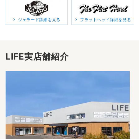
ジェラード詳細を見る
フラットヘッド詳細を見る
LIFE実店舗紹介