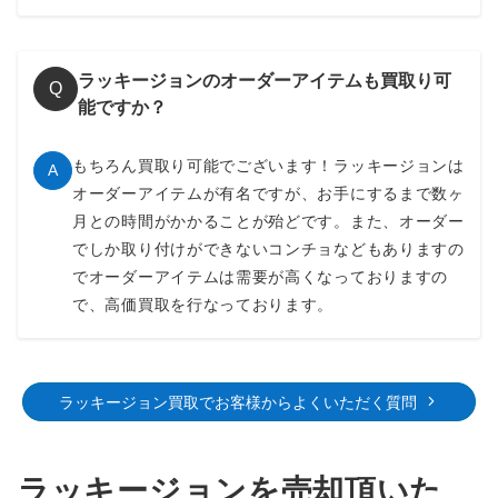
ラッキージョンのオーダーアイテムも買取り可
Q
能ですか？
もちろん買取り可能でございます！ラッキージョンは
A
オーダーアイテムが有名ですが、お手にするまで数ヶ
月との時間がかかることが殆どです。また、オーダー
でしか取り付けができないコンチョなどもありますの
でオーダーアイテムは需要が高くなっておりますの
で、高価買取を行なっております。
ラッキージョン買取でお客様からよくいただく質問
ラッキージョンを売却頂いた