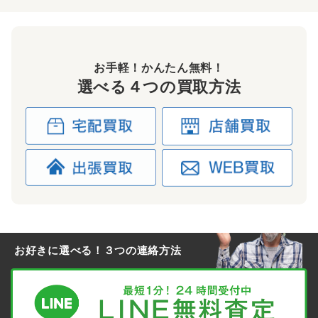
お手軽！かんたん無料！
選べる４つの買取方法
お好きに選べる！３つの連絡方法