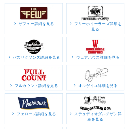
ザフュー詳細を見る
フリーホイーラーズ詳細を
見る
バズリクソンズ詳細を見る
ウェアハウス詳細を見る
フルカウント詳細を見る
オルゲイユ詳細を見る
フェローズ詳細を見る
ステュディオダルチザン詳
細を見る