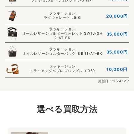
ラグショルダーウォレット J-SH2-F
ラッキージョン
20,000
円
ラグウォレット L5-G
ラッキージョン
オールレザーショルダーウォレット SWTJ-SH
35,000円
2-AT-BK
ラッキージョン
35,000円
オイルレザーショルダーバッグ ＳＢ11-AT-BK
ラッキージョン
10,000円
トライアングルプレスバングル Ｙ060
更新日：2024.12.7
選べる買取方法