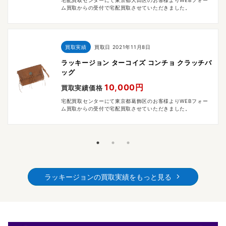
宅配買取センターにて東京都大田区のお客様よりWEBフォー
ム買取からの受付で宅配買取させていただきました。
買取実績
買取日
2021年11月8日
ラッキージョン ターコイズ コンチョ クラッチバ
ッグ
10,000円
買取実績価格
宅配買取センターにて東京都葛飾区のお客様よりWEBフォー
ム買取からの受付で宅配買取させていただきました。
ラッキージョンの買取実績をもっと見る