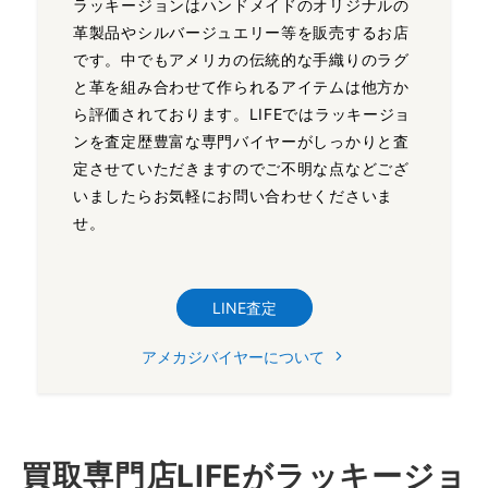
ラッキージョンはハンドメイドのオリジナルの
革製品やシルバージュエリー等を販売するお店
です。中でもアメリカの伝統的な手織りのラグ
と革を組み合わせて作られるアイテムは他方か
ら評価されております。LIFEではラッキージョ
ンを査定歴豊富な専門バイヤーがしっかりと査
定させていただきますのでご不明な点などござ
いましたらお気軽にお問い合わせくださいま
せ。
LINE査定
アメカジバイヤーについて
買取専門店LIFEがラッキージョ