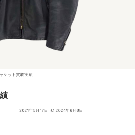
ャケット買取実績
績
2021年5月17日
2024年6月6日