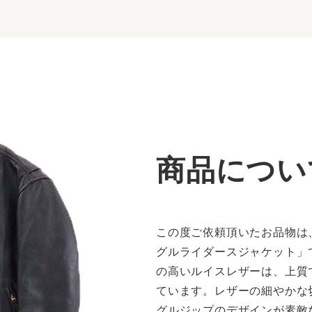
商品につい
この度ご依頼頂いたお品物は
グルライダースジャケット」
の高いルイスレザーは、上質
ています。レザーの細やかな
グルジップのデザインが素敵