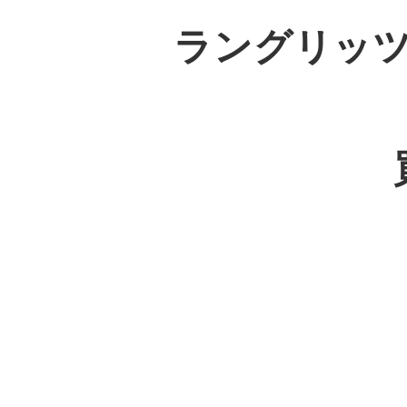
ラングリッ