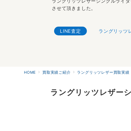
ラングリッツレザーシングルライダ
させて頂きました。
LINE査定
ラングリッツ
HOME
買取実績ご紹介
ラングリッツレザー買取実績｜
ラングリッツレザー