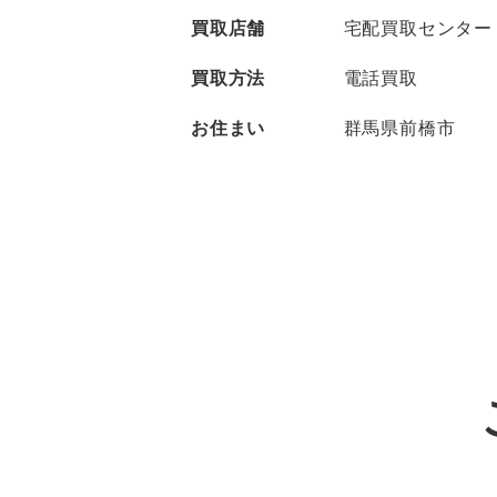
買取店舗
宅配買取センター
買取方法
電話買取
お住まい
群馬県前橋市