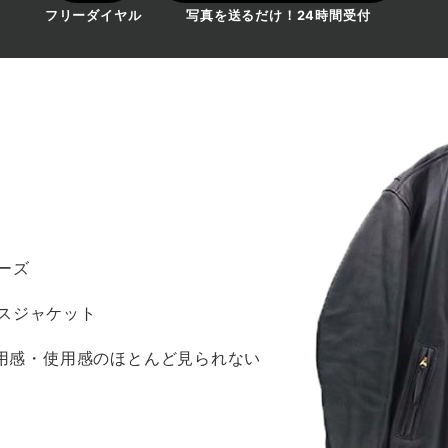
フリーダイヤル
写真を送るだけ！24時間受付
ーズ
スジャケット
着用感・使用感のほとんど見られない