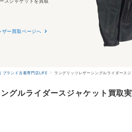
ースジャケットを買取
レザー買取ページへ
ブランド古着専門店LIFE
ラングリッツレザーシングルライダースジ
シングルライダースジャケット買取実