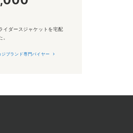
ライダースジャケットを宅配
た。
カジブランド専門バイヤー