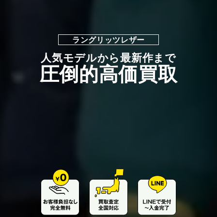
ラングリッツレザー
人気モデルから最新作まで
圧倒的高価買取