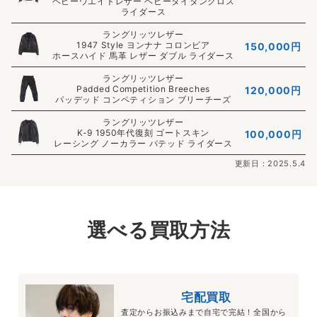
ヘビーウエイトレザー ヘビータイタンクロス
ライダース
ラングリッツレザー
1947 Style ヨンナナ コロンビア
150,000円
ホースハイド 馬革 レザー ダブル ライダース
ラングリッツレザー
Padded Competition Breeches
120,000円
パッデッド コンペティション ブリーチーズ
ラングリッツレザー
K-9 1950年代復刻 ゴートスキン
100,000円
レーシング ノーカラー パテッド ライダース
更新日：2025.5.4
選べる買取方法
宅配買取
査定からお振込みまで自宅で完結！全国から