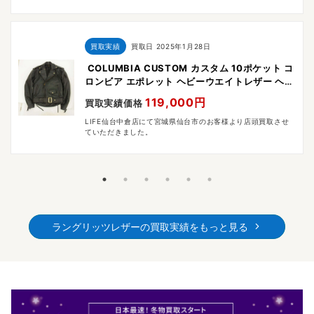
買取実績
買取日
2025年1月28日
COLUMBIA CUSTOM カスタム 10ポケット コ
ロンビア エポレット ヘビーウエイトレザー ヘビ
ータイタンクロス ジャケット
119,000円
買取実績価格
LIFE仙台中倉店にて宮城県仙台市のお客様より店頭買取させ
ていただきました。
ラングリッツレザーの買取実績をもっと見る