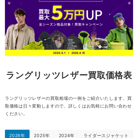
ラングリッツレザー買取価格表
ラングリッツレザーの買取相場の一例をご紹介いたします。買
取価格は日々変動しますので、詳しくはお気軽にお問い合わせ
ください。
2026年
2025年
2024年
ライダースジャケット