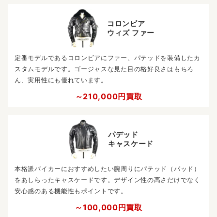
コロンビア
ウィズ ファー
定番モデルであるコロンビアにファー、パテッドを装備したカ
スタムモデルです。ゴージャスな見た目の格好良さはもちろ
ん、実用性にも優れています。
～210,000円買取
パデッド
キャスケード
本格派バイカーにおすすめしたい腕周りにパテッド（パッド）
をあしらったキャスケードです。デザイン性の高さだけでなく
安心感のある機能性もポイントです。
～100,000円買取