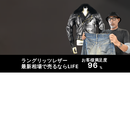
お客様満足度
ラングリッツレザー
96
最新相場で売るならLIFE
%