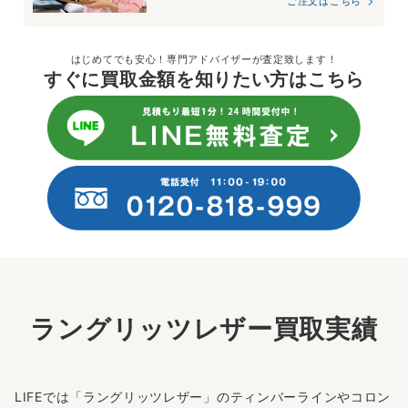
ご注文はこちら
はじめてでも安心！専門アドバイザーが査定致します！
すぐに買取金額を知りたい方はこちら
ラングリッツレザー買取実績
LIFEでは「ラングリッツレザー」のティンバーラインやコロン