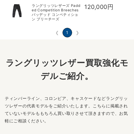
ラングリッツレザーズ Padd
120,000円
ed Competition Breeches
パッデッド コンペティショ
ン ブリーチーズ
❮
1
❯
ラングリッツレザー買取強化モ
デルご紹介。
ティンバーライン、コロンビア、キャスケードなどラングリッ
ツレザーの代表モデルをご紹介いたします。こちらに掲載され
ていないモデルももちろん買い取りさせて頂きますので、お気
軽にご相談ください。