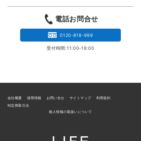
電話お問合せ
0120-818-999
受付時間:11:00-19:00
会社概要
採用情報
お問い合せ
サイトマップ
利用規約
特定商取引法
個人情報の取扱いについて