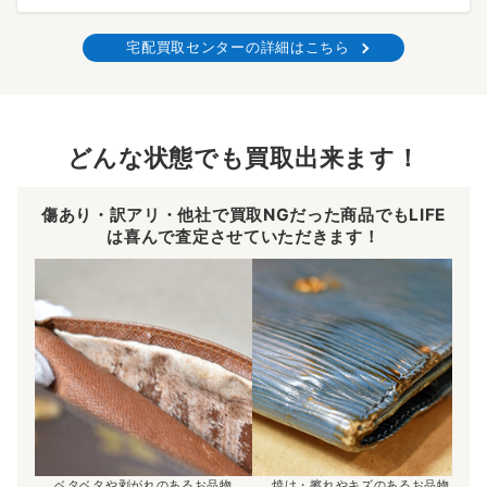
宅配買取センターの詳細はこちら
どんな状態でも買取出来ます！
傷あり・訳アリ・他社で買取NGだった商品でもLIFE
は喜んで査定させていただきます！
ベタベタや剥がれのあるお品物
焼け・擦れやキズのあるお品物