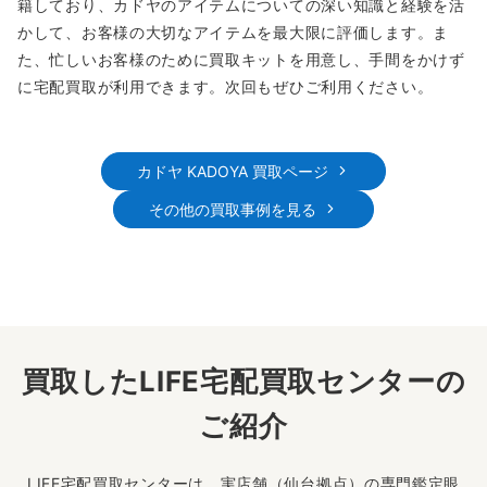
籍しており、カドヤのアイテムについての深い知識と経験を活
かして、お客様の大切なアイテムを最大限に評価します。ま
た、忙しいお客様のために買取キットを用意し、手間をかけず
に宅配買取が利用できます。次回もぜひご利用ください。
カドヤ KADOYA 買取ページ
その他の買取事例を見る
買取したLIFE宅配買取センターの
ご紹介
LIFE宅配買取センターは、実店舗（仙台拠点）の専門鑑定眼