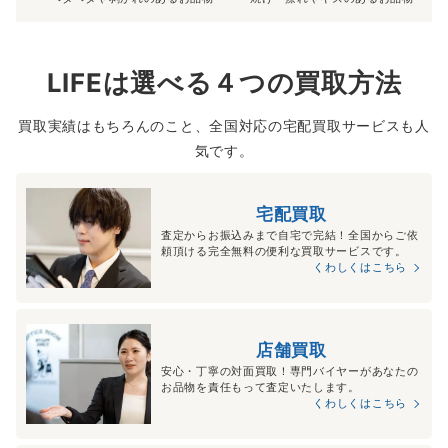
LIFEは選べる４つの買取方法
買取実績はもちろんのこと、全国対応の宅配買取サービスも人
気です。
宅配買取
査定からお振込みまで自宅で完結！全国からご依
頼頂ける完全無料の便利な買取サービスです。
くわしくはこちら
店舗買取
安心・丁寧の対面買取！専門バイヤーがあなたの
お品物を責任もって査定いたします。
くわしくはこちら