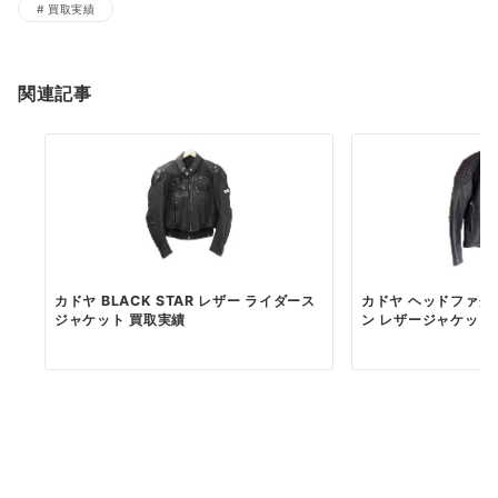
買取実績
関連記事
カドヤ BLACK STAR レザー ライダース
カドヤ ヘッドファク
ジャケット 買取実績
ン レザージャケット