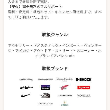
入金まで最短距離で完結。
【安心】完全無料のフルサポート
送料・査定料・梱包キット・キャンセル返送料まで、すべ
てLIFEが負担いたします。
取扱ジャンル
アクセサリー・ドメスティック・インポート・ヴィンテー
ジ・アメカジ・アウトドア・ストリート・スニーカー・ハ
イブランドアパレル etc
取扱ブランド