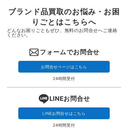
ブランド品買取のお悩み・お困
りごとはこちらへ
どんなお困りごともぜひ、無料のお問合せへご連絡
ください。
フォームでお問合せ
お問合せページはこちら
24時間受付
LINEお問合せ
LINEお問合せはこちら
24時間受付