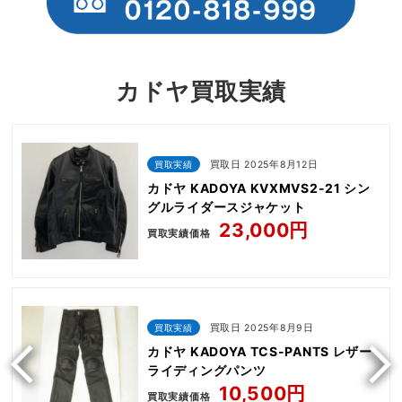
カドヤ買取実績
買取実績
買取日 2025年8月12日
カドヤ KADOYA KVXMVS2-21 シン
グルライダースジャケット
23,000円
買取実績価格
買取実績
買取日 2025年8月9日
カドヤ KADOYA TCS-PANTS レザー
ライディングパンツ
10,500円
買取実績価格