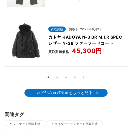
買取実績
買取日 2025年8月9日
カドヤ KADOYA N-3 BR M.I.R SPEC
レザー N-3B ファーフードコート
45,300円
買取実績価格
カドヤの買取実績をもっと見る
関連タグ
ジャケット買取実績
ライダースジャケット買取実績