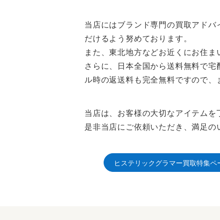
当店にはブランド専門の買取アドバ
だけるよう努めております。
また、東北地方などお近くにお住ま
さらに、日本全国から送料無料で宅
ル時の返送料も完全無料ですので、
当店は、お客様の大切なアイテムを
是非当店にご依頼いただき、満足の
ヒステリックグラマー買取特集ペ