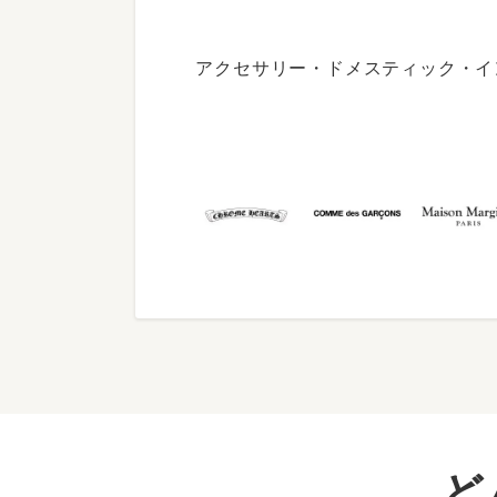
アクセサリー・ドメスティック・イ
ど