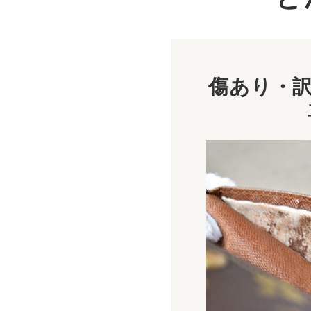
傷あり・訳