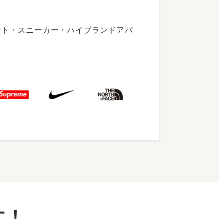
ート・スニーカー・ハイブランドアパ
す！