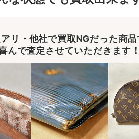
アリ・他社で買取NGだった商品で
喜んで査定させていただきます