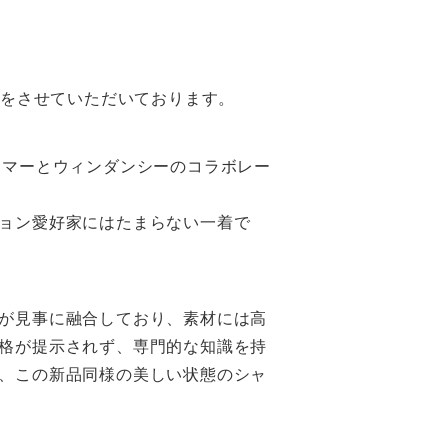
いをさせていただいております。
ラマーとウィンダンシーのコラボレー
ョン愛好家にはたまらない一着で
が見事に融合しており、素材には高
格が提示されず、専門的な知識を持
、この新品同様の美しい状態のシャ