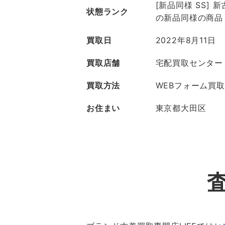
[新品同様 SS]
状態ランク
の新品同様の商品
買取日
2022年8月11日
買取店舗
宅配買取センター
買取方法
WEBフォーム買取
お住まい
東京都大田区