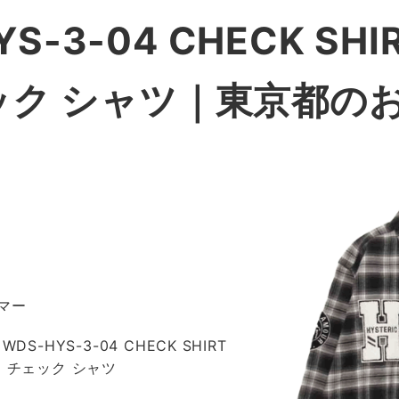
YS-3-04 CHECK SH
ェック シャツ｜東京都の
マー
DS-HYS-3-04 CHECK SHIRT
 チェック シャツ