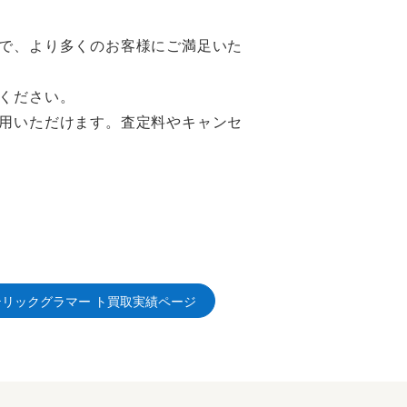
で、より多くのお客様にご満足いた
ください。
用いただけます。査定料やキャンセ
テリックグラマー ト買取実績ページ