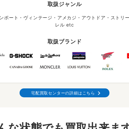
取扱ジャンル
ンポート・ヴィンテージ・アメカジ・アウトドア・ストリ
レル etc
取扱ブランド
宅配買取センターの詳細はこちら
んな状態でも買取出来ま