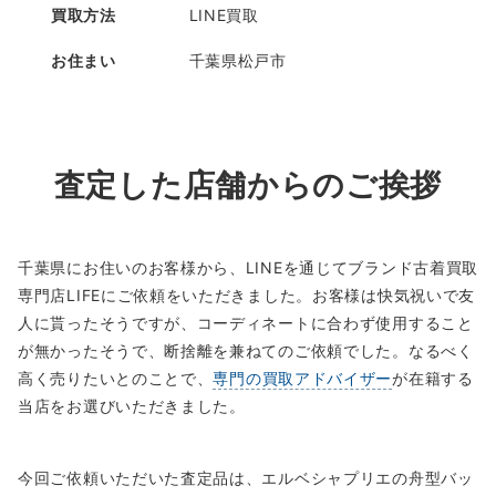
買取方法
LINE買取
お住まい
千葉県松戸市
査定した店舗からのご挨拶
千葉県にお住いのお客様から、LINEを通じてブランド古着買取
専門店LIFEにご依頼をいただきました。お客様は快気祝いで友
人に貰ったそうですが、コーディネートに合わず使用すること
が無かったそうで、断捨離を兼ねてのご依頼でした。なるべく
高く売りたいとのことで、
専門の買取アドバイザー
が在籍する
当店をお選びいただきました。
今回ご依頼いただいた査定品は、エルベシャプリエの舟型バッ