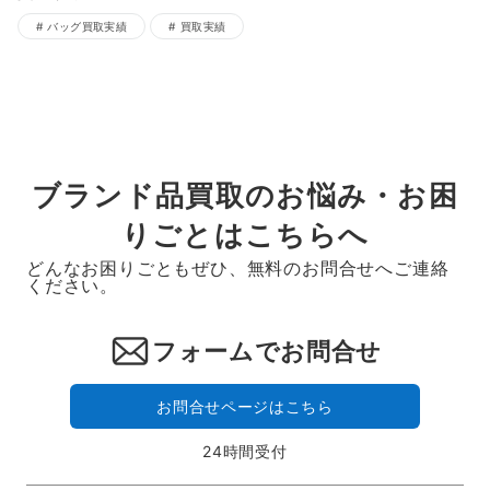
バッグ買取実績
買取実績
ブランド品買取のお悩み・お困
りごとはこちらへ
どんなお困りごともぜひ、無料のお問合せへご連絡
ください。
フォームでお問合せ
お問合せページはこちら
24時間受付