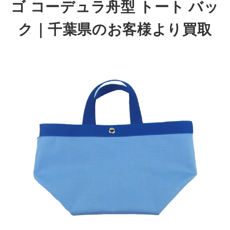
ゴ コーデュラ舟型 トート バッ
ク｜千葉県のお客様より買取