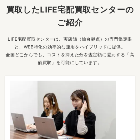
買取したLIFE宅配買取センターの
ご紹介
LIFE宅配買取センターは、実店舗（仙台拠点）の専門鑑定眼
と、WEB特化の効率的な運用をハイブリッドに提供。
全国どこからでも、コストを抑えた分を査定額に還元する「高
価買取」を可能にしています。