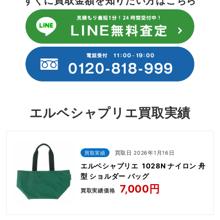
すぐに買取金額を知りたい方はこちら
エルベシャプリエ買取実績
買取実績
買取日 2026年1月16日
エルベシャプリエ 1028N ナイロン 舟
型 ショルダー バッグ
7,000円
買取実績価格