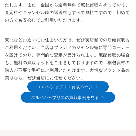
たします。また、全国から送料無料で宅配買取を承っており、
査定料やキャンセル時の返送料もすべて無料ですので、初めて
の方でも安心してご利用いただけます。
東北などお近くにお住まいの方は、ぜひ実店舗での店頭買取も
ご利用ください。当店はブランドのジャンル毎に専門コーナー
を設けており、専門的な査定が受けられます。宅配買取の場合
も、無料の買取キットをご用意しておりますので、梱包資材の
購入が不要で手軽にご利用いただけます。大切なブランド品の
買取なら、ぜひ当店にお任せください。
エルベシャプリエ買取ページ
エルベシャプリエの買取事例を見る