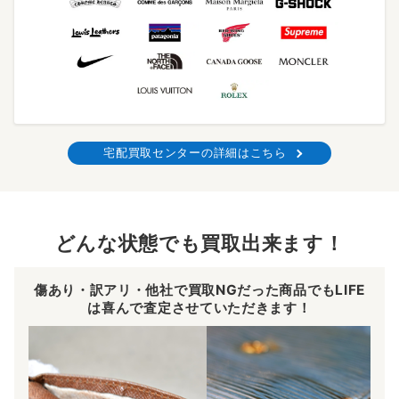
宅配買取センターの詳細はこちら
どんな状態でも買取出来ます！
傷あり・訳アリ・他社で買取NGだった商品でもLIFE
は喜んで査定させていただきます！