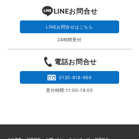
LINEお問合せ
LINEお問合せはこちら
24時間受付
電話お問合せ
0120-818-999
受付時間:11:00-19:00