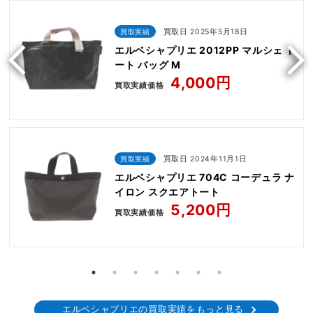
買取実績
買取日 2025年5月18日
エルベシャプリエ 2012PP マルシェ ト
ート バッグ M
4,000円
買取実績価格
買取実績
買取日 2024年11月1日
エルベシャプリエ 704C コーデュラ ナ
イロン スクエアトート
5,200円
買取実績価格
エルベシャプリエの買取実績をもっと見る