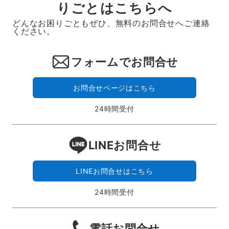
りごとはこちらへ
どんなお困りごともぜひ、無料のお問合せへご連絡
ください。
フォームでお問合せ
お問合せページはこちら
24時間受付
LINEお問合せ
LINEお問合せはこちら
24時間受付
電話お問合せ