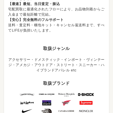
【最速】最短、当日査定・振込
宅配買取に最適化されたフローにより、お品物到着からご
入金まで最短距離で完結。
【安心】完全無料のフルサポート
送料・査定料・梱包キット・キャンセル返送料まで、すべ
てLIFEが負担いたします。
取扱ジャンル
アクセサリー・ドメスティック・インポート・ヴィンテー
ジ・アメカジ・アウトドア・ストリート・スニーカー・ハ
イブランドアパレル etc
取扱ブランド