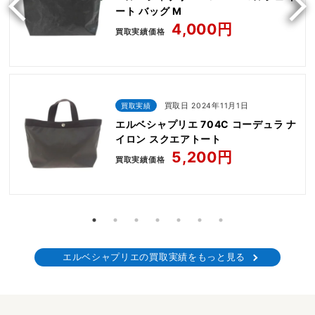
ート バッグ M
4,000円
買取実績価格
買取実績
買取日 2024年11月1日
エルベシャプリエ 704C コーデュラ ナ
イロン スクエアトート
5,200円
買取実績価格
エルベシャプリエの買取実績をもっと見る