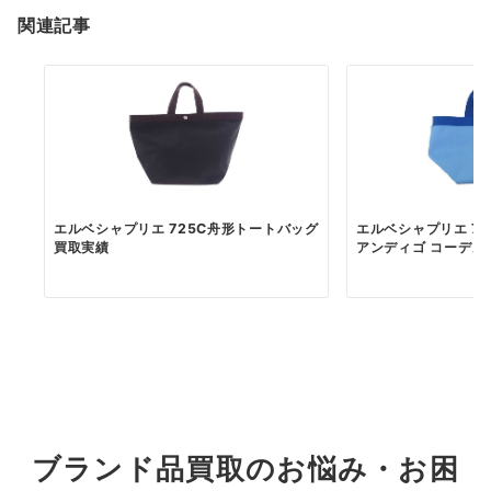
関連記事
エルベシャプリエ 725C舟形トートバッグ
エルベシャプリエ 70
買取実績
アンディゴ コーデュラ舟
ブランド品買取のお悩み・お困