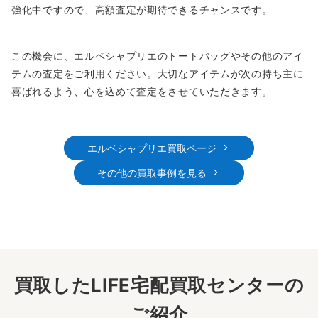
強化中ですので、高額査定が期待できるチャンスです。
この機会に、エルベシャプリエのトートバッグやその他のアイ
テムの査定をご利用ください。大切なアイテムが次の持ち主に
喜ばれるよう、心を込めて査定をさせていただきます。
エルベシャプリエ買取ページ
その他の買取事例を見る
買取したLIFE宅配買取センターの
ご紹介