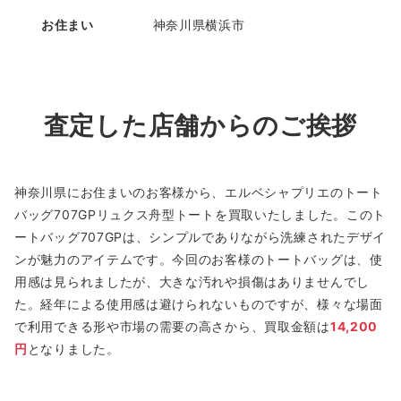
お住まい
神奈川県横浜市
査定した店舗からのご挨拶
神奈川県にお住まいのお客様から、エルベシャプリエのトート
バッグ707GPリュクス舟型トートを買取いたしました。このト
ートバッグ707GPは、シンプルでありながら洗練されたデザイ
ンが魅力のアイテムです。今回のお客様のトートバッグは、使
用感は見られましたが、大きな汚れや損傷はありませんでし
た。経年による使用感は避けられないものですが、様々な場面
で利用できる形や市場の需要の高さから、買取金額は
14,200
円
となりました。