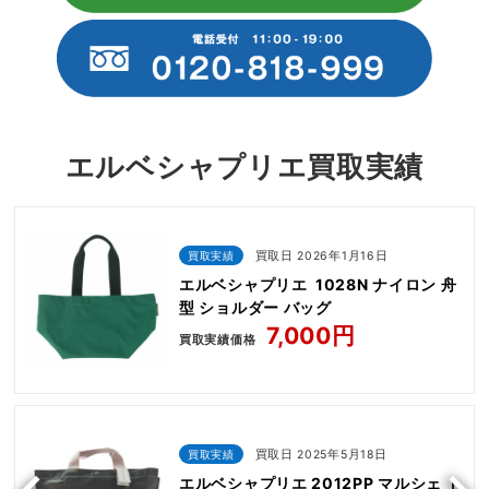
エルベシャプリエ買取実績
買取実績
買取日 2026年1月16日
エルベシャプリエ 1028N ナイロン 舟
型 ショルダー バッグ
7,000円
買取実績価格
買取実績
買取日 2025年5月18日
エルベシャプリエ 2012PP マルシェ ト