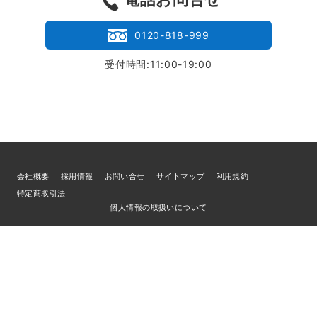
0120-818-999
受付時間:11:00-19:00
会社概要
採用情報
お問い合せ
サイトマップ
利用規約
特定商取引法
個人情報の取扱いについて
© 2026
ブランド買取専門店LIFE
／古物商許可証 宮城県公安委員会 第