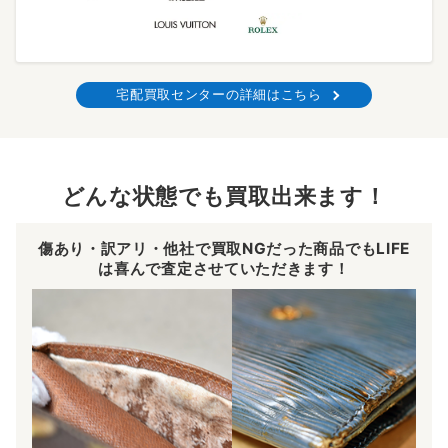
宅配買取センターの詳細はこちら
どんな状態でも買取出来ます！
傷あり・訳アリ・他社で買取NGだった商品でもLIFE
は喜んで査定させていただきます！