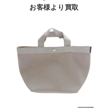
お客様より買取