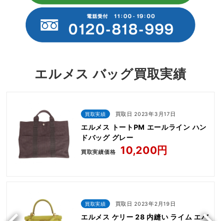
エルメス バッグ買取実績
買取実績
買取日 2023年3月17日
エルメス トートPM エールライン ハン
ドバッグ グレー
10,200円
買取実績価格
買取実績
買取日 2023年2月19日
エルメス ケリー 28 内縫い ライム エバ