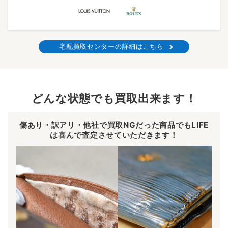
宅配買取センターの詳細はこちら
どんな状態でも買取出来ます！
傷あり・訳アリ・他社で買取NGだった商品でもLIFE
は喜んで査定させていただきます！