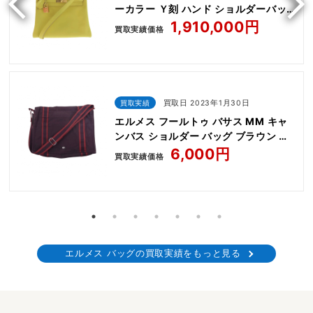
ーカラー Ｙ刻 ハンド ショルダーバッ
グ イエロー
1,910,000円
買取実績価格
買取実績
買取日 2023年1月30日
エルメス フールトゥ バサス MM キャ
ンバス ショルダー バッグ ブラウン エ
ンジ
6,000円
買取実績価格
エルメス バッグの買取実績をもっと見る