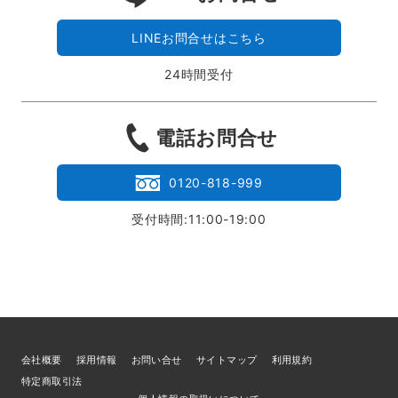
LINEお問合せはこちら
24時間受付
電話お問合せ
0120-818-999
受付時間:11:00-19:00
会社概要
採用情報
お問い合せ
サイトマップ
利用規約
特定商取引法