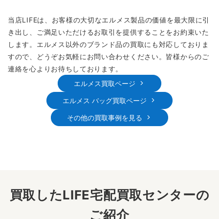
当店LIFEは、お客様の大切なエルメス製品の価値を最大限に引
き出し、ご満足いただけるお取引を提供することをお約束いた
します。エルメス以外のブランド品の買取にも対応しておりま
すので、どうぞお気軽にお問い合わせください。皆様からのご
連絡を心よりお待ちしております。
エルメス買取ページ
エルメス バッグ買取ページ
その他の買取事例を見る
買取したLIFE宅配買取センターの
ご紹介