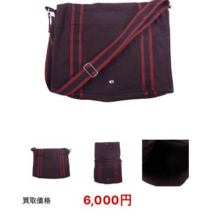
6,000円
買取価格