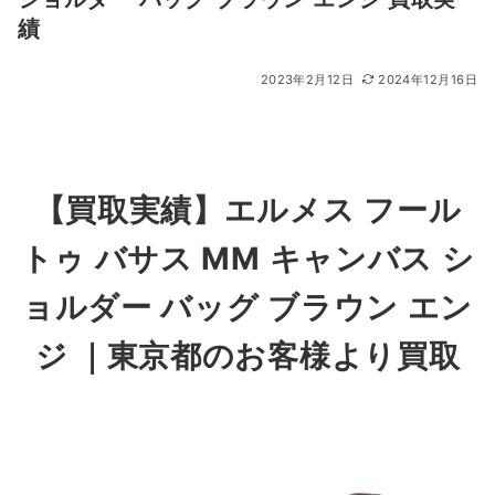
績
2023年2月12日
2024年12月16日
【買取実績】エルメス フール
トゥ バサス MM キャンバス シ
ョルダー バッグ ブラウン エン
ジ ｜東京都のお客様より買取