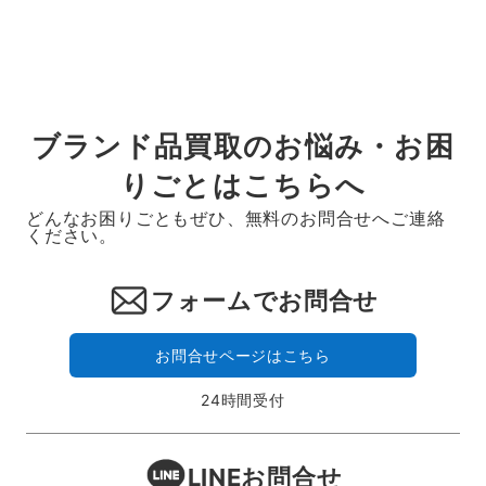
ブランド品買取のお悩み・お困
りごとはこちらへ
どんなお困りごともぜひ、無料のお問合せへご連絡
ください。
フォームでお問合せ
お問合せページはこちら
24時間受付
LINEお問合せ