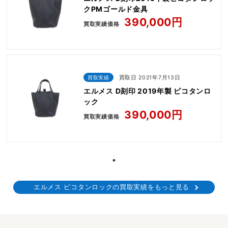
クPMゴールド金具
390,000円
買取実績価格
買取実績
買取日 2021年7月13日
エルメス D刻印 2019年製 ピコタンロ
ック
390,000円
買取実績価格
エルメス ピコタンロックの買取実績をもっと見る