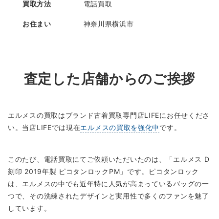
買取方法
電話買取
お住まい
神奈川県横浜市
査定した店舗からのご挨拶
エルメスの買取はブランド古着買取専門店LIFEにお任せくださ
い。当店LIFEでは現在
エルメスの買取を強化中
です。
このたび、電話買取にてご依頼いただいたのは、「エルメス D
刻印 2019年製 ピコタンロックPM」です。ピコタンロック
は、エルメスの中でも近年特に人気が高まっているバッグの一
つで、その洗練されたデザインと実用性で多くのファンを魅了
しています。