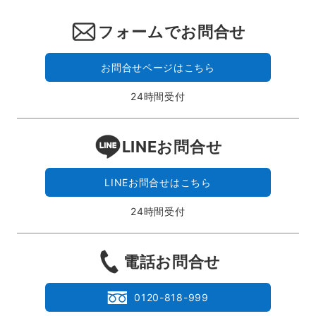
フォームでお問合せ
お問合せページはこちら
24時間受付
LINEお問合せ
LINEお問合せはこちら
24時間受付
電話お問合せ
0120-818-999