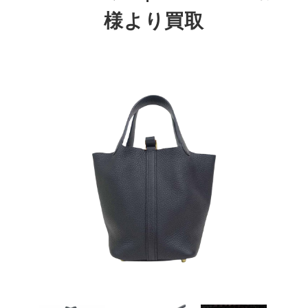
様より買取