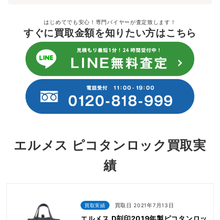
はじめてでも安心！専門バイヤーが査定致します！
すぐに買取金額を知りたい方はこちら
エルメス ピコタンロック買取実
績
買取実績
買取日 2021年7月13日
エルメス D刻印2019年製ピコタンロッ