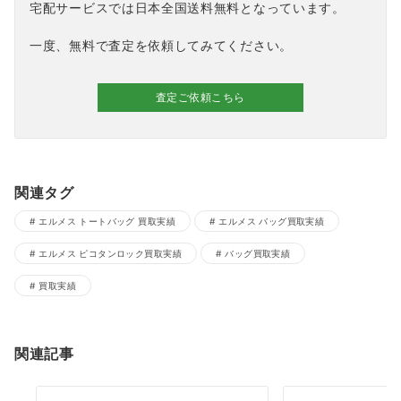
宅配サービスでは日本全国送料無料となっています。
一度、無料で査定を依頼してみてください。
査定ご依頼こちら
関連タグ
エルメス トートバッグ 買取実績
エルメス バッグ買取実績
エルメス ピコタンロック買取実績
バッグ買取実績
買取実績
関連記事