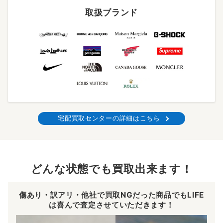
取扱ブランド
宅配買取センターの詳細はこちら
どんな状態でも買取出来ます！
傷あり・訳アリ・他社で買取NGだった商品でもLIFE
は喜んで査定させていただきます！