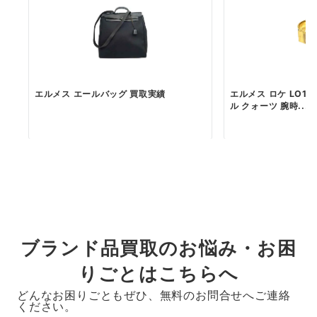
エルメス エールバッグ 買取実績
エルメス ロケ LO1.2
ル クォーツ 腕時...
ブランド品買取のお悩み・お困
りごとはこちらへ
どんなお困りごともぜひ、無料のお問合せへご連絡
ください。