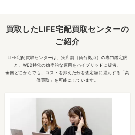
買取したLIFE宅配買取センターの
ご紹介
LIFE宅配買取センターは、実店舗（仙台拠点）の専門鑑定眼
と、WEB特化の効率的な運用をハイブリッドに提供。
全国どこからでも、コストを抑えた分を査定額に還元する「高
価買取」を可能にしています。