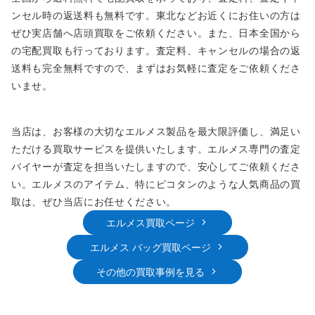
ンセル時の返送料も無料です。東北などお近くにお住いの方は
ぜひ実店舗へ店頭買取をご依頼ください。また、日本全国から
の宅配買取も行っております。査定料、キャンセルの場合の返
送料も完全無料ですので、まずはお気軽に査定をご依頼くださ
いませ。
当店は、お客様の大切なエルメス製品を最大限評価し、満足い
ただける買取サービスを提供いたします。エルメス専門の査定
バイヤーが査定を担当いたしますので、安心してご依頼くださ
い。エルメスのアイテム、特にピコタンのような人気商品の買
取は、ぜひ当店にお任せください。
エルメス買取ページ
エルメス バッグ買取ページ
その他の買取事例を見る