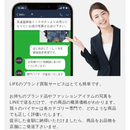
LIFEのブランド買取サービスはとても簡単です。
お持ちのブランド品やファッションアイテムの写真を
LINEで送るだけで、その商品の概算価格がわかります。
我々のバイヤーは各カテゴリー専門で、どのような商品
でも正しく評価いたします。
提示した金額に納得いただけましたら、商品をお品物を
店舗にご発送下さいませ。