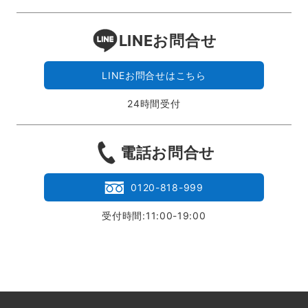
LINEお問合せ
LINEお問合せはこちら
24時間受付
電話お問合せ
0120-818-999
受付時間:11:00-19:00