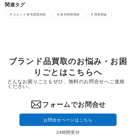
関連タグ
エルメス 財布買取実績
財布買取実績
買取実績
ブランド品買取のお悩み・お困
りごとはこちらへ
どんなお困りごともぜひ、無料のお問合せへご連絡
ください。
フォームでお問合せ
お問合せページはこちら
24時間受付