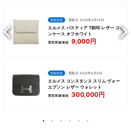
買取実績
買取日 2023年2月14日
エルメス バスティア T刻印 レザー コイ
ンケース オフホワイト
9,000円
買取実績価格
買取実績
買取日 2022年6月3日
エルメス コンスタンス スリム ヴォー
エプソン レザー ウォレット
300,000円
買取実績価格