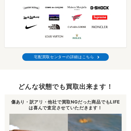
宅配買取センターの詳細はこちら
どんな状態でも買取出来ます！
傷あり・訳アリ・他社で買取NGだった商品でもLIFE
は喜んで査定させていただきます！