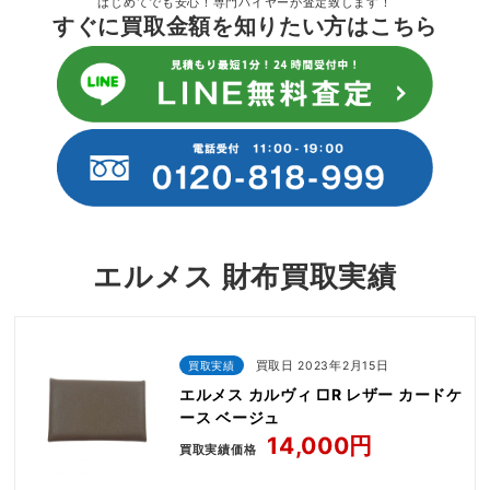
はじめてでも安心！専門バイヤーが査定致します！
すぐに買取金額を知りたい方はこちら
エルメス 財布買取実績
買取実績
買取日 2023年2月15日
エルメス カルヴィ □R レザー カードケ
ース ベージュ
14,000円
買取実績価格