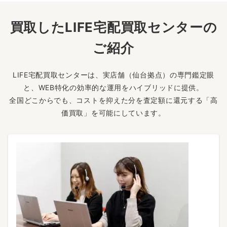
買取したLIFE宅配買取センターの
ご紹介
LIFE宅配買取センターは、実店舗（仙台拠点）の専門鑑定眼
と、WEB特化の効率的な運用をハイブリッドに提供。
全国どこからでも、コストを抑えた分を査定額に還元する「高
価買取」を可能にしています。