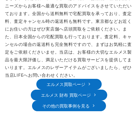
ニーズからお客様へ最適な買取のアドバイスをさせていただい
ております。全国から送料無料で宅配買取を承っており、査定
料、査定キャンセル時の返送料も無料です。東京都などお近く
にお住いの方はぜひ実店舗へ店頭買取をご依頼ください。ま
た、日本全国からの宅配買取も行っております。査定料、キャ
ンセルの場合の返送料も完全無料ですので、まずはお気軽に査
定をご依頼くださいませ。当店は、お客様の大切なエルメス製
品を最大限評価し、満足いただける買取サービスを提供してま
いります。エルメスのレザーアイテムがございましたら、ぜひ
当店LIFEへお問い合わせください。
エルメス買取ページ
エルメス 財布 買取ページ
その他の買取事例を見る