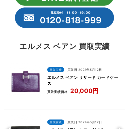
エルメス ベアン 買取実績
買取実績
買取日 2022年5月12日
エルメス ベアン リザード カードケー
ス
20,000円
買取実績価格
買取実績
買取日 2022年5月12日