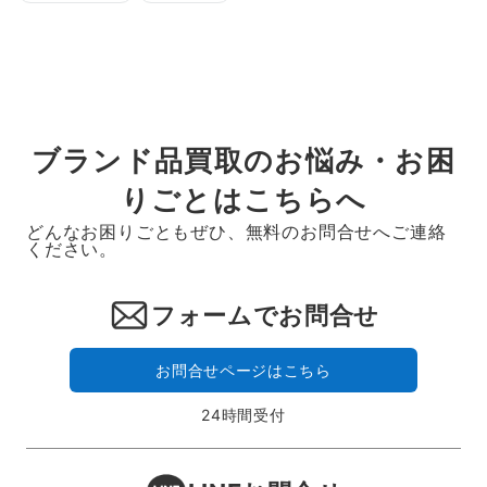
ブランド品買取のお悩み・お困
りごとはこちらへ
どんなお困りごともぜひ、無料のお問合せへご連絡
ください。
フォームでお問合せ
お問合せページはこちら
24時間受付