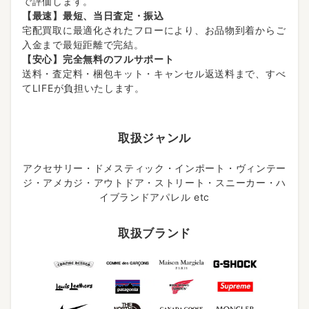
で評価します。
【最速】最短、当日査定・振込
宅配買取に最適化されたフローにより、お品物到着からご
入金まで最短距離で完結。
【安心】完全無料のフルサポート
送料・査定料・梱包キット・キャンセル返送料まで、すべ
てLIFEが負担いたします。
取扱ジャンル
アクセサリー・ドメスティック・インポート・ヴィンテー
ジ・アメカジ・アウトドア・ストリート・スニーカー・ハ
イブランドアパレル etc
取扱ブランド