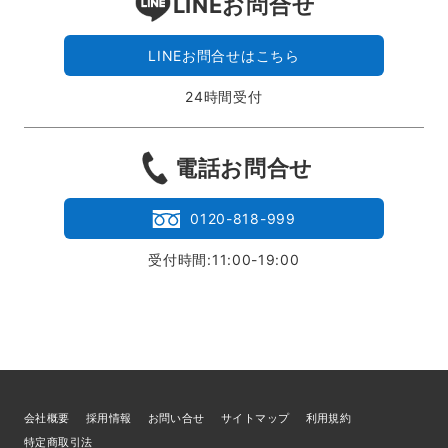
LINEお問合せ
LINEお問合せはこちら
24時間受付
電話お問合せ
0120-818-999
受付時間:11:00-19:00
会社概要
採用情報
お問い合せ
サイトマップ
利用規約
特定商取引法