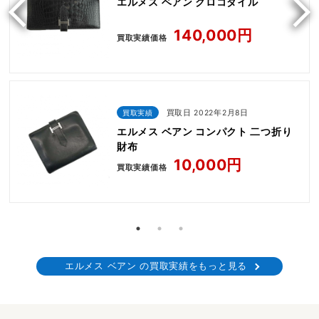
エルメス ベアン クロコダイル
140,000円
買取実績価格
買取実績
買取日 2022年2月8日
エルメス ベアン コンパクト 二つ折り
財布
10,000円
買取実績価格
エルメス ベアン の買取実績をもっと見る