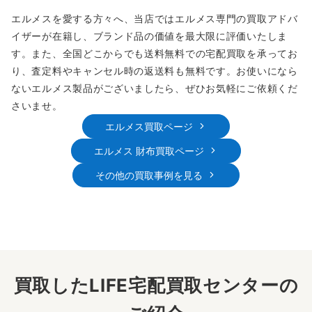
エルメスを愛する方々へ、当店ではエルメス専門の買取アドバ
イザーが在籍し、ブランド品の価値を最大限に評価いたしま
す。また、全国どこからでも送料無料での宅配買取を承ってお
り、査定料やキャンセル時の返送料も無料です。お使いになら
ないエルメス製品がございましたら、ぜひお気軽にご依頼くだ
さいませ。
エルメス買取ページ
エルメス 財布買取ページ
その他の買取事例を見る
買取したLIFE宅配買取センターの