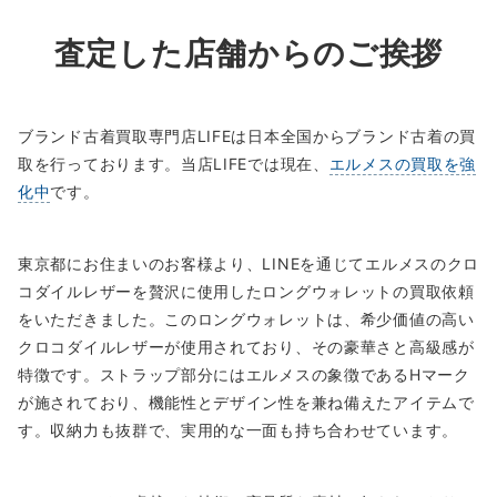
査定した店舗からのご挨拶
ブランド古着買取専門店LIFEは日本全国からブランド古着の買
取を行っております。当店LIFEでは現在、
エルメスの買取を強
化中
です。
東京都にお住まいのお客様より、LINEを通じてエルメスのクロ
コダイルレザーを贅沢に使用したロングウォレットの買取依頼
をいただきました。このロングウォレットは、希少価値の高い
クロコダイルレザーが使用されており、その豪華さと高級感が
特徴です。ストラップ部分にはエルメスの象徴であるHマーク
が施されており、機能性とデザイン性を兼ね備えたアイテムで
す。収納力も抜群で、実用的な一面も持ち合わせています。