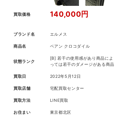
140,000円
買取価格
ブランド名
エルメス
商品名
ベアン クロコダイル
[B] 若干の使用感があり商品によ
状態ランク
っては若干のダメージがある商品
買取日
2022年5月12日
買取店舗
宅配買取センター
買取方法
LINE買取
お住まい
東京都北区