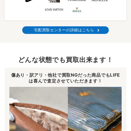
宅配買取センターの詳細はこちら
どんな状態でも買取出来ます！
傷あり・訳アリ・他社で買取NGだった商品でもLIFE
は喜んで査定させていただきます！