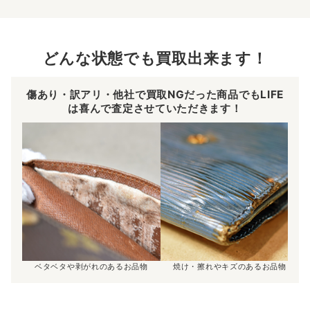
どんな状態でも買取出来ます！
傷あり・訳アリ・他社で買取NGだった商品でもLIFE
は喜んで査定させていただきます！
ベタベタや剥がれのあるお品物
焼け・擦れやキズのあるお品物