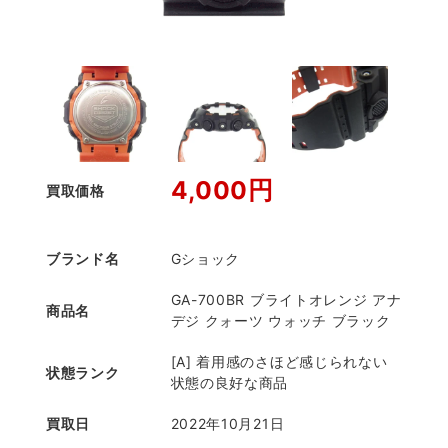
4,000円
買取価格
ブランド名
Gショック
GA-700BR ブライトオレンジ アナ
商品名
デジ クォーツ ウォッチ ブラック
[A] 着用感のさほど感じられない
状態ランク
状態の良好な商品
買取日
2022年10月21日