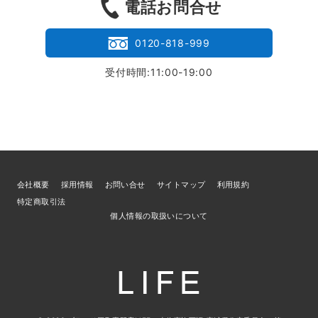
電話お問合せ
0120-818-999
受付時間:11:00-19:00
会社概要
採用情報
お問い合せ
サイトマップ
利用規約
特定商取引法
個人情報の取扱いについて