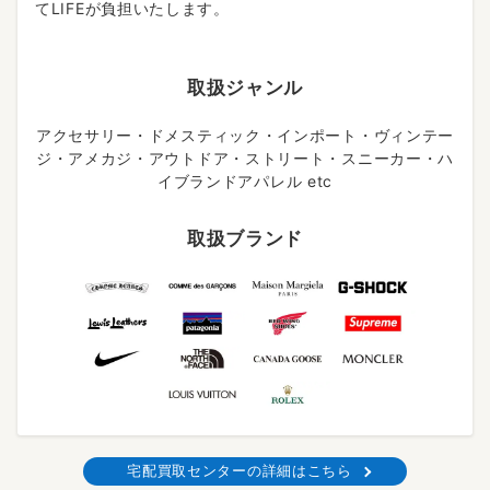
てLIFEが負担いたします。
取扱ジャンル
アクセサリー・ドメスティック・インポート・ヴィンテー
ジ・アメカジ・アウトドア・ストリート・スニーカー・ハ
イブランドアパレル etc
取扱ブランド
宅配買取センターの詳細はこちら