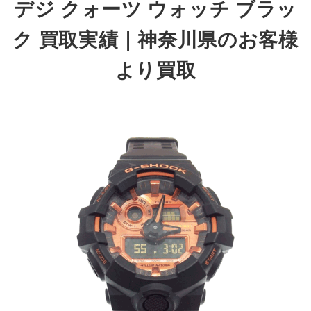
デジ クォーツ ウォッチ ブラッ
ク 買取実績｜神奈川県のお客様
より買取