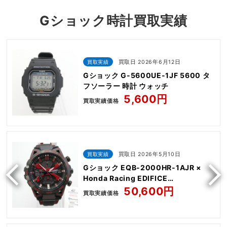
Gショック時計買取実績
買取実績
買取日 2026年6月12日
Gショック G-5600UE-1JF 5600 タ
フソーラー 時計 ウォッチ
5,600円
買取実績価格
買取実績
買取日 2026年5月10日
Gショック EQB-2000HR-1AJR ×
Honda Racing EDIFICE
SOSPENSIONE
50,600円
買取実績価格