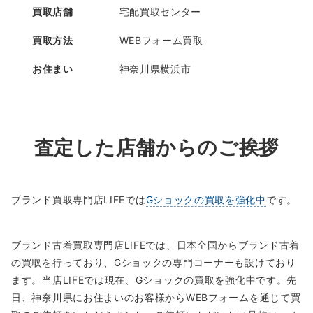
買取店舗
宅配買取センター
買取方法
WEBフォーム買取
お住まい
神奈川県横浜市
査定した店舗からのご挨拶
ブランド買取専門店LIFEでは
Gショックの買取を強化中
です。
ブランド古着買取専門店LIFEでは、日本全国からブランド古着
の買取を行っており、Gショックの専門コーナーも設けており
ます。当店LIFEでは現在、Gショックの買取を強化中です。先
日、神奈川県にお住まいのお客様からWEBフォームを通じて買