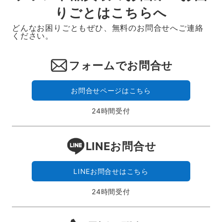
りごとはこちらへ
どんなお困りごともぜひ、無料のお問合せへご連絡
ください。
フォームでお問合せ
お問合せページはこちら
24時間受付
LINEお問合せ
LINEお問合せはこちら
24時間受付