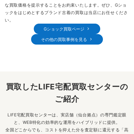
な買取価格を提示することをお約束いたします。ぜひ、Gショ
ックをはじめとするブランド古着の買取は当店にお任せくださ
い。
Gショック買取ページ
その他の買取事例を見る
買取したLIFE宅配買取センターの
ご紹介
LIFE宅配買取センターは、実店舗（仙台拠点）の専門鑑定眼
と、WEB特化の効率的な運用をハイブリッドに提供。
全国どこからでも、コストを抑えた分を査定額に還元する「高