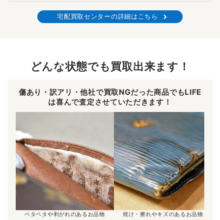
宅配買取センターの詳細はこちら
どんな状態でも買取出来ます！
傷あり・訳アリ・他社で買取NGだった商品でもLIFE
は喜んで査定させていただきます！
ベタベタや剥がれのあるお品物
焼け・擦れやキズのあるお品物