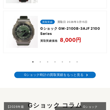
買取実績
買取日 2026年3月15日
Gショック GM-2100B-3AJF 2100
Series
8,000円
買取実績価格
Gショック時計の買取実績をもっと見る
Gショック コラム
【2026年最
Gショック