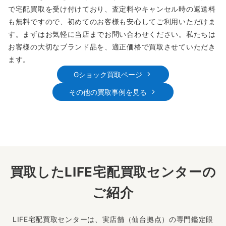
で宅配買取を受け付けており、査定料やキャンセル時の返送料
も無料ですので、初めてのお客様も安心してご利用いただけま
す。まずはお気軽に当店までお問い合わせください。私たちは
お客様の大切なブランド品を、適正価格で買取させていただき
ます。
Gショック買取ページ
その他の買取事例を見る
買取したLIFE宅配買取センターの
ご紹介
LIFE宅配買取センターは、実店舗（仙台拠点）の専門鑑定眼