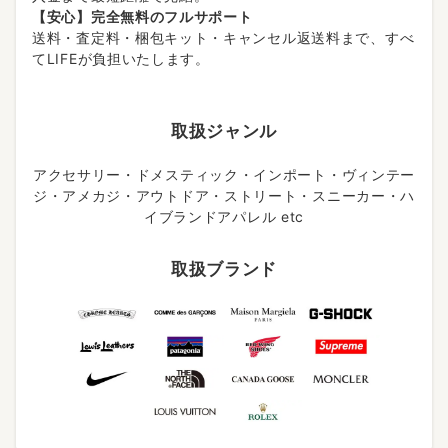
【安心】完全無料のフルサポート
送料・査定料・梱包キット・キャンセル返送料まで、すべ
てLIFEが負担いたします。
取扱ジャンル
アクセサリー・ドメスティック・インポート・ヴィンテー
ジ・アメカジ・アウトドア・ストリート・スニーカー・ハ
イブランドアパレル etc
取扱ブランド