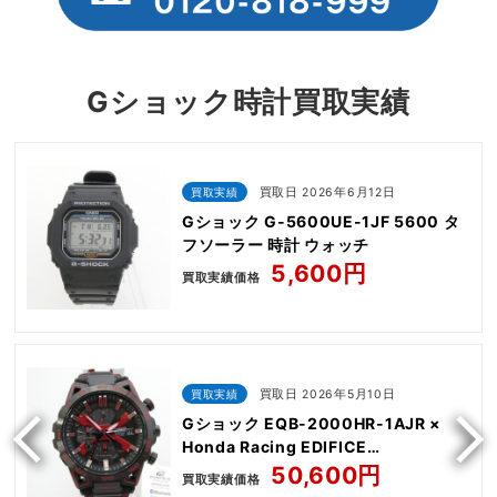
Gショック時計買取実績
買取実績
買取日 2026年6月12日
Gショック G-5600UE-1JF 5600 タ
フソーラー 時計 ウォッチ
5,600円
買取実績価格
買取実績
買取日 2026年5月10日
Gショック EQB-2000HR-1AJR ×
Honda Racing EDIFICE
SOSPENSIONE
50,600円
買取実績価格