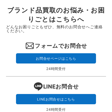
ブランド品買取のお悩み・お困
りごとはこちらへ
どんなお困りごともぜひ、無料のお問合せへご連絡
ください。
フォームでお問合せ
お問合せページはこちら
24時間受付
LINEお問合せ
LINEお問合せはこちら
24時間受付