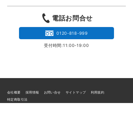
電話お問合せ
0120-818-999
受付時間:11:00-19:00
会社概要
採用情報
お問い合せ
サイトマップ
利用規約
特定商取引法
個人情報の取扱いについて