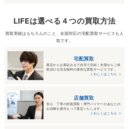
LIFEは選べる４つの買取方法
買取実績はもちろんのこと、全国対応の宅配買取サービスも人
気です。
宅配買取
査定からお振込みまで自宅で完結！全国からご依
頼頂ける完全無料の便利な買取サービスです。
くわしくはこちら
店舗買取
安心・丁寧の対面買取！専門バイヤーがあなたの
お品物を責任もって査定いたします。
くわしくはこちら