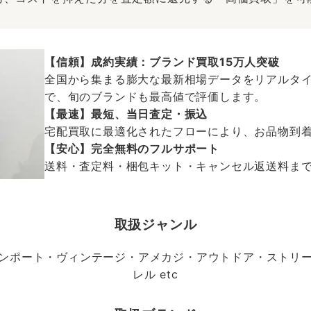
【信頼】成約実績：ブランド買取15万人突破
全国から集まる膨大な最新相場データをリアルタイ
で、旬のブランドも最高値で評価します。
【最速】最短、当日査定・振込
宅配買取に最適化されたフローにより、お品物到
【安心】完全無料のフルサポート
送料・査定料・梱包キット・キャンセル返送料まで、
取扱ジャンル
ンポート・ヴィンテージ・アメカジ・アウトドア・ストリ
レル etc