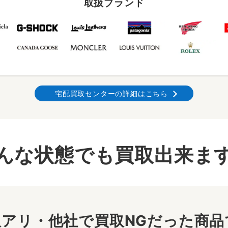
取扱ブランド
宅配買取センターの詳細はこちら
んな状態でも買取出来ま
アリ・他社で買取NGだった商品で