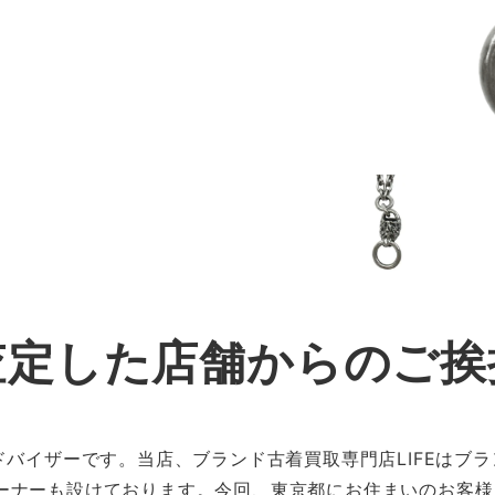
査定した店舗からのご挨
ドバイザーです。当店、ブランド古着買取専門店LIFEはブ
ーナーも設けております。今回、東京都にお住まいのお客様