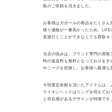
取のご依頼を頂きました。
お客様はガボールの商品をたくさん
積り価格が一番高かったため、LIF
直接行くことができなくても買取キ
当店の強みは、ブランド専門の買取
時の返送料も無料となっております
やニーズを把握し、お客様へ最適な
今回査定依頼を頂いたアイテムは、
ライオンヘッドはリングを咥えてお
と存在感があるデザインが特徴です