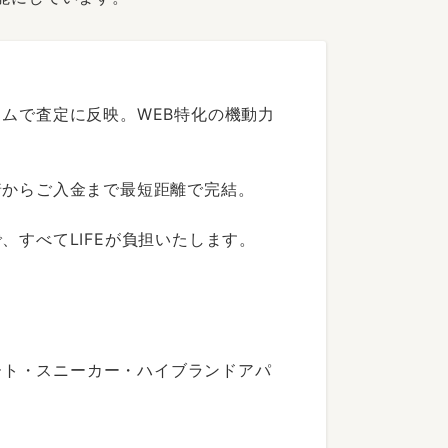
ムで査定に反映。WEB特化の機動力
着からご入金まで最短距離で完結。
すべてLIFEが負担いたします。
ート・スニーカー・ハイブランドアパ