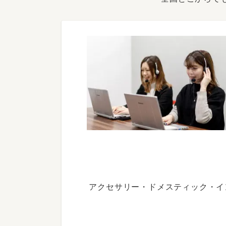
アクセサリー・ドメスティック・イ