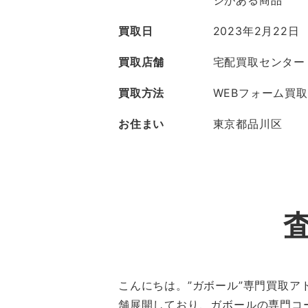
ジがある商品
買取日
2023年2月22日
買取店舗
宅配買取センター
買取方法
WEBフォーム買取
お住まい
東京都品川区
こんにちは。”ガボール”専門買取ア
舗展開しており、ガボールの専門コ