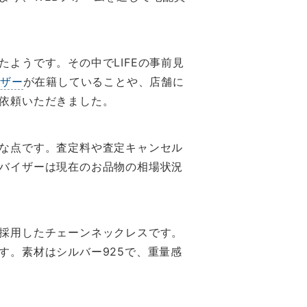
ようです。その中でLIFEの事前見
イザー
が在籍していることや、店舗に
依頼いただきました。
な点です。査定料や査定キャンセル
バイザーは現在のお品物の相場状況
採用したチェーンネックレスです。
す。素材はシルバー925で、重量感