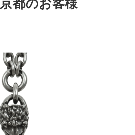
東京都のお客様