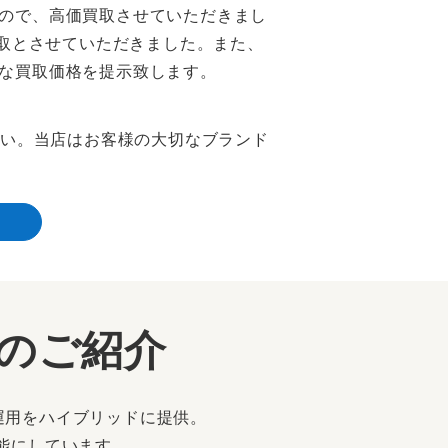
ので、高価買取させていただきまし
取とさせていただきました。また、
な買取価格を提示致します。
さい。当店はお客様の大切なブランド
ーのご紹介
運用をハイブリッドに提供。
能にしています。