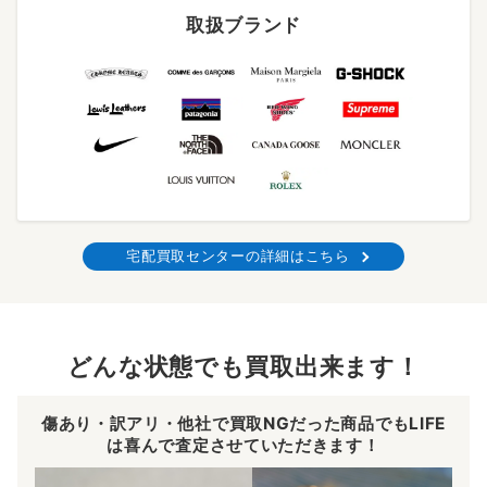
取扱ブランド
宅配買取センターの詳細はこちら
どんな状態でも買取出来ます！
傷あり・訳アリ・他社で買取NGだった商品でもLIFE
は喜んで査定させていただきます！