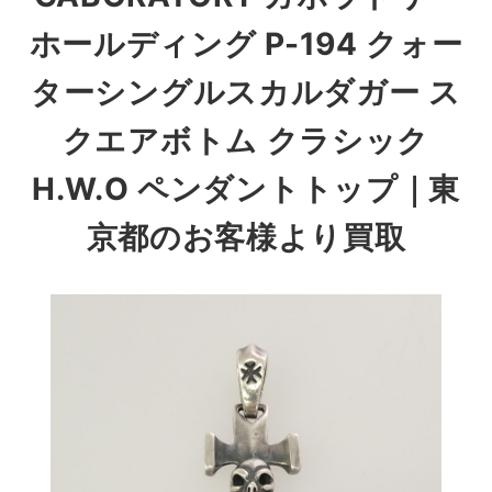
ホールディング P-194 クォー
ターシングルスカルダガー ス
クエアボトム クラシック
H.W.O ペンダントトップ
｜東
京都のお客様より買取