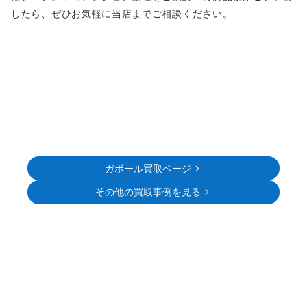
したら、ぜひお気軽に当店までご相談ください。
ガボール買取ページ
その他の買取事例を見る