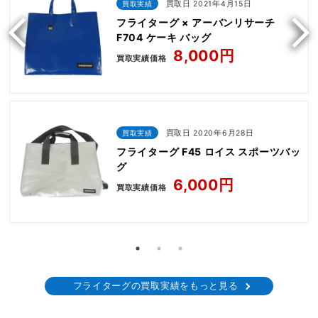
買取実績
買取日 2021年4月15日
フライターグ × アーバンリサーチ
F704 ケーキ バッグ
8,000円
買取実績価格
買取実績
買取日 2020年6月28日
フライターグ F45 ロイス スポーツバッ
グ
6,000円
買取実績価格
フライターグの買取実績をもっと見る