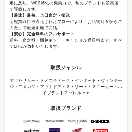
定に反映。WEB特化の機動力で、旬のブランドも最高値
で評価します。
【最速】最短、当日査定・振込
宅配買取に最適化されたフローにより、お品物到着からご
入金まで最短距離で完結。
【安心】完全無料のフルサポート
送料・査定料・梱包キット・キャンセル返送料まで、すべ
てLIFEが負担いたします。
取扱ジャンル
アクセサリー・ドメスティック・インポート・ヴィンテー
ジ・アメカジ・アウトドア・ストリート・スニーカー・ハ
イブランドアパレル etc
取扱ブランド