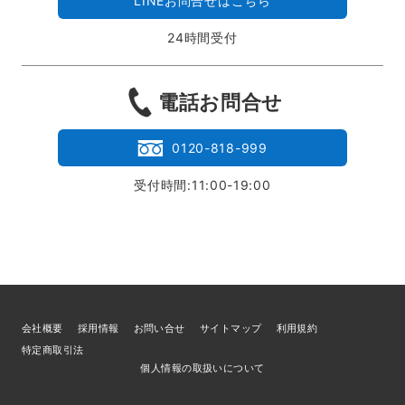
LINEお問合せはこちら
24時間受付
電話お問合せ
0120-818-999
受付時間:11:00-19:00
会社概要
採用情報
お問い合せ
サイトマップ
利用規約
特定商取引法
個人情報の取扱いについて