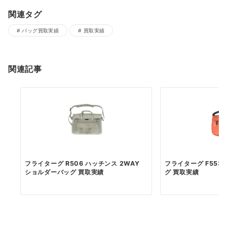
関連タグ
バッグ買取実績
買取実績
関連記事
フライターグ R506 ハッチンス 2WAY
フライターグ F553
ショルダーバッグ 買取実績
グ 買取実績