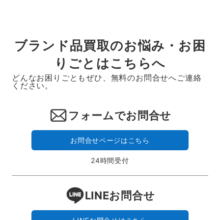
ブランド品買取のお悩み・お困
りごとはこちらへ
どんなお困りごともぜひ、無料のお問合せへご連絡
ください。
フォームでお問合せ
お問合せページはこちら
24時間受付
LINEお問合せ