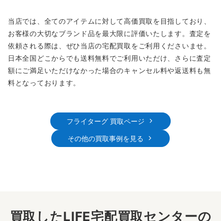
当店では、全てのアイテムに対して高価買取を目指しており、
お客様の大切なブランド品を最大限に評価いたします。査定を
依頼される際は、ぜひ当店の宅配買取をご利用くださいませ。
日本全国どこからでも送料無料でご利用いただけ、さらに査定
額にご満足いただけなかった場合のキャンセル料や返送料も無
料となっております。
フライターグ 買取ページ
その他の買取事例を見る
買取したLIFE宅配買取センターの