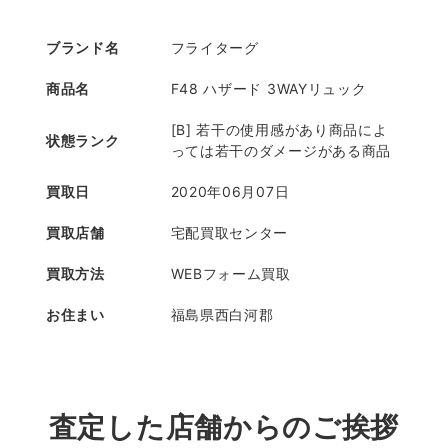
ブランド名
フライターグ
商品名
F48 ハザード 3WAYリュック
[B] 若干の使用感があり商品によ
状態ランク
っては若干のダメージがある商品
買取日
2020年06月07日
買取店舗
宅配買取センター
買取方法
WEBフォーム買取
お住まい
福島県西白河郡
査定した店舗からのご挨拶