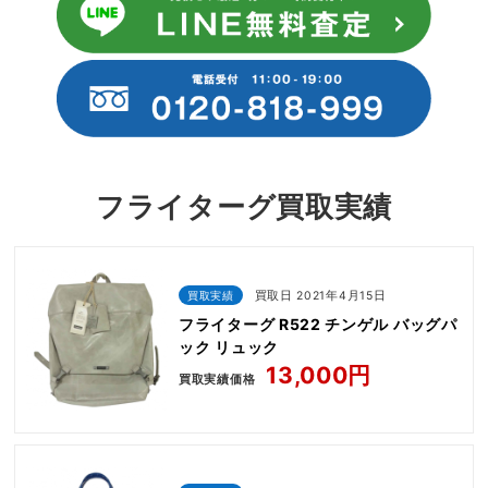
フライターグ買取実績
買取実績
買取日 2021年4月15日
フライターグ R522 チンゲル バッグパ
ック リュック
13,000円
買取実績価格