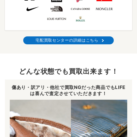
宅配買取センターの詳細はこちら
どんな状態でも買取出来ます！
傷あり・訳アリ・他社で買取NGだった商品でもLIFE
は喜んで査定させていただきます！