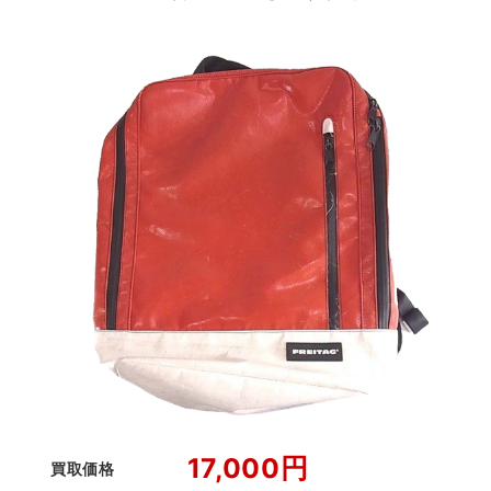
17,000円
買取価格