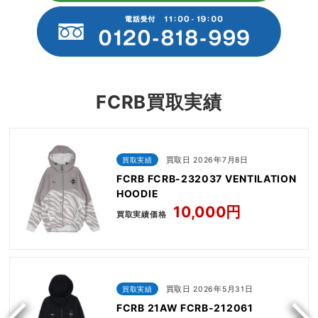
FCRB買取実績
買取実績
買取日 2026年7月8日
FCRB FCRB-232037 VENTILATION
HOODIE
10,000円
買取実績価格
買取実績
買取日 2026年5月31日
FCRB 21AW FCRB-212061