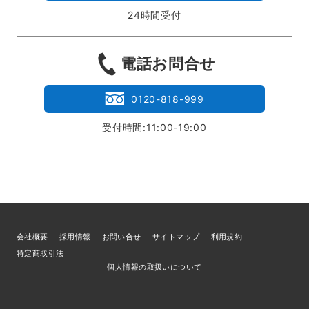
24時間受付
電話お問合せ
0120-818-999
受付時間:11:00-19:00
会社概要
採用情報
お問い合せ
サイトマップ
利用規約
特定商取引法
個人情報の取扱いについて