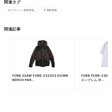
関連タグ
スウェット買取実績
買取実績
関連記事
FCRB 23AW FCRB-232023 DOWN
FCRB FCRB-2300
BENCH PAR...
エンブレム ポ...