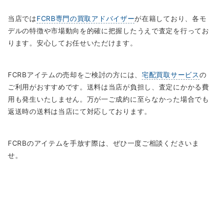
当店では
FCRB専門の買取アドバイザー
が在籍しており、各モ
デルの特徴や市場動向を的確に把握したうえで査定を行ってお
ります。安心してお任せいただけます。
FCRBアイテムの売却をご検討の方には、
宅配買取サービス
の
ご利用がおすすめです。送料は当店が負担し、査定にかかる費
用も発生いたしません。万が一ご成約に至らなかった場合でも
返送時の送料は当店にて対応しております。
FCRBのアイテムを手放す際は、ぜひ一度ご相談くださいま
せ。