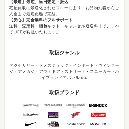
【最速】最短、当日査定・振込
宅配買取に最適化されたフローにより、お品物到着からご
入金まで最短距離で完結。
【安心】完全無料のフルサポート
送料・査定料・梱包キット・キャンセル返送料まで、すべ
てLIFEが負担いたします。
取扱ジャンル
アクセサリー・ドメスティック・インポート・ヴィンテー
ジ・アメカジ・アウトドア・ストリート・スニーカー・ハ
イブランドアパレル etc
取扱ブランド