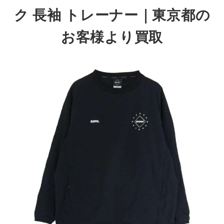
ク 長袖 トレーナー｜東京都の
お客様より買取