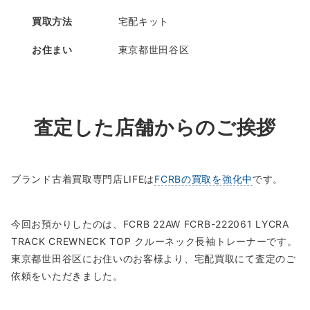
買取方法
宅配キット
お住まい
東京都世田谷区
査定した店舗からのご挨拶
ブランド古着買取専門店LIFEは
FCRBの買取を強化中
です。
今回お預かりしたのは、FCRB 22AW FCRB-222061 LYCRA
TRACK CREWNECK TOP クルーネック長袖トレーナーです。
東京都世田谷区にお住いのお客様より、宅配買取にて査定のご
依頼をいただきました。