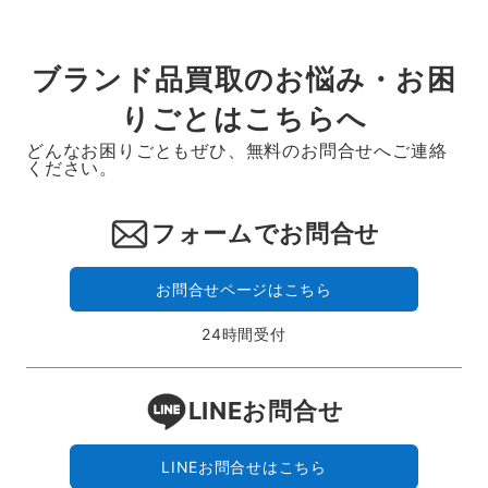
ブランド品買取のお悩み・お困
りごとはこちらへ
どんなお困りごともぜひ、無料のお問合せへご連絡
ください。
フォームでお問合せ
お問合せページはこちら
24時間受付
LINEお問合せ
LINEお問合せはこちら