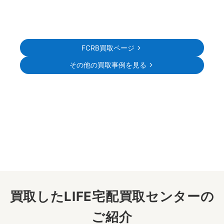
FCRB買取ページ
その他の買取事例を見る
買取したLIFE宅配買取センターの
ご紹介