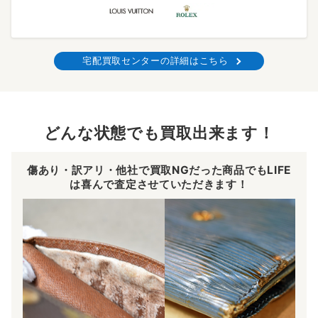
宅配買取センターの詳細はこちら
どんな状態でも買取出来ます！
傷あり・訳アリ・他社で買取NGだった商品でもLIFE
は喜んで査定させていただきます！