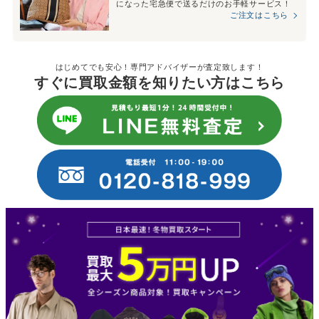
になった宅急便で送るだけのお手軽サービス！
ご注文はこちら
はじめてでも安心！専門アドバイザーが査定致します！
すぐに買取金額を知りたい方はこちら