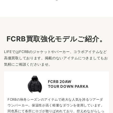
FCRB買取強化モデルご紹介。
LIFEではFCRBのジャケットやパーカー、コラボアイテムなど
高価買取しております。掲載のないアイテムにつきましてもお
気軽にご相談くださいませ。
FCRB 20AW
TOUR DOWN PARKA
FCRBの秋冬シーズンのアイテムで絶大な人気を誇るツアーダ
ウンパーカー。保温性が高く軽量なダウンを使用しています。
同色系にて各所にロゴが散りばめれており、控えめながらしっ