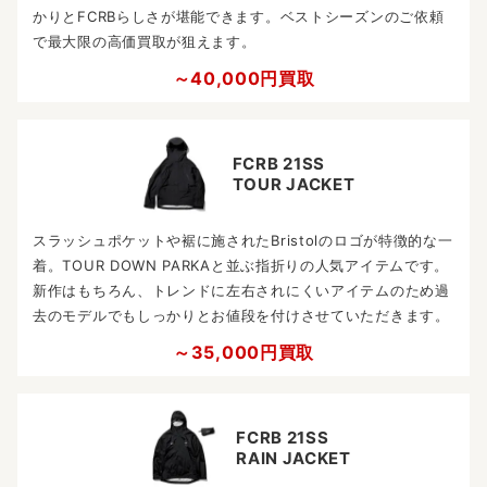
かりとFCRBらしさが堪能できます。ベストシーズンのご依頼
で最大限の高価買取が狙えます。
～40,000円買取
FCRB 21SS
TOUR JACKET
スラッシュポケットや裾に施されたBristolのロゴが特徴的な一
着。TOUR DOWN PARKAと並ぶ指折りの人気アイテムです。
新作はもちろん、トレンドに左右されにくいアイテムのため過
去のモデルでもしっかりとお値段を付けさせていただきます。
～35,000円買取
FCRB 21SS
RAIN JACKET