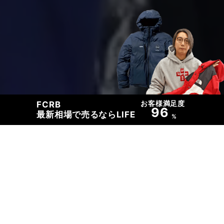
お客様満足度
FCRB
96
最新相場で売るならLIFE
%