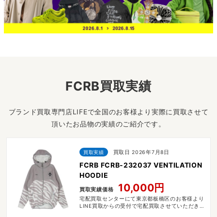
FCRB買取実績
ブランド買取専門店LIFEで全国のお客様より実際に買取させて
頂いたお品物の実績のご紹介です。
買取実績
買取日 2026年7月8日
FCRB FCRB-232037 VENTILATION
HOODIE
10,000円
買取実績価格
宅配買取センターにて東京都板橋区のお客様より
LINE買取からの受付で宅配買取させていただきま
した。