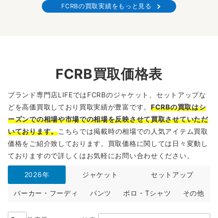
FCRBの買取実績をもっと見る
FCRB買取価格表
ブランド専門店LIFEではFCRBのジャケット、セットアップな
どを高価買取しており買取実績が豊富です。
FCRBの買取はシ
ーズンでの相場や市場での相場を反映させて買取させていただ
いております。
こちらでは掲載時の相場での人気アイテム買取
価格をご紹介致しております。買取価格に関しては日々変動し
ておりますので詳しくはお気軽にお問い合わせください。
2026年
ジャケット
セットアップ
パーカー・フーディ
パンツ
ポロ・Tシャツ
その他