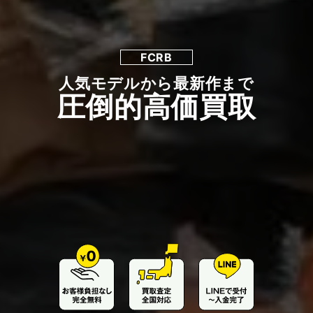
FCRB
人気モデルから最新作まで
圧倒的高価買取