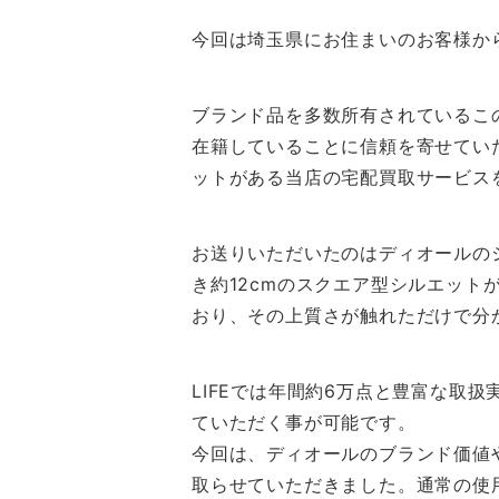
今回は埼玉県にお住まいのお客様から
ブランド品を多数所有されているこ
在籍していることに信頼を寄せてい
ットがある当店の宅配買取サービス
お送りいただいたのはディオールのショ
き約12cmのスクエア型シルエッ
おり、その上質さが触れただけで分
LIFEでは年間約6万点と豊富な取
ていただく事が可能です。
今回は、ディオールのブランド価値
取らせていただきました。通常の使