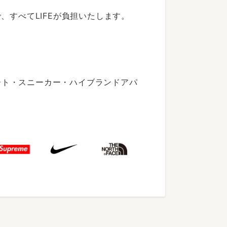
すべてLIFEが負担いたします。
ート・スニーカー・ハイブランドアパ