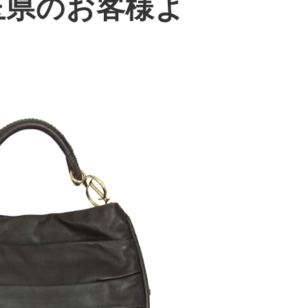
玉県のお客様よ