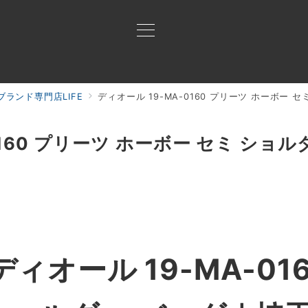
ランド専門店LIFE
ディオール 19-MA-0160 プリーツ ホーボー 
買取ご案内
買取ブランド
買取アイテム
ジャン
0160 プリーツ ホーボー セミ ショ
ィオール 19-MA-016