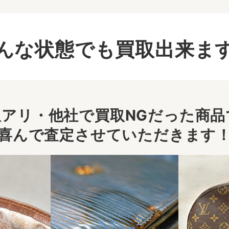
んな状態でも買取出来ま
アリ・他社で買取NGだった商品で
喜んで査定させていただきます