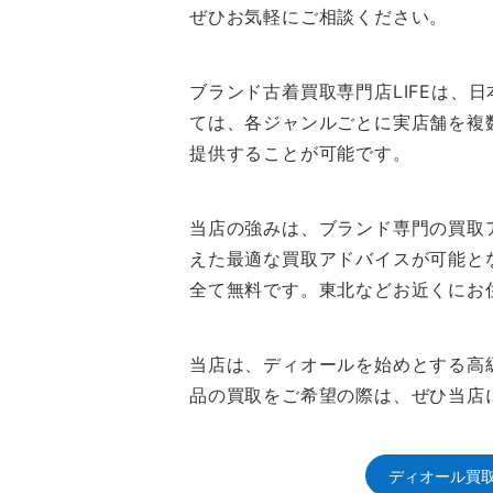
ぜひお気軽にご相談ください。
ブランド古着買取専門店LIFEは
ては、各ジャンルごとに実店舗を複
提供することが可能です。
当店の強みは、ブランド専門の買取
えた最適な買取アドバイスが可能と
全て無料です。東北などお近くにお
当店は、ディオールを始めとする高
品の買取をご希望の際は、ぜひ当店
ディオール買