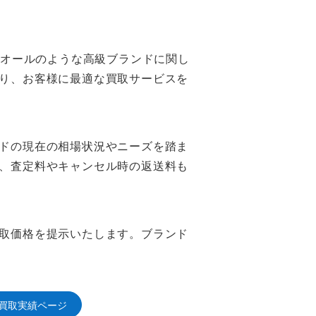
ィオールのような高級ブランドに関し
り、お客様に最適な買取サービスを
ドの現在の相場状況やニーズを踏ま
、査定料やキャンセル時の返送料も
取価格を提示いたします。ブランド
買取実績ページ