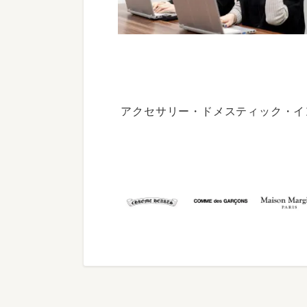
アクセサリー・ドメスティック・イ