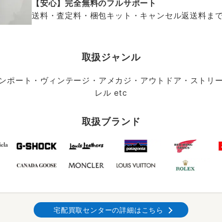
【安心】完全無料のフルサポート
送料・査定料・梱包キット・キャンセル返送料まで、
取扱ジャンル
ンポート・ヴィンテージ・アメカジ・アウトドア・ストリ
レル etc
取扱ブランド
宅配買取センターの詳細はこちら