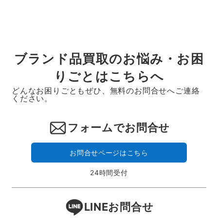
ブランド品買取のお悩み・お困
りごとはこちらへ
どんなお困りごともぜひ、無料のお問合せへご連絡
ください。
フォームでお問合せ
お問合せページはこちら
24時間受付
LINEお問合せ