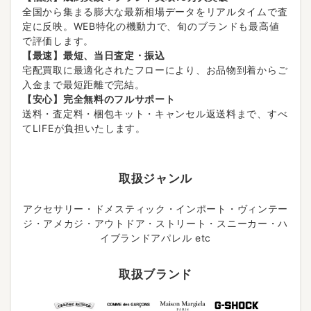
全国から集まる膨大な最新相場データをリアルタイムで査
定に反映。WEB特化の機動力で、旬のブランドも最高値
で評価します。
【最速】最短、当日査定・振込
宅配買取に最適化されたフローにより、お品物到着からご
入金まで最短距離で完結。
【安心】完全無料のフルサポート
送料・査定料・梱包キット・キャンセル返送料まで、すべ
てLIFEが負担いたします。
取扱ジャンル
アクセサリー・ドメスティック・インポート・ヴィンテー
ジ・アメカジ・アウトドア・ストリート・スニーカー・ハ
イブランドアパレル etc
取扱ブランド