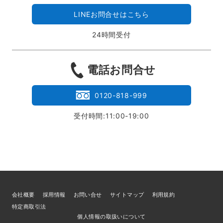
LINEお問合せはこちら
24時間受付
電話お問合せ
0120-818-999
受付時間:11:00-19:00
会社概要
採用情報
お問い合せ
サイトマップ
利用規約
特定商取引法
個人情報の取扱いについて