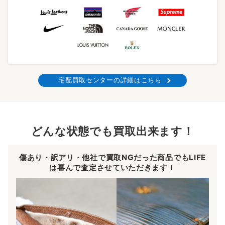
宅配買取センターの詳細はこちら
どんな状態でも買取出来ます！
傷あり・訳アリ・他社で買取NGだった商品でもLIFE
は喜んで査定させていただきます！