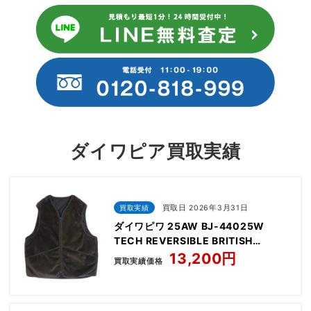
ダイワピア買取実績
買取実績
買取日 2026年3月31日
ダイワピワ 25AW BJ-44025W
TECH REVERSIBLE BRITISH
HUNTER FUR VEST
13,200円
買取実績価格