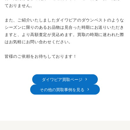
ておりません。
また、ご紹介いたしましたダイワピアのダウンベストのような
シーズンに限りのあるお品物は見合った時期にお送りいただき
ますと、より高額査定が見込めます。買取の時期に迷われた際
はお気軽にお問い合わせください。
皆様のご依頼をお待ちしております！
ダイワピア買取ページ
その他の買取事例を見る