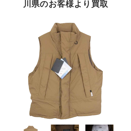
川県のお客様より買取