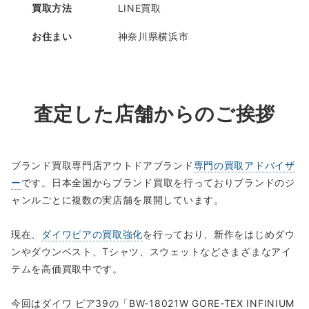
買取方法
LINE買取
お住まい
神奈川県横浜市
査定した店舗からのご挨拶
ブランド買取専門店アウトドアブランド
専門の買取アドバイザ
ー
です。日本全国からブランド買取を行っておりブランドのジ
ャンルごとに複数の実店舗を展開しています。
現在、
ダイワピアの買取強化
を行っており、新作をはじめダウ
ンやダウンベスト、Tシャツ、スウェットなどさまざまなアイ
テムを高価買取中です。
今回はダイワ ピア39の「BW-18021W GORE-TEX INFINIUM