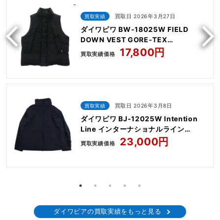
買取実績
買取日 2026年3月27日
ダイワピワ BW-18025W FIELD
DOWN VEST GORE-TEX
WINDSTOPPER
17,800円
買取実績価格
買取実績
買取日 2026年3月8日
ダイワピワ BJ-12025W Intention
Line インターナショナルライン
WINDSTOPPER TECH
23,000円
買取実績価格
WINDBREAKER JACKET
ダイワピアの買取実績をもっと見る