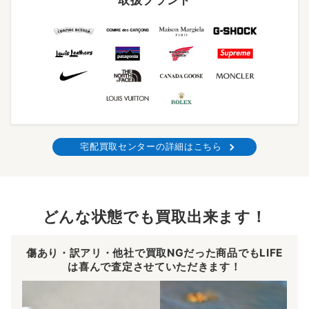
取扱ブランド
宅配買取センターの詳細はこちら
どんな状態でも買取出来ます！
傷あり・訳アリ・他社で買取NGだった商品でもLIFE
は喜んで査定させていただきます！