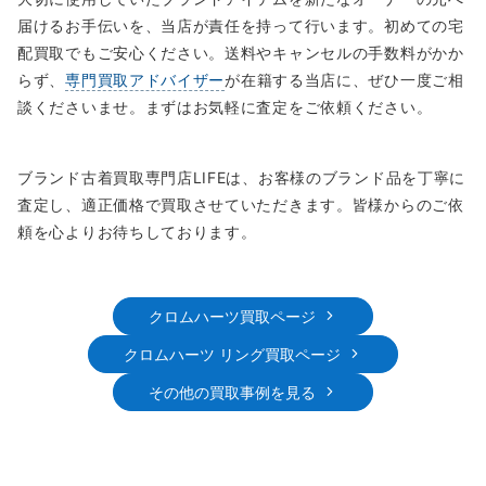
届けるお手伝いを、当店が責任を持って行います。初めての宅
配買取でもご安心ください。送料やキャンセルの手数料がかか
らず、
専門買取アドバイザー
が在籍する当店に、ぜひ一度ご相
談くださいませ。まずはお気軽に査定をご依頼ください。
ブランド古着買取専門店LIFEは、お客様のブランド品を丁寧に
査定し、適正価格で買取させていただきます。皆様からのご依
頼を心よりお待ちしております。
クロムハーツ買取ページ
クロムハーツ リング買取ページ
その他の買取事例を見る