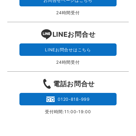
お問合せページはこちら
24時間受付
LINEお問合せ
LINEお問合せはこちら
24時間受付
電話お問合せ
0120-818-999
受付時間:11:00-19:00