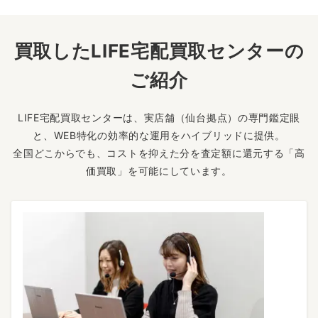
買取したLIFE宅配買取センターの
ご紹介
LIFE宅配買取センターは、実店舗（仙台拠点）の専門鑑定眼
と、WEB特化の効率的な運用をハイブリッドに提供。
全国どこからでも、コストを抑えた分を査定額に還元する「高
価買取」を可能にしています。