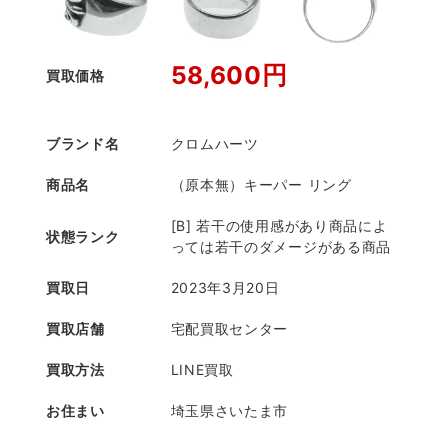
58,600円
買取価格
ブランド名
クロムハーツ
商品名
（原本無）キーパー リング
[B] 若干の使用感があり商品によ
状態ランク
っては若干のダメージがある商品
買取日
2023年3月20日
買取店舗
宅配買取センター
買取方法
LINE買取
お住まい
埼玉県さいたま市