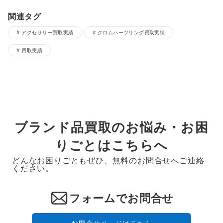
関連タグ
アクセサリー買取実績
クロムハーツリング買取実績
買取実績
ブランド品買取のお悩み・お困
りごとはこちらへ
どんなお困りごともぜひ、無料のお問合せへご連絡
ください。
フォームでお問合せ