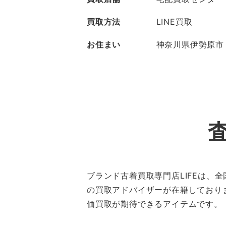
買取方法
LINE買取
お住まい
神奈川県伊勢原市
ブランド古着買取専門店LIFEは
の買取アドバイザーが在籍しており
価買取が期待できるアイテムです。