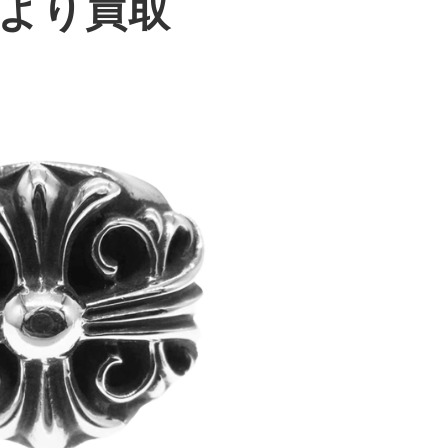
様より買取