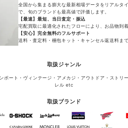
全国から集まる膨大な最新相場データをリアルタイ
で、旬のブランドも最高値で評価します。
【最速】最短、当日査定・振込
宅配買取に最適化されたフローにより、お品物到
【安心】完全無料のフルサポート
送料・査定料・梱包キット・キャンセル返送料まで、
取扱ジャンル
ンポート・ヴィンテージ・アメカジ・アウトドア・ストリ
レル etc
取扱ブランド