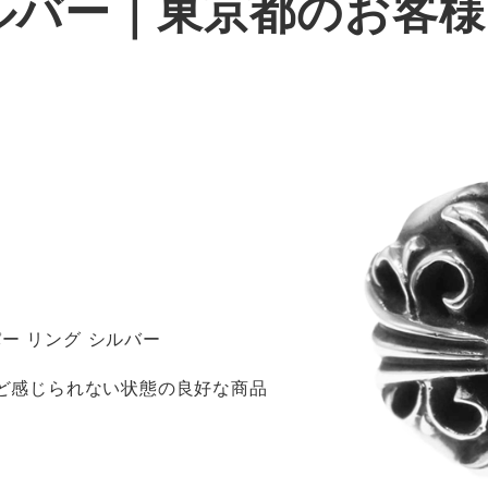
ルバー｜東京都のお客
ー リング シルバー
ほど感じられない状態の良好な商品