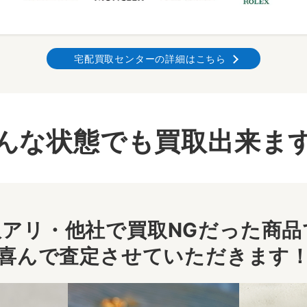
宅配買取センターの詳細はこちら
んな状態でも買取出来ま
アリ・他社で買取NGだった商品で
喜んで査定させていただきます