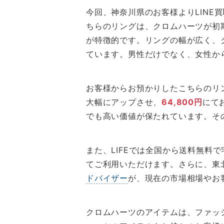
今回、神奈川県のお客様よりLINE
ちらのリングは、クロムハーツが初
が特徴的です。リングの幅が広く、
ています。男性だけでなく、女性か
お客様からお預かりしたこちらのリ
大幅にアップさせ、
64,800円
にて
でも高い価値が保たれています。そ
また、LIFEでは全国から送料無
てご利用いただけます。さらに、東
ドバイザー
が、現在の市場相場やお
クロムハーツのアイテムは、ファッ