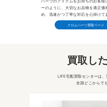
ハーツのアイテムをお持ちのお客様
ーのように、大切なお品物を適正価
め、迅速かつ丁寧な対応を心掛けて
クロムハーツ買取ページ
買取した
LIFE宅配買取センター
全国どこからで