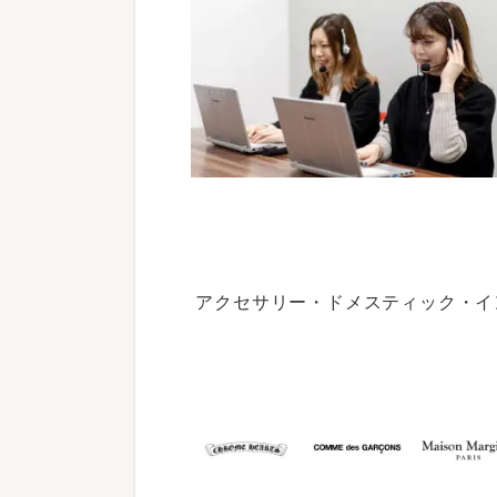
アクセサリー・ドメスティック・イ