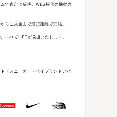
ムで査定に反映。WEB特化の機動力
着からご入金まで最短距離で完結。
すべてLIFEが負担いたします。
ート・スニーカー・ハイブランドアパ