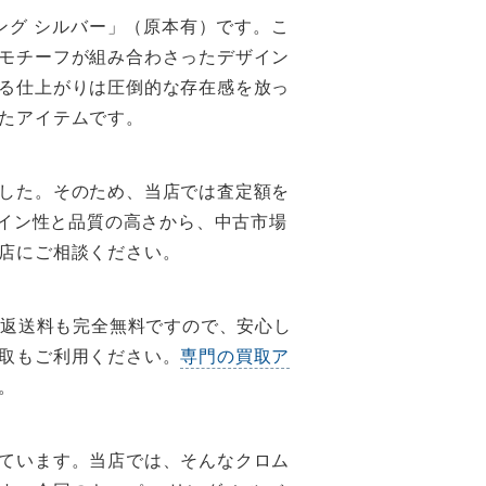
ング シルバー」（原本有）です。こ
モチーフが組み合わさったデザイン
る仕上がりは圧倒的な存在感を放っ
たアイテムです。
した。そのため、当店では査定額を
イン性と品質の高さから、中古市場
店にご相談ください。
の返送料も完全無料ですので、安心し
取もご利用ください。
専門の買取ア
。
ています。当店では、そんなクロム