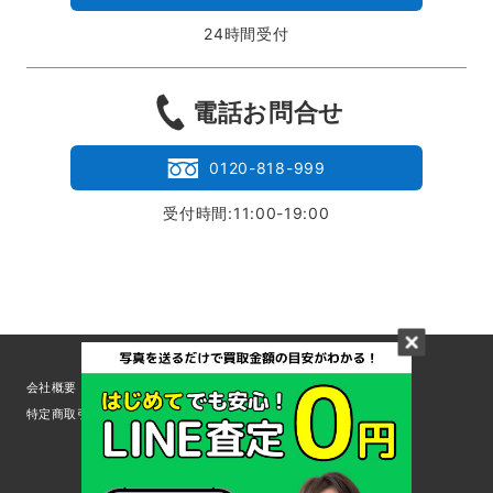
24時間受付
電話お問合せ
0120-818-999
受付時間:11:00-19:00
会社概要
採用情報
お問い合せ
サイトマップ
利用規約
特定商取引法
個人情報の取扱いについて