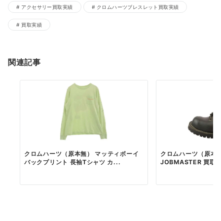
アクセサリー買取実績
クロムハーツブレスレット買取実績
買取実績
関連記事
クロムハーツ（原本無） マッティボーイ
クロムハーツ（原本無）
バックプリント 長袖Tシャツ カ...
JOBMASTER 買取