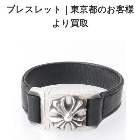
ブレスレット
｜東京都のお客様
より買取