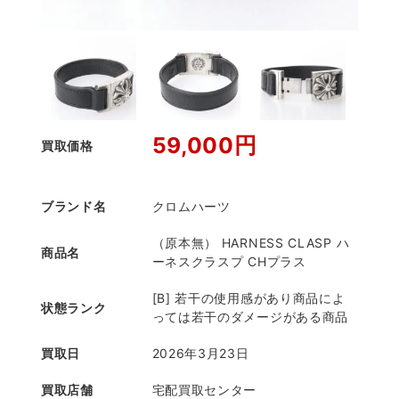
59,000円
買取価格
ブランド名
クロムハーツ
（原本無） HARNESS CLASP ハ
商品名
ーネスクラスプ CHプラス
[B] 若干の使用感があり商品によ
状態ランク
っては若干のダメージがある商品
買取日
2026年3月23日
買取店舗
宅配買取センター