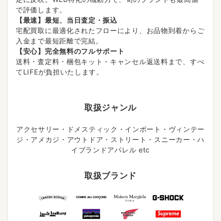
で評価します。
【最速】最短、当日査定・振込
宅配買取に最適化されたフローにより、お品物到着からご
入金まで最短距離で完結。
【安心】完全無料のフルサポート
送料・査定料・梱包キット・キャンセル返送料まで、すべ
てLIFEが負担いたします。
取扱ジャンル
アクセサリー・ドメスティック・インポート・ヴィンテー
ジ・アメカジ・アウトドア・ストリート・スニーカー・ハ
イブランドアパレル etc
取扱ブランド