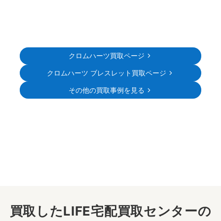
クロムハーツ買取ページ
クロムハーツ ブレスレット買取ページ
その他の買取事例を見る
買取したLIFE宅配買取センターの