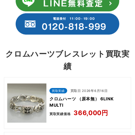
クロムハーツブレスレット買取実
績
買取実績
買取日 2026年6月16日
クロムハーツ （原本無） 6LINK
MULTI
366,000円
買取実績価格