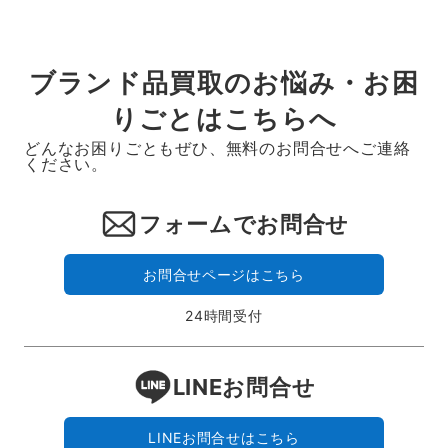
ブランド品買取のお悩み・お困
りごとはこちらへ
どんなお困りごともぜひ、無料のお問合せへご連絡
ください。
フォームでお問合せ
お問合せページはこちら
24時間受付
LINEお問合せ
LINEお問合せはこちら