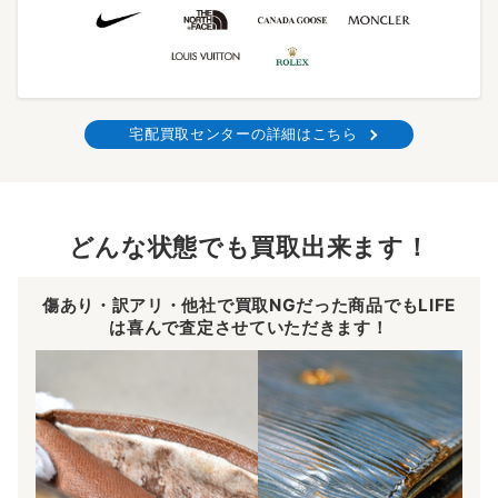
宅配買取センターの詳細はこちら
どんな状態でも買取出来ます！
傷あり・訳アリ・他社で買取NGだった商品でもLIFE
は喜んで査定させていただきます！