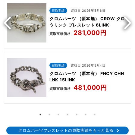
買取実績
買取日 2026年5月6日
クロムハーツ （原本無） CROW クロ
ウリンク ブレスレット 6LINK
281,000円
買取実績価格
買取実績
買取日 2026年5月4日
クロムハーツ （原本有） FNCY CHN
LNK 15LINK
481,000円
買取実績価格
クロムハーツブレスレットの買取実績をもっと見る