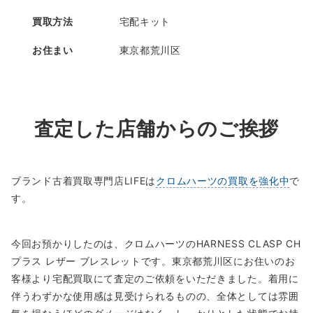
買取方法
宅配キット
お住まい
東京都荒川区
査定した店舗からのご挨拶
ブランド古着買取専門店LIFEは
クロムハーツの買取を強化中
で
す。
今回お預かりしたのは、クロムハーツのHARNESS CLASP CH
プラス レザー ブレスレットです。東京都荒川区にお住いのお
客様より宅配買取にて査定のご依頼をいただきました。着用に
伴うわずかな使用感は見受けられるものの、全体としては雰囲