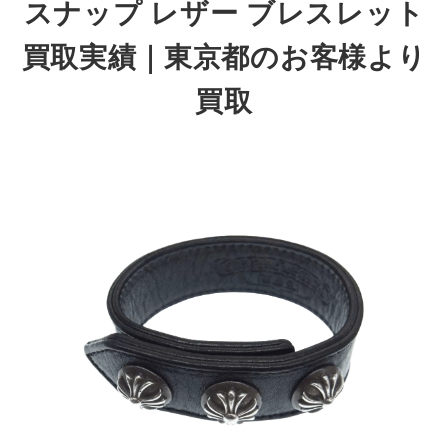
スナップ レザー ブレスレット
買取実績｜東京都のお客様より
買取