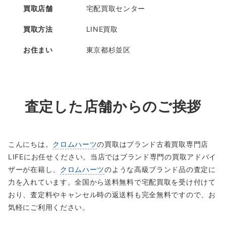
買取店舗
宅配買取センター
買取方法
LINE買取
お住まい
東京都杉並区
査定した店舗からのご挨拶
こんにちは。
クロムハーツ
の買取はブランド古着買取専門店
LIFEにお任せください。当店ではブランド専門の買取アドバイ
ザーが在籍し、
クロムハーツ
のような高級ブランド品の査定に
力を入れています。全国から送料無料で宅配買取を受け付けて
おり、査定料やキャンセル時の返送料も完全無料ですので、お
気軽にご利用ください。