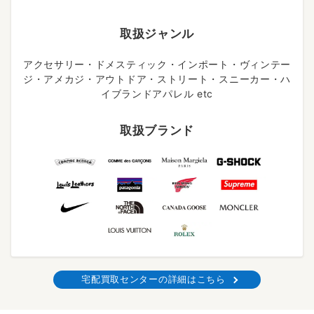
取扱ジャンル
アクセサリー・ドメスティック・インポート・ヴィンテー
ジ・アメカジ・アウトドア・ストリート・スニーカー・ハ
イブランドアパレル etc
取扱ブランド
宅配買取センターの詳細はこちら