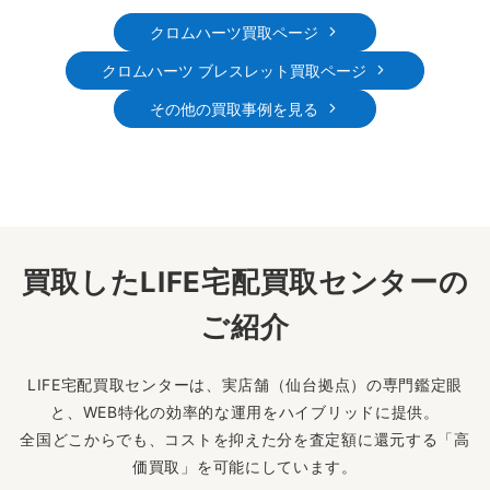
クロムハーツ買取ページ
クロムハーツ ブレスレット買取ページ
その他の買取事例を見る
買取したLIFE宅配買取センターの
ご紹介
LIFE宅配買取センターは、実店舗（仙台拠点）の専門鑑定眼
と、WEB特化の効率的な運用をハイブリッドに提供。
全国どこからでも、コストを抑えた分を査定額に還元する「高
価買取」を可能にしています。