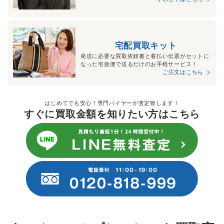
宅配買取キット
発送に必要な買取依頼書と着払い伝票がセットに
なった宅急便で送るだけのお手軽サービス！
ご注文はこちら
はじめてでも安心！専門バイヤーが査定致します！
すぐに買取金額を知りたい方はこちら