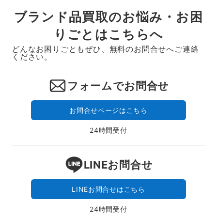
ブランド品買取のお悩み・お困
りごとはこちらへ
どんなお困りごともぜひ、無料のお問合せへご連絡
ください。
フォームでお問合せ
お問合せページはこちら
24時間受付
LINEお問合せ
LINEお問合せはこちら
24時間受付