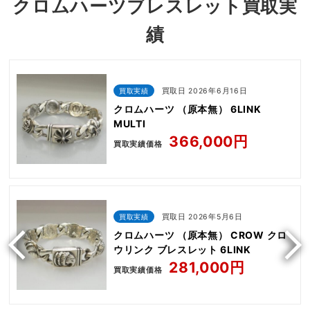
クロムハーツブレスレット買取実
績
買取実績
買取日 2026年6月16日
クロムハーツ （原本無） 6LINK
MULTI
366,000円
買取実績価格
買取実績
買取日 2026年5月6日
クロムハーツ （原本無） CROW クロ
ウリンク ブレスレット 6LINK
281,000円
買取実績価格