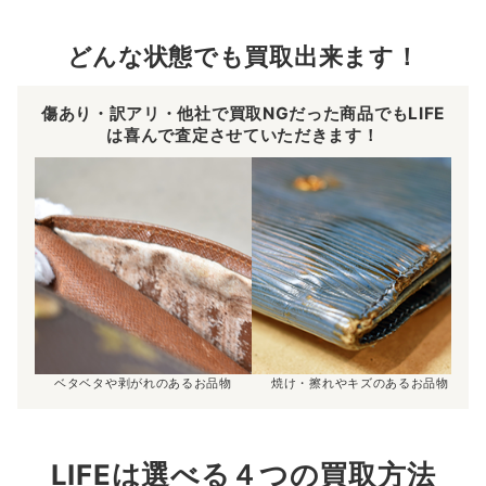
どんな状態でも買取出来ます！
傷あり・訳アリ・他社で買取NGだった商品でもLIFE
は喜んで査定させていただきます！
ベタベタや剥がれのあるお品物
焼け・擦れやキズのあるお品物
LIFEは選べる４つの買取方法