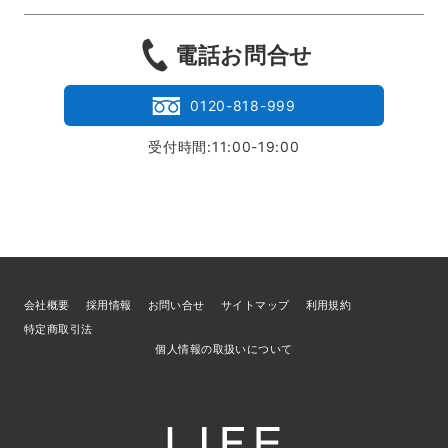
電話お問合せ
0120-818-999
受付時間:11:00-19:00
会社概要
採用情報
お問い合せ
サイトマップ
利用規約
特定商取引法
個人情報の取扱いについて