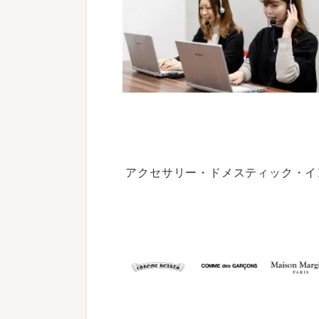
アクセサリー・ドメスティック・イ