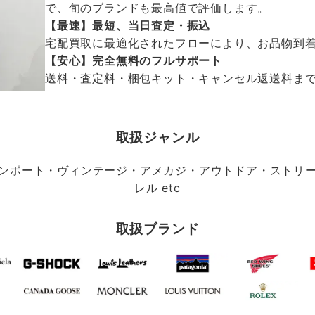
で、旬のブランドも最高値で評価します。
【最速】最短、当日査定・振込
宅配買取に最適化されたフローにより、お品物到
【安心】完全無料のフルサポート
送料・査定料・梱包キット・キャンセル返送料まで、
取扱ジャンル
ンポート・ヴィンテージ・アメカジ・アウトドア・ストリ
レル etc
取扱ブランド