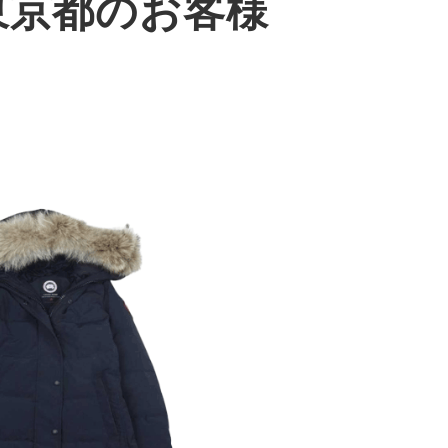
東京都のお客様