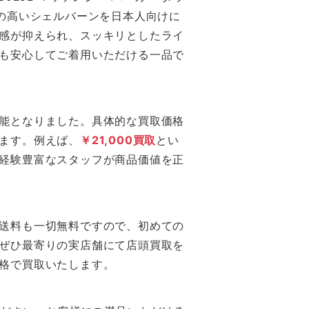
の高いシェルバーンを日本人向けに
感が抑えられ、スッキリとしたライ
も安心してご着用いただける一品で
能となりました。具体的な買取価格
ます。例えば、
￥21,000買取
とい
経験豊富なスタッフが商品価値を正
送料も一切無料ですので、初めての
ぜひ最寄りの実店舗にて店頭買取を
格で買取いたします。