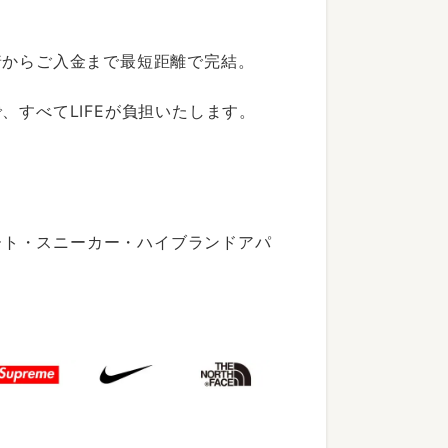
着からご入金まで最短距離で完結。
すべてLIFEが負担いたします。
ート・スニーカー・ハイブランドアパ