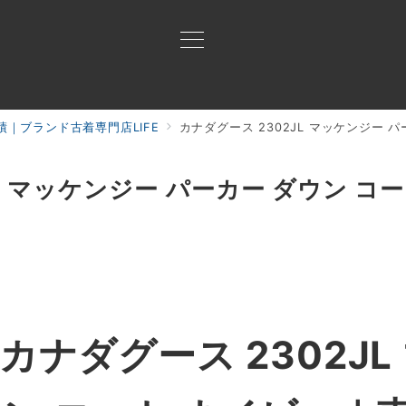
｜ブランド古着専門店LIFE
カナダグース 2302JL マッケンジー 
買取ご案内
買取ブランド
買取アイテム
ジャン
L マッケンジー パーカー ダウン コ
カナダグース 2302JL