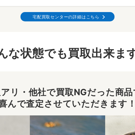
宅配買取センターの詳細はこちら
んな状態でも買取出来ま
アリ・他社で買取NGだった商品で
喜んで査定させていただきます