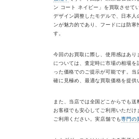
ン コート ネイビー」を買取させ
デザイン調整したモデルで、日本人
ンが魅力的であり、フードには防寒
す。
今回のお買取に際し、使用感はあり
については、査定時に市場の相場を
った価格でのご提示が可能です。当
確に見極め、最適な買取価格を提供
また、当店では全国どこからでも送
お客様でも安心してご利用いただけ
ご利用ください。実店舗でも
専門の