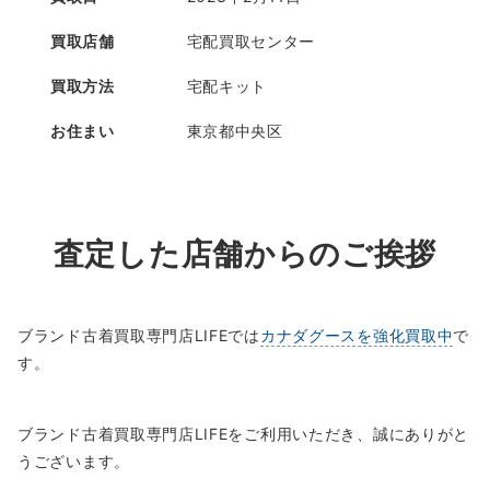
買取店舗
宅配買取センター
買取方法
宅配キット
お住まい
東京都中央区
査定した店舗からのご挨拶
ブランド古着買取専門店LIFEでは
カナダグースを強化買取中
で
す。
ブランド古着買取専門店LIFEをご利用いただき、誠にありがと
うございます。