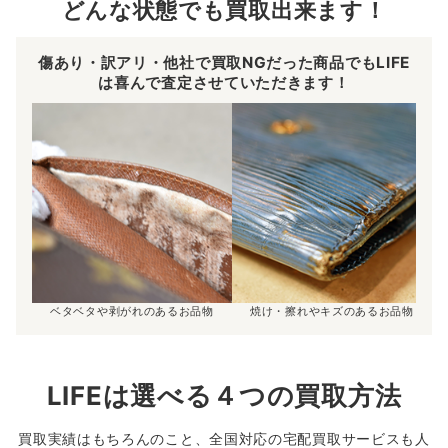
どんな状態でも買取出来ます！
傷あり・訳アリ・他社で買取NGだった商品でもLIFE
は喜んで査定させていただきます！
ベタベタや剥がれのあるお品物
焼け・擦れやキズのあるお品物
LIFEは選べる４つの買取方法
買取実績はもちろんのこと、全国対応の宅配買取サービスも人