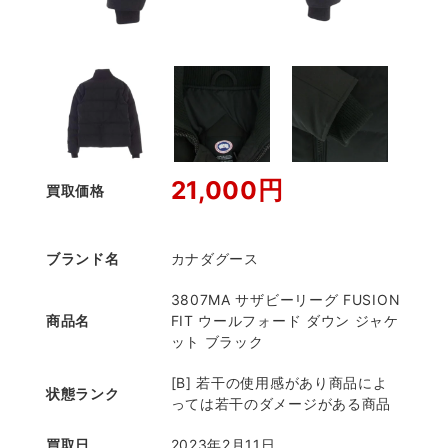
21,000円
買取価格
ブランド名
カナダグース
3807MA サザビーリーグ FUSION
商品名
FIT ウールフォード ダウン ジャケ
ット ブラック
[B] 若干の使用感があり商品によ
状態ランク
っては若干のダメージがある商品
買取日
2023年2月11日