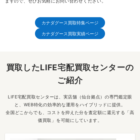
ますので、ぜひお気軽にお問い合わせください。
カナダグース買取特集ページ
カナダグース買取実績ページ
買取したLIFE宅配買取センターの
ご紹介
LIFE宅配買取センターは、実店舗（仙台拠点）の専門鑑定眼
と、WEB特化の効率的な運用をハイブリッドに提供。
全国どこからでも、コストを抑えた分を査定額に還元する「高
価買取」を可能にしています。