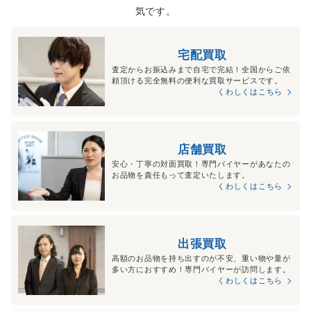
気です。
宅配買取
査定からお振込みまで自宅で完結！全国からご依
頼頂ける完全無料の便利な買取サービスです。
くわしくはこちら
店舗買取
安心・丁寧の対面買取！専門バイヤーがあなたの
お品物を責任もって査定いたします。
くわしくはこちら
出張買取
高額のお品物を持ち出すのが不安、重い物や量が
多い方におすすめ！専門バイヤーが訪問します。
くわしくはこちら