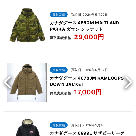
買取実績
買取日 2026年5月22日
カナダグース 4550M MAITLAND
PARKA ダウン ジャケット
29,000円
買取実績価格
買取実績
買取日 2026年5月22日
カナダグース 4078JM KAMLOOPS
DOWN JACKET
17,000円
買取実績価格
買取実績
買取日 2026年5月18日
カナダグース 6999L サザビーリーグ