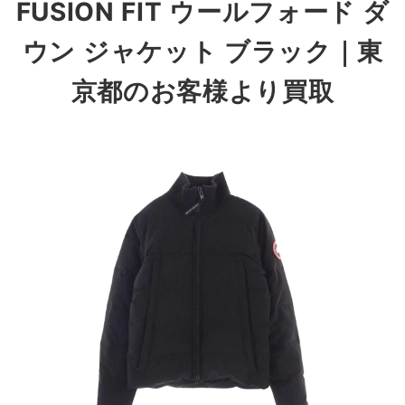
FUSION FIT ウールフォード ダ
ウン ジャケット ブラック｜東
京都のお客様より買取