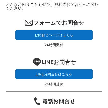
どんなお困りごともぜひ、無料のお問合せへご連絡
ください。
フォームでお問合せ
お問合せページはこちら
24時間受付
LINEお問合せ
LINEお問合せはこちら
24時間受付
電話お問合せ