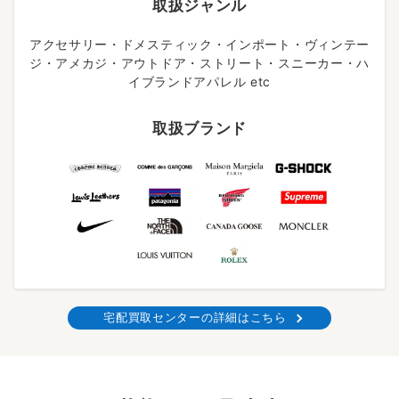
取扱ジャンル
アクセサリー・ドメスティック・インポート・ヴィンテー
ジ・アメカジ・アウトドア・ストリート・スニーカー・ハ
イブランドアパレル etc
取扱ブランド
宅配買取センターの詳細はこちら