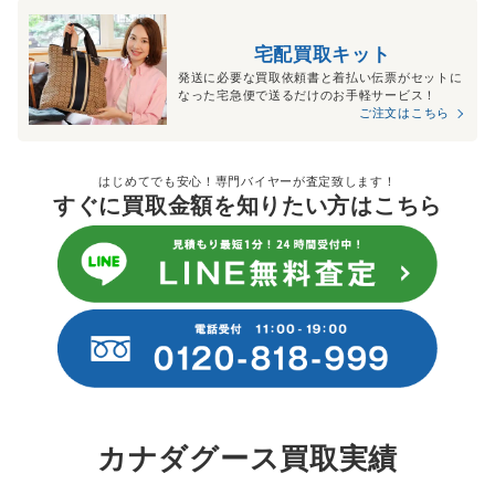
宅配買取キット
発送に必要な買取依頼書と着払い伝票がセットに
なった宅急便で送るだけのお手軽サービス！
ご注文はこちら
はじめてでも安心！専門バイヤーが査定致します！
すぐに買取金額を知りたい方はこちら
カナダグース買取実績