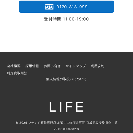
0120-818-999
受付時間:11:00-19:00
会社概要
採用情報
お問い合せ
サイトマップ
利用規約
特定商取引法
個人情報の取扱いについて
© 2026
ブランド買取専門店LIFE
／古物商許可証 宮城県公安委員会 第
221010001832号