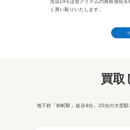
当店LIFEは全アイテムの買取強
く買い取りいたします。
買取
地下鉄「卸町駅」徒歩8分。20台の大型