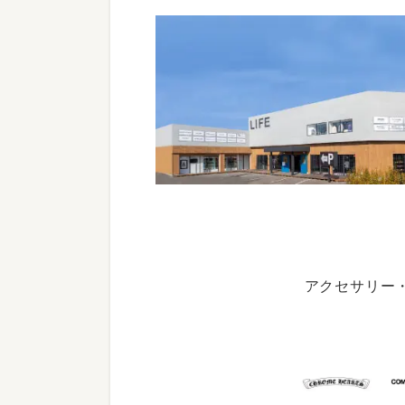
アクセサリー