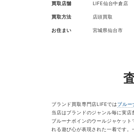
買取店舗
LIFE仙台中倉店
買取方法
店頭買取
お住まい
宮城県仙台市
ブランド買取専門店LIFEでは
ブルー
当店はブランドのジャンル毎に実店
ブルーナボインのウールジャケット
れる遊び心が表現された一着です。