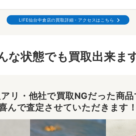
LIFE仙台中倉店の買取詳細・アクセスはこちら
んな状態でも買取出来ま
アリ・他社で買取NGだった商品で
喜んで査定させていただきます