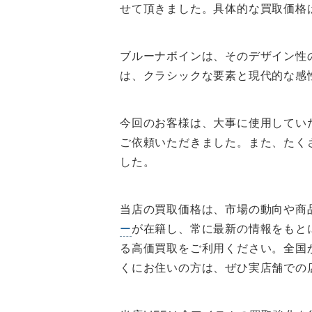
せて頂きました。具体的な買取価格
ブルーナボインは、そのデザイン性
は、クラシックな要素と現代的な感
今回のお客様は、大事に使用してい
ご依頼いただきました。また、たく
した。
当店の買取価格は、市場の動向や商
ー
が在籍し、常に最新の情報をもと
る高価買取をご利用ください。全国
くにお住いの方は、ぜひ実店舗での