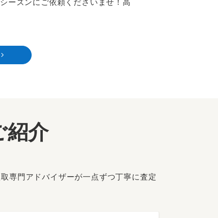
トシーズンにご依頼くださいませ！高
ご紹介
買取専門アドバイザーが一点ずつ丁寧に査定