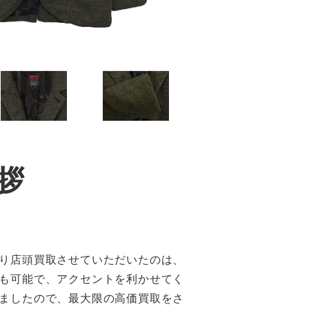
拶
り店頭買取させていただいたのは、
も可能で、アクセントを利かせてく
ましたので、最大限の高価買取をさ