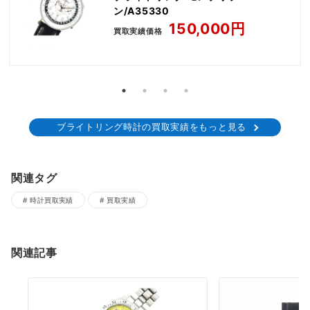
ン/A35330
150,000円
買取実績価格
ブライトリング時計の買取実績をもっと見る
関連タグ
時計買取実績
買取実績
関連記事