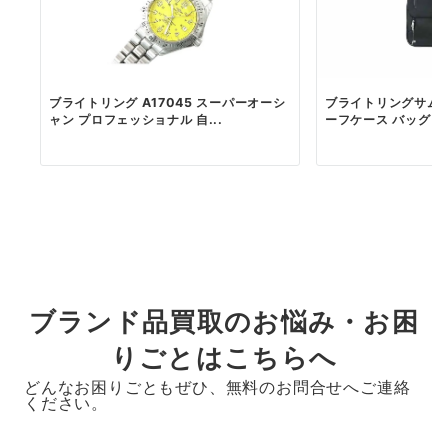
ブライトリング A17045 スーパーオーシ
ブライトリングサムソ
ャン プロフェッショナル 自...
ーフケース バッグ 
ブランド品買取のお悩み・お困
りごとはこちらへ
どんなお困りごともぜひ、無料のお問合せへご連絡
ください。