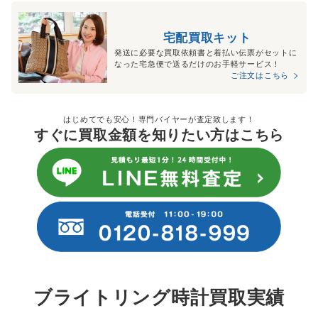
宅配買取キット
発送に必要な買取依頼書と着払い伝票がセットに
なった宅急便で送るだけのお手軽サービス！
ご注文はこちら
はじめてでも安心！専門バイヤーが査定致します！
すぐに買取金額を知りたい方はこちら
ブライトリング時計買取実績