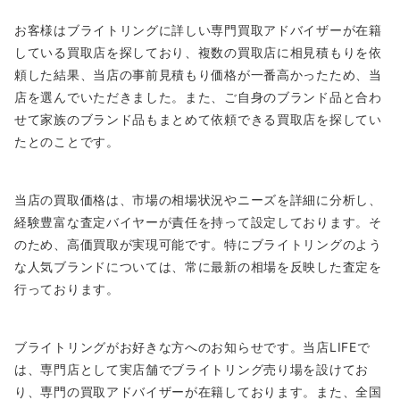
お客様はブライトリングに詳しい専門買取アドバイザーが在籍
している買取店を探しており、複数の買取店に相見積もりを依
頼した結果、当店の事前見積もり価格が一番高かったため、当
店を選んでいただきました。また、ご自身のブランド品と合わ
せて家族のブランド品もまとめて依頼できる買取店を探してい
たとのことです。
当店の買取価格は、市場の相場状況やニーズを詳細に分析し、
経験豊富な査定バイヤーが責任を持って設定しております。そ
のため、高価買取が実現可能です。特にブライトリングのよう
な人気ブランドについては、常に最新の相場を反映した査定を
行っております。
ブライトリングがお好きな方へのお知らせです。当店LIFEで
は、専門店として実店舗でブライトリング売り場を設けてお
り、専門の買取アドバイザーが在籍しております。また、全国