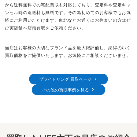
から送料無料での宅配買取も対応しており、査定料や査定キャ
ンセル時の返送料も無料です。その為初めてのお客様でもお気
軽にご利用いただけます。東北などお近くにお住まいの方はぜ
ひ実店舗へ店頭買取をご依頼ください。
当店はお客様の大切なブランド品を最大限評価し、納得のいく
買取価格をご提供いたします。お気軽にご相談くださいませ。
ブライトリング 買取ページ
その他の買取事例を見る