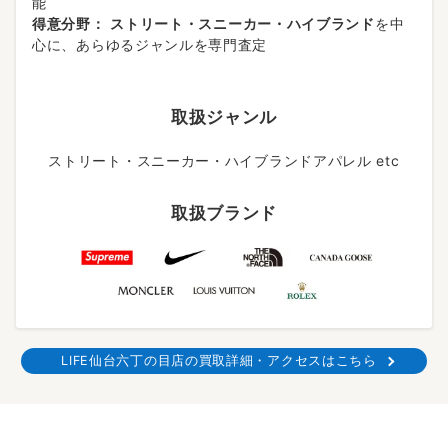
能
得意分野：
ストリート・スニーカー・ハイブランド
を中
心に、あらゆるジャンルを専門査定
取扱ジャンル
ストリート・スニーカー・ハイブランドアパレル etc
取扱ブランド
LIFE仙台六丁の目店の買取詳細・アクセスはこちら