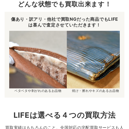
どんな状態でも買取出来ます！
傷あり・訳アリ・他社で買取NGだった商品でもLIFE
は喜んで査定させていただきます！
ベタベタや剥がれのあるお品物
焼け・擦れやキズのあるお品物
LIFEは選べる４つの買取方法
買取実績はもちろんのこと、全国対応の宅配買取サービスも人