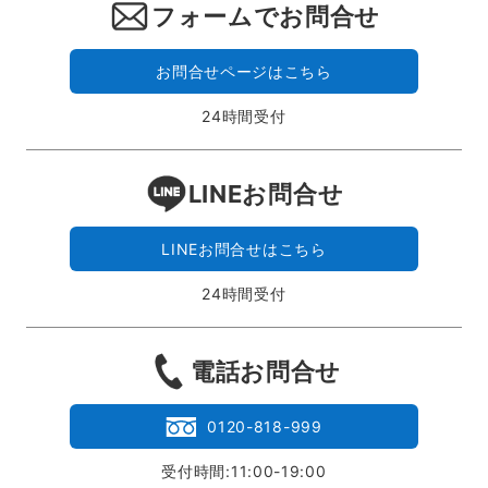
フォームでお問合せ
お問合せページはこちら
24時間受付
LINEお問合せ
LINEお問合せはこちら
24時間受付
電話お問合せ
0120-818-999
受付時間:11:00-19:00