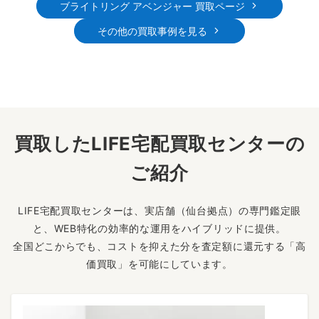
ブライトリング アベンジャー 買取ページ
その他の買取事例を見る
買取したLIFE宅配買取センターの
ご紹介
LIFE宅配買取センターは、実店舗（仙台拠点）の専門鑑定眼
と、WEB特化の効率的な運用をハイブリッドに提供。
全国どこからでも、コストを抑えた分を査定額に還元する「高
価買取」を可能にしています。