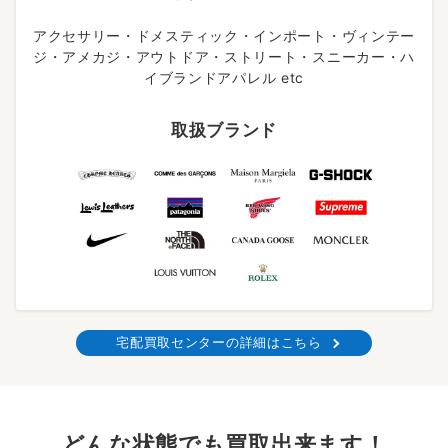
アクセサリー・ドメスティック・インポート・ヴィンテー
ジ・アメカジ・アウトドア・ストリート・スニーカー・ハ
イブランドアパレル etc
取扱ブランド
宅配買取センターの詳細はこちら
どんな状態でも買取出来ます！