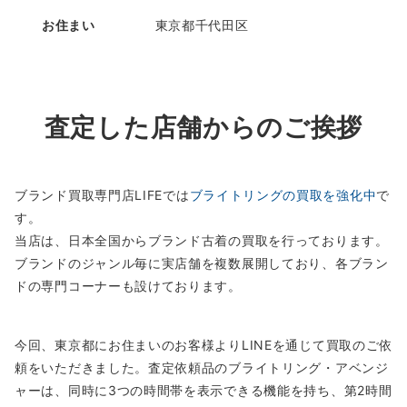
お住まい
東京都千代田区
査定した店舗からのご挨拶
ブランド買取専門店LIFEでは
ブライトリングの買取を強化中
で
す。
当店は、日本全国からブランド古着の買取を行っております。
ブランドのジャンル毎に実店舗を複数展開しており、各ブラン
ドの専門コーナーも設けております。
今回、東京都にお住まいのお客様よりLINEを通じて買取のご依
頼をいただきました。査定依頼品のブライトリング・アベンジ
ャーは、同時に3つの時間帯を表示できる機能を持ち、第2時間