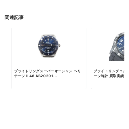
関連記事
ブライトリングスーパーオーシャン ヘリ
ブライトリングコル
テージ II 46 AB20201...
ーツ時計 買取実績