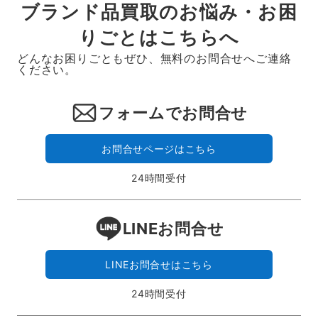
ブランド品買取のお悩み・お困
りごとはこちらへ
どんなお困りごともぜひ、無料のお問合せへご連絡
ください。
フォームでお問合せ
お問合せページはこちら
24時間受付
LINEお問合せ
LINEお問合せはこちら
24時間受付