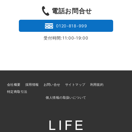
電話お問合せ
0120-818-999
受付時間:11:00-19:00
会社概要
採用情報
お問い合せ
サイトマップ
利用規約
特定商取引法
個人情報の取扱いについて