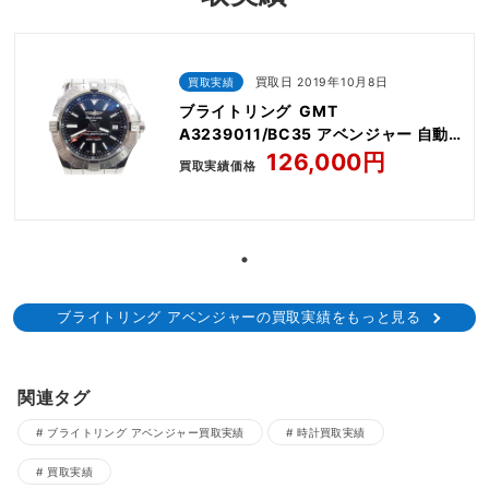
買取実績
買取日 2019年10月8日
ブライトリング GMT
A3239011/BC35 アベンジャー 自動
巻 時計
126,000円
買取実績価格
ブライトリング アベンジャーの買取実績をもっと見る
関連タグ
ブライトリング アベンジャー買取実績
時計買取実績
買取実績