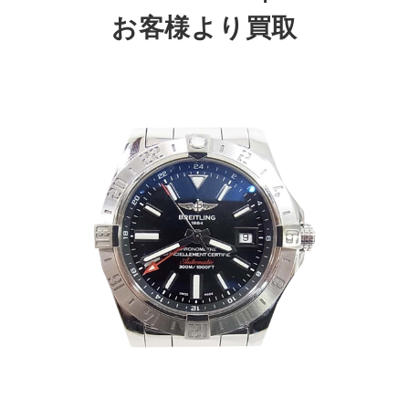
お客様より買取