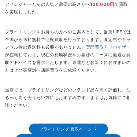
アベンジャーもその人気と需要の高さから
126,000円
で買取
を実現しました。
ブライトリングをお持ちの方へのご案内として、当店LIFEでは
全国から送料無料で宅配買取を行っております。査定料やキャ
ンセル時の返送料も必要がありません。
専門買取アドバイザー
が在籍しており、現在の相場状況やお客様のニーズに最適な買
取アドバイスを提供いたします。東北などお近くにお住まいの
方はぜひ実店舗へ店頭買取をご依頼ください。
当店では、ブライトリングなどのブランド品を高く評価し、な
るべく高く売りたい方にもおすすめです。まずはお気軽にご相
談ください。
ブライトリング 買取ページ