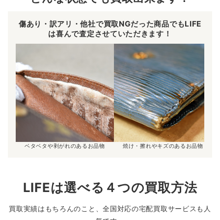
傷あり・訳アリ・他社で買取NGだった商品でもLIFE
は喜んで査定させていただきます！
ベタベタや剥がれのあるお品物
焼け・擦れやキズのあるお品物
LIFEは選べる４つの買取方法
買取実績はもちろんのこと、全国対応の宅配買取サービスも人