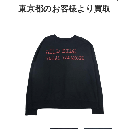
東京都のお客様より買取