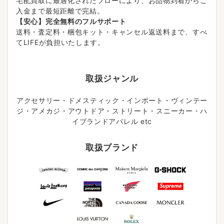
宅配買取に最適化されたフローにより、お品物到着からご
入金まで最短距離で完結。
【安心】完全無料のフルサポート
送料・査定料・梱包キット・キャンセル返送料まで、すべ
てLIFEが負担いたします。
取扱ジャンル
アクセサリー・ドメスティック・インポート・ヴィンテー
ジ・アメカジ・アウトドア・ストリート・スニーカー・ハ
イブランドアパレル etc
取扱ブランド