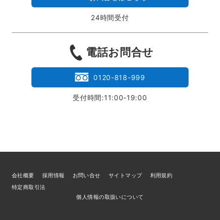
24時間受付
電話お問合せ
0120-818-999
受付時間:11:00-19:00
会社概要
採用情報
お問い合せ
サイトマップ
利用規約
特定商取引法
個人情報の取扱いについて