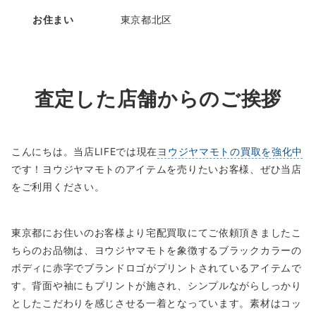
お住まい
東京都北区
査定した店舗からのご挨拶
こんにちは。当店LIFEでは現在
ヨウジヤマモトの買取を強化中
です！ヨウジヤマモトのアイテムを売りたいお客様、ぜひ当店
をご利用ください。
東京都にお住いのお客様より宅配買取にてご依頼頂きましたこ
ちらのお品物は、ヨウジヤマモトを象徴するブラックカラーの
ボディに赤字でブランドロゴがプリントされているアイテムで
す。背面や袖にもプリントが施され、シンプルながらしっかり
としたこだわりを感じさせる一着となっています。素材はコッ