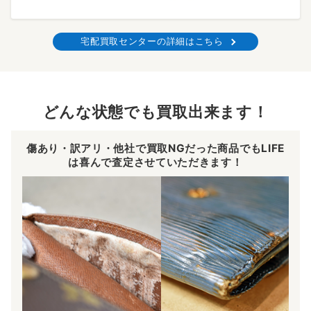
宅配買取センターの詳細はこちら
どんな状態でも買取出来ます！
傷あり・訳アリ・他社で買取NGだった商品でもLIFE
は喜んで査定させていただきます！