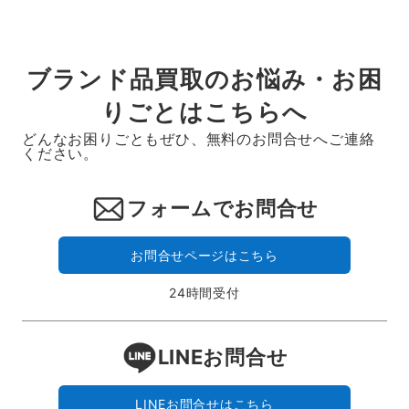
ブランド品買取のお悩み・お困
りごとはこちらへ
どんなお困りごともぜひ、無料のお問合せへご連絡
ください。
フォームでお問合せ
お問合せページはこちら
24時間受付
LINEお問合せ
LINEお問合せはこちら