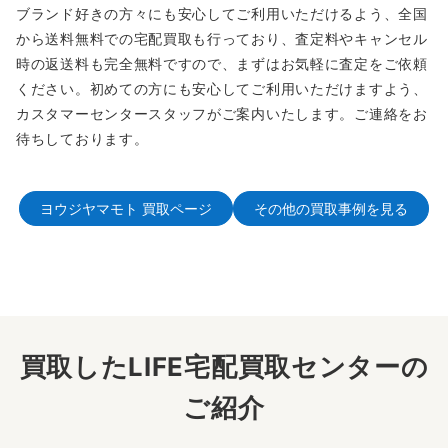
ブランド好きの方々にも安心してご利用いただけるよう、全国
から送料無料での宅配買取も行っており、査定料やキャンセル
時の返送料も完全無料ですので、まずはお気軽に査定をご依頼
ください。初めての方にも安心してご利用いただけますよう、
カスタマーセンタースタッフがご案内いたします。ご連絡をお
待ちしております。
ヨウジヤマモト 買取ページ
その他の買取事例を見る
買取したLIFE宅配買取センターの
ご紹介