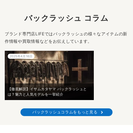
バックラッシュ コラム
ブランド専門店LIFEではバックラッシュの様々なアイテムの新
作情報や買取情報などをお伝えしています。
2025年4月16日
【徹底解説】イサムカタヤマ バックラッシュと
は？魅力と人気モデルを一挙紹介
バックラッシュコラムをもっと見る