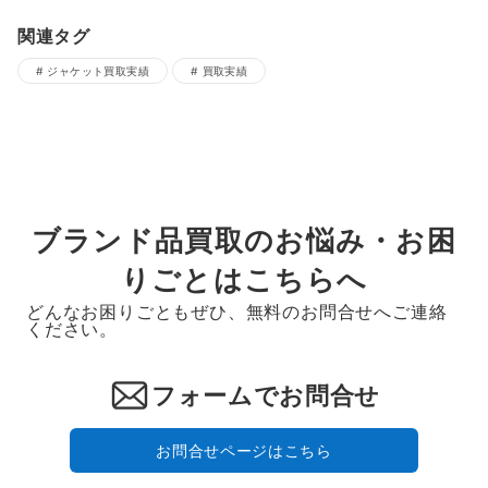
関連タグ
ジャケット買取実績
買取実績
ブランド品買取のお悩み・お困
りごとはこちらへ
どんなお困りごともぜひ、無料のお問合せへご連絡
ください。
フォームでお問合せ
お問合せページはこちら