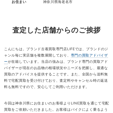
お住まい
神奈川県海老名市
査定した店舗からのご挨拶
こんにちは。ブランド古着買取専門店LIFEでは、ブランドのジ
ャンル毎に実店舗を複数展開しており、
専門の買取アドバイザ
ー
が在籍しています。当店の強みは、ブランド専門の買取アド
バイザーが現在のお品物の相場状況やニーズを把握し、最適な
買取のアドバイスを提供することです。また、全国から送料無
料で宅配買取を受け付けており、査定料やキャンセル時の返送
料も無料ですので、安心してご利用いただけます。
今回は神奈川県にお住まいのお客様よりLINE買取を通じて宅配
買取をご依頼いただきました。お客様はバイクによく乗るよう