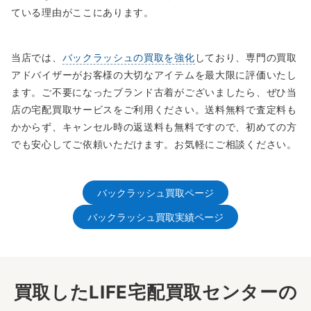
ている理由がここにあります。
当店では、
バックラッシュの買取を強化
しており、専門の買取
アドバイザーがお客様の大切なアイテムを最大限に評価いたし
ます。ご不要になったブランド古着がございましたら、ぜひ当
店の宅配買取サービスをご利用ください。送料無料で査定料も
かからず、キャンセル時の返送料も無料ですので、初めての方
でも安心してご依頼いただけます。お気軽にご相談ください。
バックラッシュ買取ページ
バックラッシュ買取実績ページ
買取したLIFE宅配買取センターの