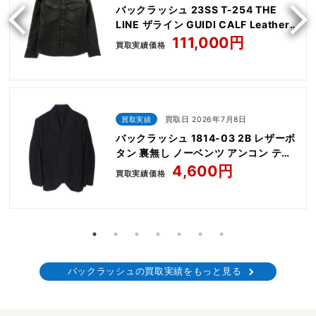
バックラッシュ 23SS T-254 THE
LINE ザライン GUIDI CALF Leather
Shirts
111,000円
買取実績価格
買取実績
買取日 2026年7月8日
バックラッシュ 1814-03 2B レザーボ
タン 裏無し ノーベンツ アンコン テー
ラード ジャケット
4,600円
買取実績価格
バックラッシュの買取実績をもっと見る