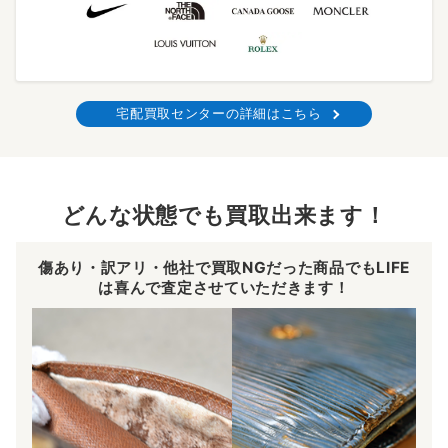
宅配買取センターの詳細はこちら
どんな状態でも買取出来ます！
傷あり・訳アリ・他社で買取NGだった商品でもLIFE
は喜んで査定させていただきます！