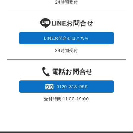
24時間受付
LINEお問合せ
LINEお問合せはこちら
24時間受付
電話お問合せ
0120-818-999
受付時間:11:00-19:00