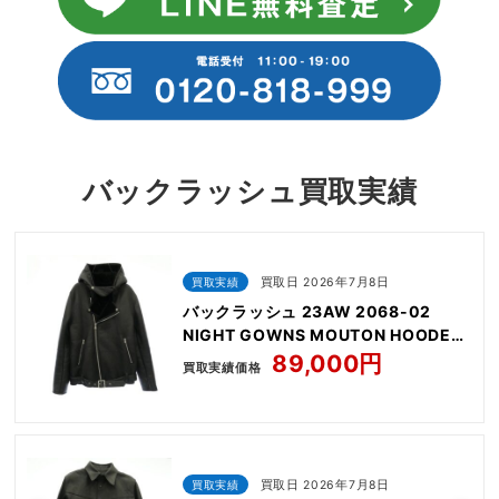
バックラッシュ買取実績
買取実績
買取日 2026年7月8日
バックラッシュ 23AW 2068-02
NIGHT GOWNS MOUTON HOODED
RIDERS
89,000円
買取実績価格
買取実績
買取日 2026年7月8日