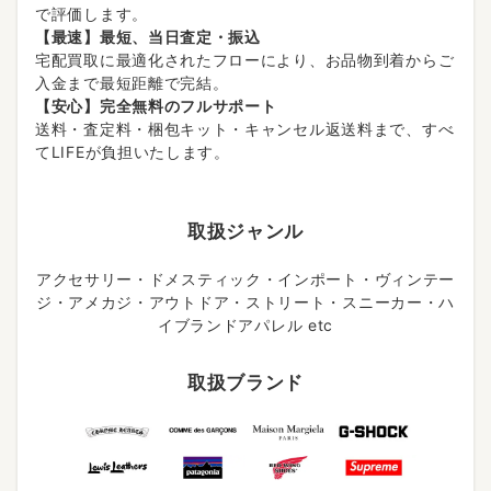
で評価します。
【最速】最短、当日査定・振込
宅配買取に最適化されたフローにより、お品物到着からご
入金まで最短距離で完結。
【安心】完全無料のフルサポート
送料・査定料・梱包キット・キャンセル返送料まで、すべ
てLIFEが負担いたします。
取扱ジャンル
アクセサリー・ドメスティック・インポート・ヴィンテー
ジ・アメカジ・アウトドア・ストリート・スニーカー・ハ
イブランドアパレル etc
取扱ブランド