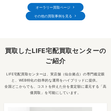
オーラリー買取ページ
その他の買取事例を見る
買取したLIFE宅配買取センターの
ご紹介
LIFE宅配買取センターは、実店舗（仙台拠点）の専門鑑定眼
と、WEB特化の効率的な運用をハイブリッドに提供。
全国どこからでも、コストを抑えた分を査定額に還元する「高
価買取」を可能にしています。