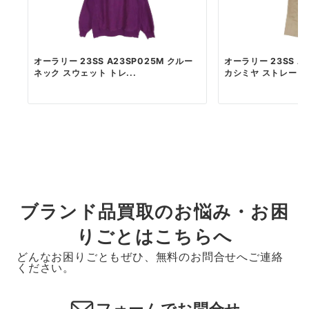
オーラリー 23SS A23SP025M クルー
オーラリー 23SS A
ネック スウェット トレ...
カシミヤ ストレート..
ブランド品買取のお悩み・お困
りごとはこちらへ
どんなお困りごともぜひ、無料のお問合せへご連絡
ください。