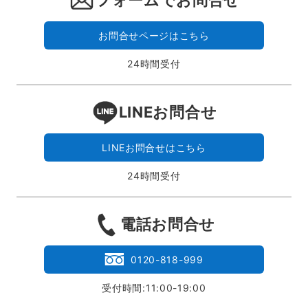
フォームでお問合せ
お問合せページはこちら
24時間受付
LINEお問合せ
LINEお問合せはこちら
24時間受付
電話お問合せ
0120-818-999
受付時間:11:00-19:00