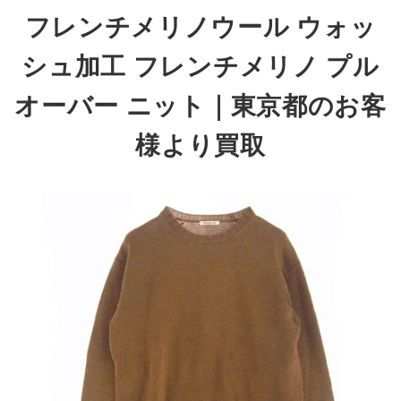
フレンチメリノウール ウォッ
シュ加工 フレンチメリノ プル
オーバー ニット
｜東京都のお客
様より買取