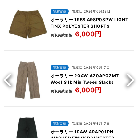
買取実績
買取日 2026年6月23日
オーラリー 19SS A9SP03PW LIGHT
FINX POLYESTER SHORTS
6,000円
買取実績価格
買取実績
買取日 2026年6月17日
オーラリー 20AW A20AP02MT
Wool Silk Mix Tweed Slacks
6,000円
買取実績価格
買取実績
買取日 2026年6月17日
オーラリー 19AW A9AP01PN