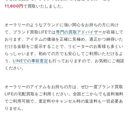
11,600円
で買取いたしました。
オーラリーのようなブランドに強い関心をお持ちの方に向け
て、ブランド買取LIFEでは
専門の買取アドバイザー
が在籍して
おります。アイテムの価値を正確に見極め、適正かつ納得いた
だける金額をご提示することで、リピーターのお客様も多くい
らっしゃいます。初めての方でも安心してご利用いただけるよ
う、
LINEでの事前査定
も行っておりますので、お気軽にご相談
ください。
オーラリーのアイテムをお持ちの方は、ぜひ一度ブランド買取
LIFEの宅配買取をご利用ください。全国どこからでも送料無料
でご利用可能で、査定料やキャンセル時の返送料も一切必要あ
りません。