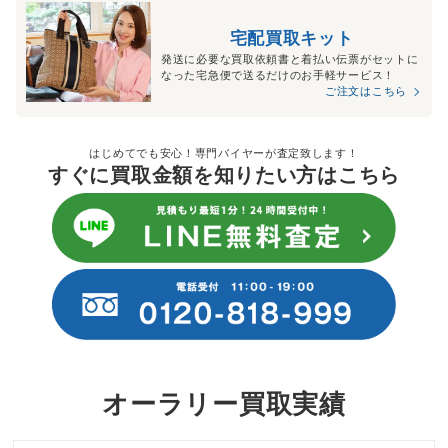
宅配買取キット
発送に必要な買取依頼書と着払い伝票がセットに
なった宅急便で送るだけのお手軽サービス！
ご注文はこちら
はじめてでも安心！専門バイヤーが査定致します！
すぐに買取金額を知りたい方はこちら
オーラリー買取実績