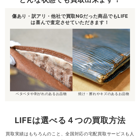
傷あり・訳アリ・他社で買取NGだった商品でもLIFE
は喜んで査定させていただきます！
ベタベタや剥がれのあるお品物
焼け・擦れやキズのあるお品物
LIFEは選べる４つの買取方法
買取実績はもちろんのこと、全国対応の宅配買取サービスも人