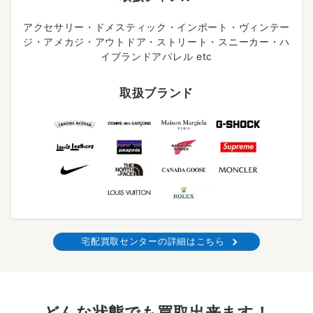
アクセサリー・ドメスティック・インポート・ヴィンテー
ジ・アメカジ・アウトドア・ストリート・スニーカー・ハ
イブランドアパレル etc
取扱ブランド
宅配買取センターの詳細はこちら
どんな状態でも買取出来ます！