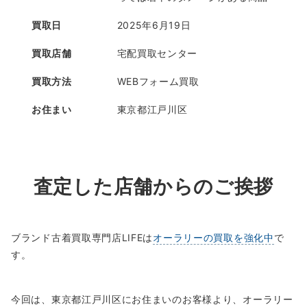
買取日
2025年6月19日
買取店舗
宅配買取センター
買取方法
WEBフォーム買取
お住まい
東京都江戸川区
査定した店舗からのご挨拶
ブランド古着買取専門店LIFEは
オーラリーの買取を強化中
で
す。
今回は、東京都江戸川区にお住まいのお客様より、オーラリー