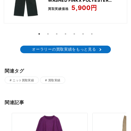
WASHED FINKX POLYESTER
CHINO PANTS
5,900円
買取実績価格
オーラリーの買取実績をもっと見る
関連タグ
ニット買取実績
買取実績
関連記事