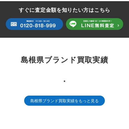
すぐに査定金額を知りたい方はこちら
島根県ブランド買取実績
島根県ブランド買取実績をもっと見る