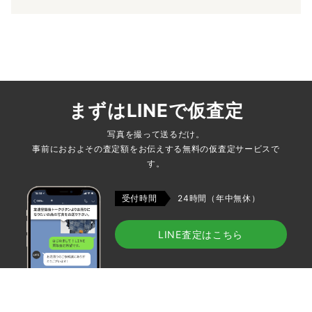
まずはLINEで仮査定
写真を撮って送るだけ。
事前におおよその査定額をお伝えする無料の仮査定サービスで
す。
受付時間
24時間（年中無休）
LINE査定はこちら