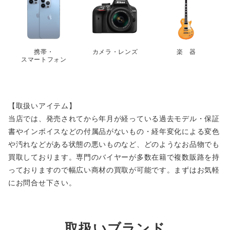
携帯・
カメラ・レンズ
楽 器
スマートフォン
【取扱いアイテム】
当店では、発売されてから年月が経っている過去モデル・保証
書やインボイスなどの付属品がないもの・経年変化による変色
や汚れなどがある状態の悪いものなど、どのようなお品物でも
買取しております。専門のバイヤーが多数在籍で複数販路を持
っておりますので幅広い商材の買取が可能です。まずはお気軽
にお問合せ下さい。
取扱いブランド