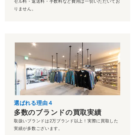
セル料・返送料・手数料など費用は一切いただいてお
りません。
選ばれる理由４
多数のブランドの買取実績
取扱いブランドは2万ブランド以上！実際に買取した
実績が多数ございます。