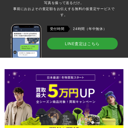
写真を撮って送るだけ。
事前におおよその査定額をお伝えする無料の仮査定サービスで
す。
受付時間
24時間（年中無休）
LINE査定はこちら