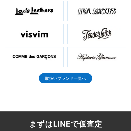
取扱いブランド一覧へ
まずはLINEで仮査定