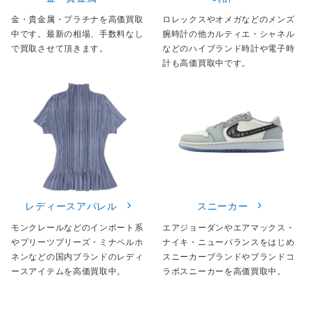
金・貴金属・プラチナを高価買取
ロレックスやオメガなどのメンズ
中です。最新の相場、手数料なし
腕時計の他カルティエ・シャネル
で買取させて頂きます。
などのハイブランド時計や電子時
計も高価買取中です。
レディースアパレル
スニーカー
モンクレールなどのインポート系
エアジョーダンやエアマックス・
やプリーツプリーズ・ミナペルホ
ナイキ・ニューバランスをはじめ
ネンなどの国内ブランドのレディ
スニーカーブランドやブランドコ
ースアイテムを高価買取中。
ラボスニーカーを高価買取中。