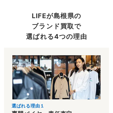
LIFEが島根県の
ブランド買取で
選ばれる4つの理由
選ばれる理由１