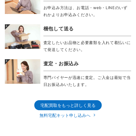
お申込み方法は、お電話・web・LINEのいず
れかよりお申込みください。
梱包して送る
査定したいお品物と必要書類を入れて着払いに
て発送してください。
査定・お振込み
専門バイヤーが迅速に査定。ご入金は最短で当
日お振込みいたします。
宅配買取をもっと詳しく見る
無料宅配キット申し込みへ