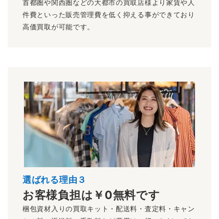
首都圏や関西圏などの大都市の買取店様より家賃や人
件費といった販売管理費を低く抑える事ができており
高価買取が可能です。
選ばれる理由３
お客様負担は￥0無料です
梱包資材入りの買取キット・配送料・査定料・キャン