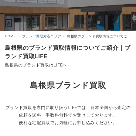
HOME
ブランド買取対応エリア
島根県のブランド買取情報についてご紹介｜ブランド買取LIFE
島根県のブランド買取情報についてご紹介｜ブ
ランド買取LIFE
島根県のブランド買取はLIFEへ
島根県ブランド買取
ブランド買取を専門に取り扱うLIFEでは、日本全国から査定の
依頼を送料・手数料無料でお受けしております。
便利な宅配買取でお気軽にお申し込みください。