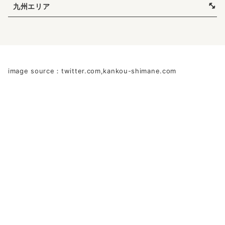
九州エリア
image source：twitter.com,kankou-shimane.com