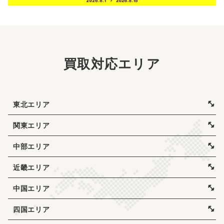
買取対応エリア
東北エリア
関東エリア
中部エリア
近畿エリア
中国エリア
四国エリア