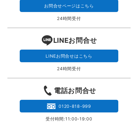
お問合せページはこちら
24時間受付
LINEお問合せ
LINEお問合せはこちら
24時間受付
電話お問合せ
0120-818-999
受付時間:11:00-19:00