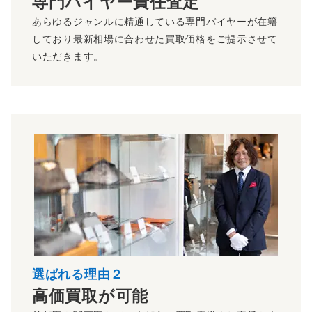
専門バイヤー責任査定
あらゆるジャンルに精通している専門バイヤーが在籍
しており最新相場に合わせた買取価格をご提示させて
いただきます。
選ばれる理由２
高価買取が可能