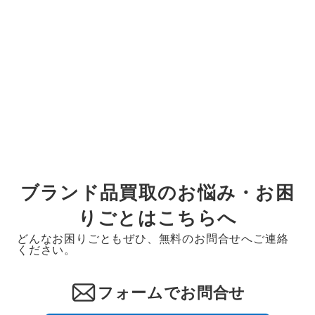
ブランド品買取のお悩み・お困
りごとはこちらへ
どんなお困りごともぜひ、無料のお問合せへご連絡
ください。
フォームでお問合せ