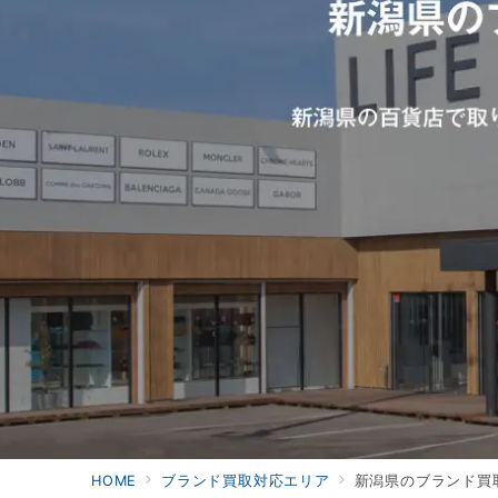
HOME
ブランド買取対応エリア
新潟県のブランド買取