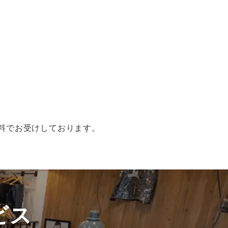
無料でお受けしております。
ビス