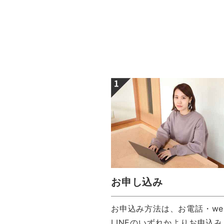
お申し込み
お申込み方法は、お電話・we
LINEのいずれかよりお申込