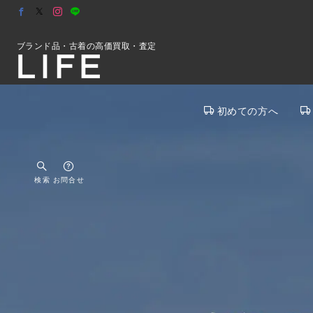
ブランド品・古着の高価買取・査定
初めての方へ
検索
お問合せ