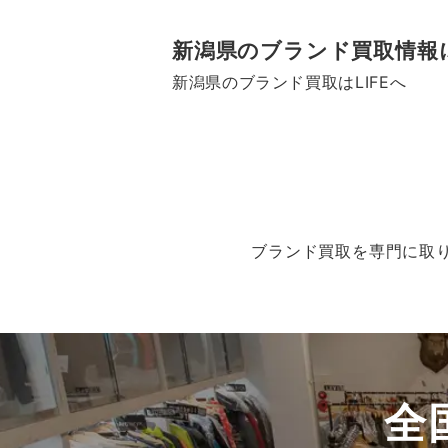
新潟県のブランド買取情報に
新潟県のブランド買取はLIFEへ
ブランド買取を専門に取り
全