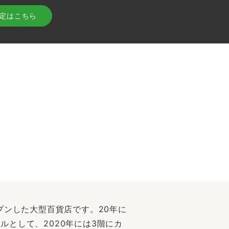
査定はこちら
プンした大型百貨店です。20年に
ルとして、2020年には3階にカ