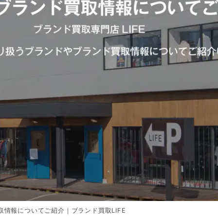
情報についてご紹介｜ブランド買取LIFE