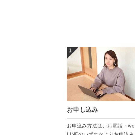
お申し込み
お申込み方法は、お電話・we
LINEのいずれかよりお申込