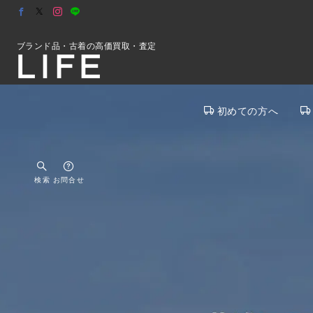
ブランド品・古着の高価買取・査定
初めての方へ
検索
お問合せ