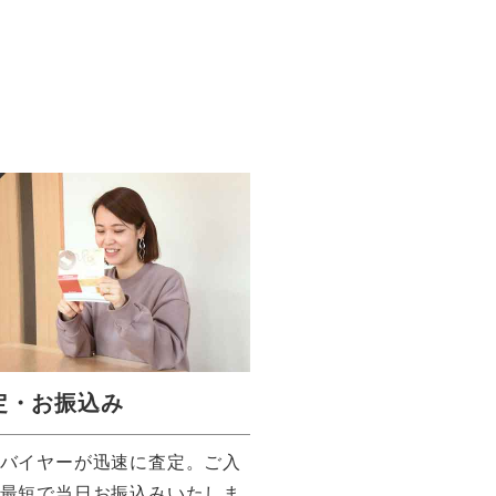
定・お振込み
バイヤーが迅速に査定。ご入
最短で当日お振込みいたしま