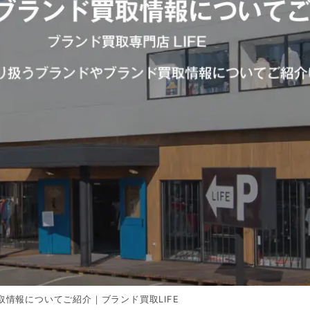
情報についてご紹介｜ブランド買取LIFE