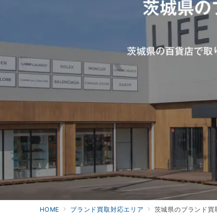
HOME
ブランド買取対応エリア
茨城県のブランド買取