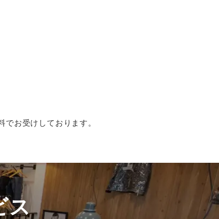
無料でお受けしております。
ビス