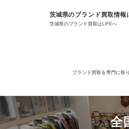
茨城県のブランド買取情報に
茨城県のブランド買取はLIFEへ
ブランド買取を専門に取り
全