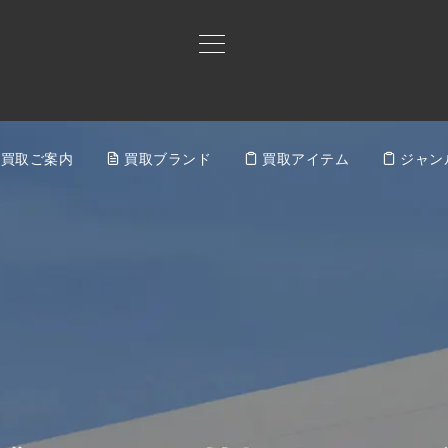
買取ご案内
買取ブランド
買取アイテム
ジャン