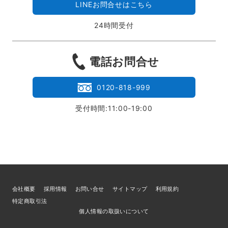
LINEお問合せはこちら
24時間受付
電話お問合せ
0120-818-999
受付時間:11:00-19:00
会社概要
採用情報
お問い合せ
サイトマップ
利用規約
特定商取引法
個人情報の取扱いについて