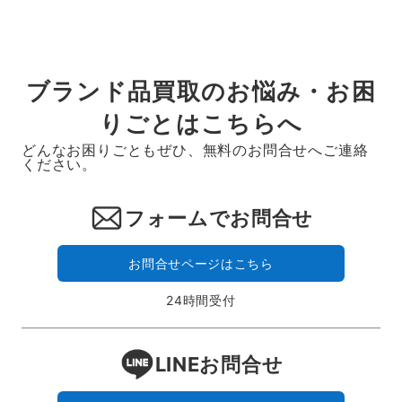
ブランド品買取のお悩み・お困
りごとはこちらへ
どんなお困りごともぜひ、無料のお問合せへご連絡
ください。
フォームでお問合せ
お問合せページはこちら
24時間受付
LINEお問合せ