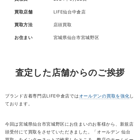
買取店舗
LIFE仙台中倉店
買取方法
店頭買取
お住まい
宮城県仙台市宮城野区
査定した店舗からのご挨拶
ブランド古着専門店LIFE中倉店では
オールデンの買取を強化
し
ております。
今回は宮城県仙台市宮城野区にお住まいのお客様から、新規店
頭受付にて買取をさせていただきました。「オールデン 仙台
買取」をインターネットで検索したところ、弊店のホームペー