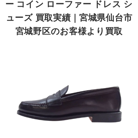
ー コイン ローファー ドレス シ
ューズ 買取実績
｜
宮城県仙台市
宮城野区のお客様より買取