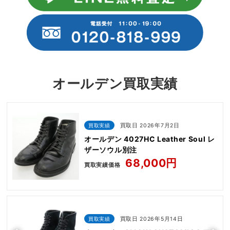
オールデン買取実績
買取実績
買取日 2026年7月2日
オールデン 4027HC Leather Soul レ
ザーソウル別注
68,000円
買取実績価格
買取実績
買取日 2026年5月14日