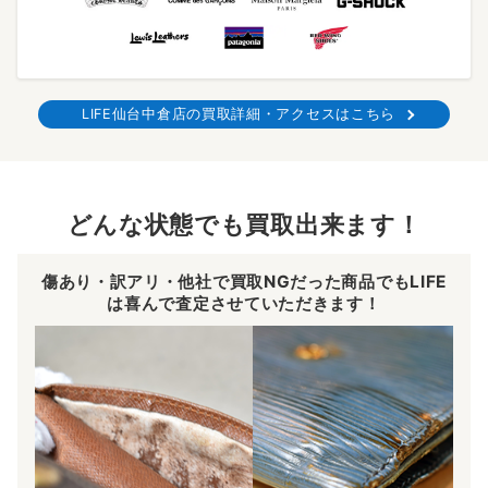
LIFE仙台中倉店の買取詳細・アクセスはこちら
どんな状態でも買取出来ます！
傷あり・訳アリ・他社で買取NGだった商品でもLIFE
は喜んで査定させていただきます！