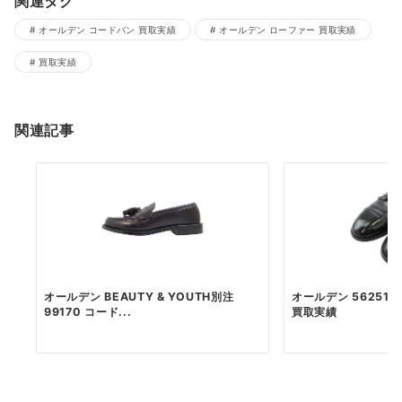
関連タグ
オールデン コードバン 買取実績
オールデン ローファー 買取実績
買取実績
関連記事
オールデン BEAUTY & YOUTH別注
オールデン 56251 Co
99170 コード...
買取実績