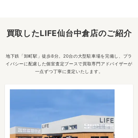
買取したLIFE仙台中倉店のご紹介
地下鉄「卸町駅」徒歩8分。20台の大型駐車場を完備し、プラ
イバシーに配慮した個室査定ブースで買取専門アドバイザーが
一点ずつ丁寧に査定いたします。