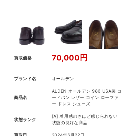
70,000円
買取価格
ブランド名
オールデン
ALDEN オールデン 986 USA製 コ
商品名
ードバン レザー コイン ローファ
ー ドレス シューズ
[A] 着用感のさほど感じられない
状態ランク
状態の良好な商品
買取日
2024年6月22日