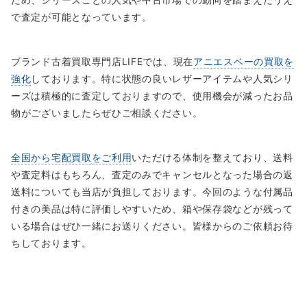
で査定が可能となっています。
ブランド古着買取専門店LIFEでは、現在
アニエスベーの買取を
強化
しております。特に状態の良いレザーアイテムや人気シリ
ーズは積極的に査定しておりますので、使用機会が減ったお品
物がございましたらぜひご相談ください。
全国から宅配買取をご利用
いただける体制を整えており、送料
や査定料はもちろん、査定のみでキャンセルとなった場合の返
送料についても当店が負担しております。今回のような付属品
付きの美品は特に評価しやすいため、箱や保存袋などが残って
いる場合はぜひ一緒にお送りください。皆様からのご依頼お待
ちしております。