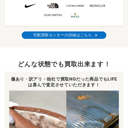
宅配買取センターの詳細はこちら
どんな状態でも買取出来ます！
傷あり・訳アリ・他社で買取NGだった商品でもLIFE
は喜んで査定させていただきます！