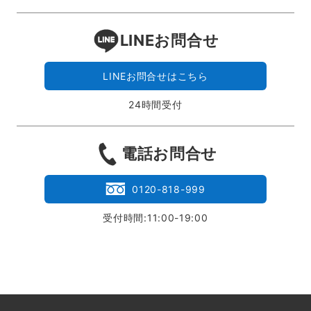
LINEお問合せ
LINEお問合せはこちら
24時間受付
電話お問合せ
0120-818-999
受付時間:11:00-19:00