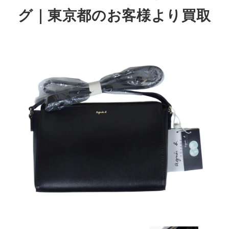
グ｜東京都のお客様より買取