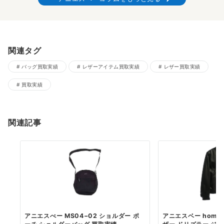
関連タグ
バッグ買取実績
レザーアイテム買取実績
レザー買取実績
買取実績
関連記事
アニエスべー MS04−02 ショルダー ポ
アニエスベー homme 