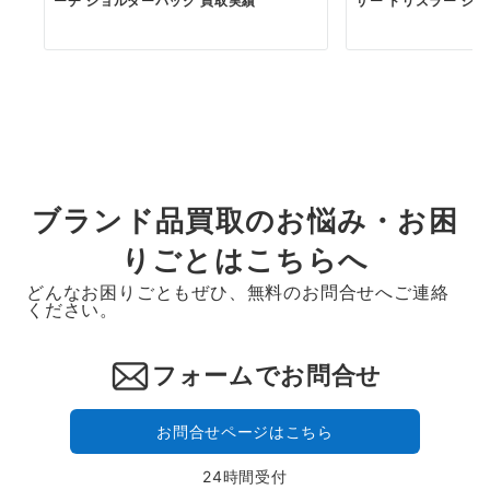
ーチ ショルダーバッグ 買取実績
ザー ドリズラー ジャ.
ブランド品買取のお悩み・お困
りごとはこちらへ
どんなお困りごともぜひ、無料のお問合せへご連絡
ください。
フォームでお問合せ
お問合せページはこちら
24時間受付