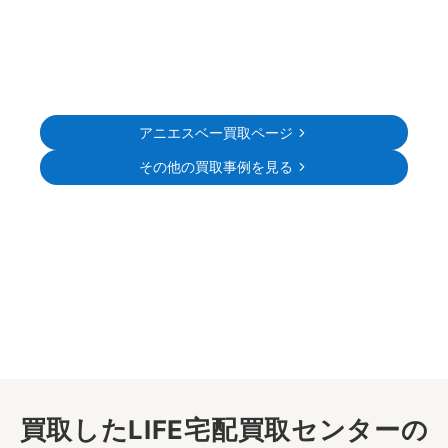
アニエスベー買取ページ
その他の買取事例を見る
買取したLIFE宅配買取センターの