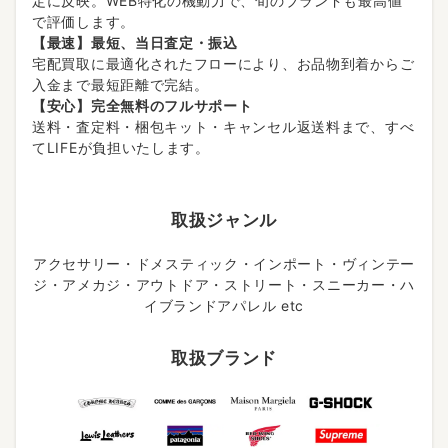
定に反映。WEB特化の機動力で、旬のブランドも最高値
で評価します。
【最速】最短、当日査定・振込
宅配買取に最適化されたフローにより、お品物到着からご
入金まで最短距離で完結。
【安心】完全無料のフルサポート
送料・査定料・梱包キット・キャンセル返送料まで、すべ
てLIFEが負担いたします。
取扱ジャンル
アクセサリー・ドメスティック・インポート・ヴィンテー
ジ・アメカジ・アウトドア・ストリート・スニーカー・ハ
イブランドアパレル etc
取扱ブランド