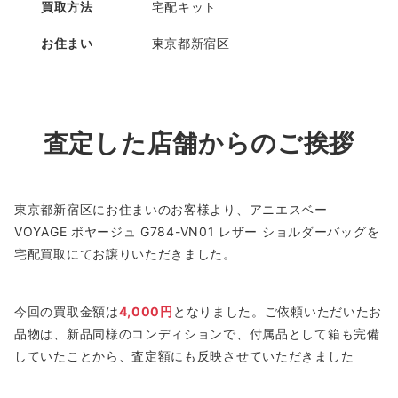
買取方法
宅配キット
お住まい
東京都新宿区
査定した店舗からのご挨拶
東京都新宿区にお住まいのお客様より、アニエスベー
VOYAGE ボヤージュ G784-VN01 レザー ショルダーバッグを
宅配買取にてお譲りいただきました。
今回の買取金額は
4,000円
となりました。ご依頼いただいたお
品物は、新品同様のコンディションで、付属品として箱も完備
していたことから、査定額にも反映させていただきました