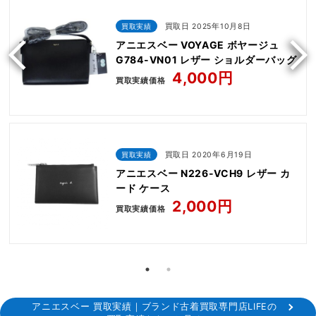
買取実績
買取日 2025年10月8日
アニエスベー VOYAGE ボヤージュ
G784-VN01 レザー ショルダーバッグ
4,000円
買取実績価格
買取実績
買取日 2020年6月19日
アニエスベー N226-VCH9 レザー カ
ード ケース
2,000円
買取実績価格
アニエスベー 買取実績｜ブランド古着買取専門店LIFEの