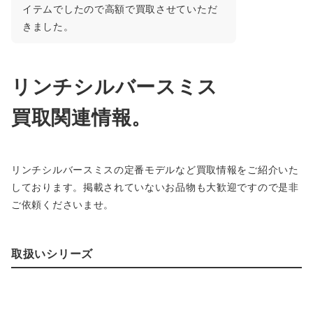
イテムでしたので高額で買取させていただ
きました。
リンチシルバースミス
買取関連情報。
リンチシルバースミスの定番モデルなど買取情報をご紹介いた
しております。掲載されていないお品物も大歓迎ですので是非
ご依頼くださいませ。
取扱いシリーズ