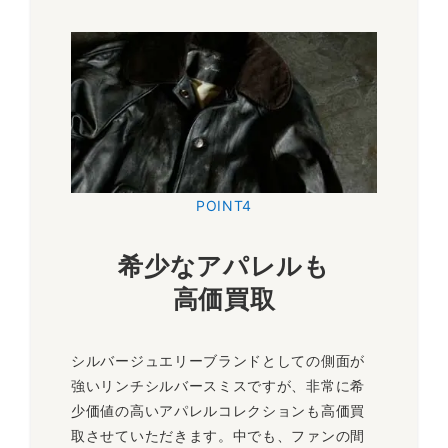
POINT4
希少なアパレルも
高価買取
シルバージュエリーブランドとしての側面が
強いリンチシルバースミスですが、非常に希
少価値の高いアパレルコレクションも高価買
取させていただきます。中でも、ファンの間