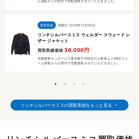
ム買取からの受付で宅配買取させていただきました。
買取実績
買取日
2020年12月30日
リンチシルバースミス ウェルダー スウェード レ
ザー ジャケット
36,000円
買取実績価格
宅配買取センターにて東京都千代田区のお客様よりWEBフォ
ーム買取からの受付で宅配買取させていただきました。
リンチシルバースミスの買取実績をもっと見る