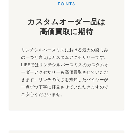
POINT3
カスタムオーダー品は
高価買取に期待
リンチシルバースミスにおける最大の楽しみ
の一つと言えばカスタムアクセサリーです。
LIFEではリンチシルバースミスのカスタムオ
ーダーアクセサリーも高価買取させていただ
きます。リンチの良さを熟知したバイヤーが
一点ずつ丁寧に拝見させていただきますので
ご安心くださいませ。