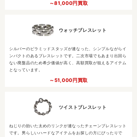
～81,000円買取
ウォッチブレスレット
シルバーのピラミッドスタッズが連なった、シンプルながらイ
ンパクトのあるブレスレットです。二次市場でもあまり出回ら
ない廃盤品のため希少価値が高く、高額買取が狙えるアイテム
となっています。
～51,000円買取
ツイストブレスレット
ねじりの効いた太めのリンクが連なったチェーンブレスレット
です。男らしいハードなアイテムをお探しの方にぴったりで