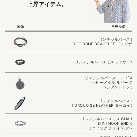
上昇アイテム。
画像
モデル名
リンチシルバースミ
DOG BONE BRACELET ドッグ
リンチシルバースミス フェザーリング
リンチシルバースミス HEAVY 
ヘビーメタル ルビー ス
ペンダントトップ
リンチシルバースミ
TURQUOISE FEATHER ターコイ
リンチシルバースミス CHAIN B
MINI HOOK END CA
ミニフック チェイン ブレ