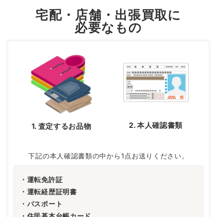
宅配・店舗・出張買取に
必要なもの
2. 本人確認書類
1. 査定するお品物
下記の本人確認書類の中から1点お送りください。
・運転免許証
・運転経歴証明書
・パスポート
・住民基本台帳カード