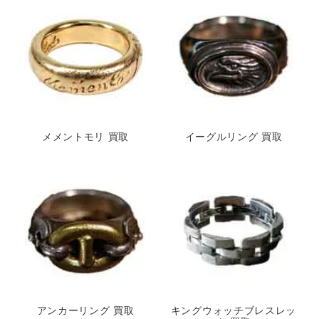
メメントモリ 買取
イーグルリング 買取
アンカーリング 買取
キングウォッチブレスレッ