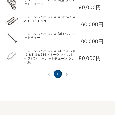
ットチェーン
90,000円
リンチシルバースミス U-HOOK W
ALLET CHAIN
160,000円
リンチシルバースミス 初期 ウォレ
ットチェーン
100,000円
リンチシルバースミス 611＆407×
13＆813＆614スネーク ツイスト
80,000円
ヘアピン ウォレットチェーン グレ
ー系
❮
1
❯