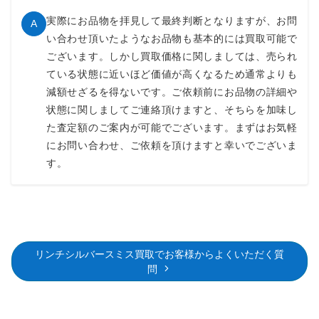
実際にお品物を拝見して最終判断となりますが、お問
A
い合わせ頂いたようなお品物も基本的には買取可能で
ございます。しかし買取価格に関しましては、売られ
ている状態に近いほど価値が高くなるため通常よりも
減額せざるを得ないです。ご依頼前にお品物の詳細や
状態に関しましてご連絡頂けますと、そちらを加味し
た査定額のご案内が可能でございます。まずはお気軽
にお問い合わせ、ご依頼を頂けますと幸いでございま
す。
リンチシルバースミス買取でお客様からよくいただく質
問