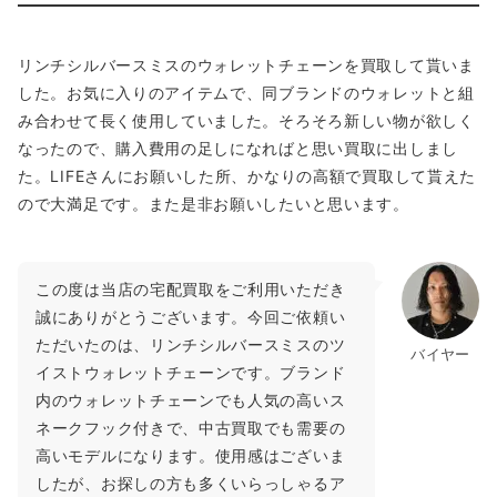
リンチシルバースミスのウォレットチェーンを買取して貰いま
した。お気に入りのアイテムで、同ブランドのウォレットと組
み合わせて長く使用していました。そろそろ新しい物が欲しく
なったので、購入費用の足しになればと思い買取に出しまし
た。LIFEさんにお願いした所、かなりの高額で買取して貰えた
ので大満足です。また是非お願いしたいと思います。
この度は当店の宅配買取をご利用いただき
誠にありがとうございます。今回ご依頼い
ただいたのは、リンチシルバースミスのツ
バイヤー
イストウォレットチェーンです。ブランド
内のウォレットチェーンでも人気の高いス
ネークフック付きで、中古買取でも需要の
高いモデルになります。使用感はございま
したが、お探しの方も多くいらっしゃるア