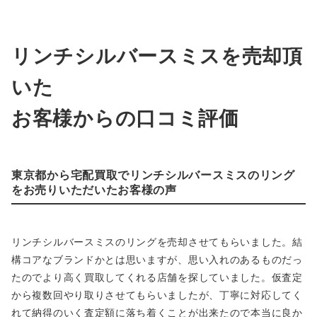
リンチシルバースミスを売却頂
いた
お客様からの口コミ評価
東京都から宅配買取でリンチシルバースミスのリング
をお売りいただいたお客様の声
リンチシルバースミスのリングを売却させてもらいました。結
構コアなブランドかとは思いますが、思い入れのあるものだっ
たのでより高く買取してくれる店舗を探していました。仮査定
から複数回やり取りさせてもらいましたが、丁寧に対応してく
れて納得のいく査定額に落ち着くことが出来たので本当に良か