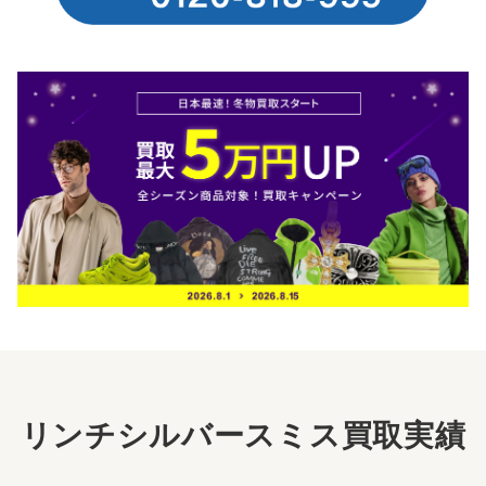
リンチシルバースミス買取実績