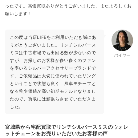
ったです。高価買取ありがとうございました。またよろしくお
願いします！
この度は当店LIFEをご利用いただき誠にあ
りがとうございました。リンチシルバース
ミスは中古市場でも出回る数が少ないので
バイヤー
すが、お探しのお客様が多い多くのファン
を率いるシルバーアクセサリーブランドで
す。ご依頼品は大切に使われていたリング
ということで状態も良く、風車モチーフと
なる希少価値が高い初期モデルとなりまし
たので、買取には頑張らさせていただきま
した。
宮城県から宅配買取でリンチシルバースミスのウォレ
ットチェーンをお売りいただいたお客様の声