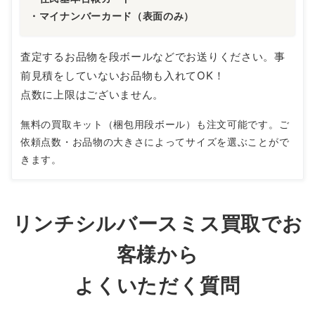
・マイナンバーカード（表面のみ）
査定するお品物を段ボールなどでお送りください。事
前見積をしていないお品物も入れてOK！
点数に上限はございません。
無料の買取キット（梱包用段ボール）も注文可能です。ご
依頼点数・お品物の大きさによってサイズを選ぶことがで
きます。
リンチシルバースミス買取でお
客様から
よくいただく質問