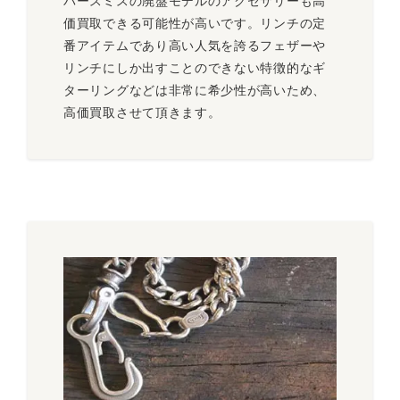
バースミスの廃盤モデルのアクセサリーも高
価買取できる可能性が高いです。リンチの定
番アイテムであり高い人気を誇るフェザーや
リンチにしか出すことのできない特徴的なギ
ターリングなどは非常に希少性が高いため、
高価買取させて頂きます。