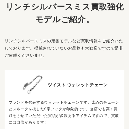
リンチシルバースミス買取強化
モデルご紹介。
リンチシルバースミスの定番モデルなど買取情報をご紹介いた
しております。掲載されていないお品物も大歓迎ですので是非
ご依頼くださいませ。
ツイスト ウォレットチェーン
ブランドを代表するウォレットチェーンです。太めのチェーン
とスネークを模したS字フックが印象的です。当店でも高く買
取をさせていただいた実績が多数あるアイテムですので、買取
には自信があります！