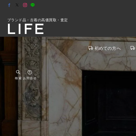
ブランド品・古着の高価買取・査定
初めての方へ
検索
お問合せ