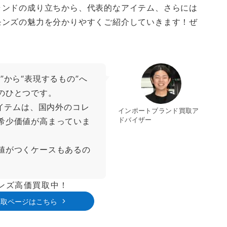
ランドの成り立ちから、代表的なアイテム、さらには
モンズの魅力を分かりやすくご紹介していきます！ぜ
”から“表現するもの”へ
のひとつです。
アイテムは、国内外のコレ
インポートブランド買取ア
ドバイザー
希少価値が高まっていま
値がつくケースもあるの
モンズ高価買取中！
買取ページはこちら