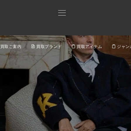
買取ご案内
買取ブランド
買取アイテム
ジャン