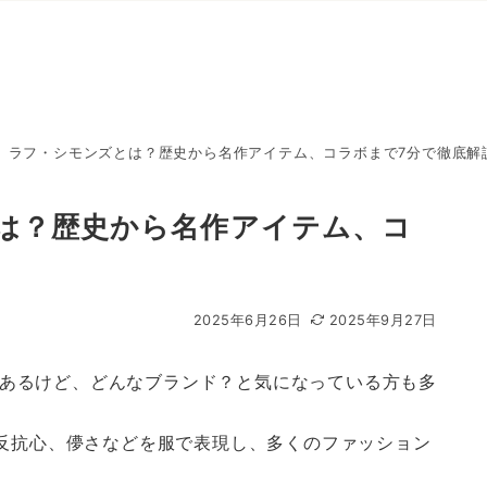
】ラフ・シモンズとは？歴史から名作アイテム、コラボまで7分で徹底解
は？歴史から名作アイテム、コ
2025年6月26日
2025年9月27日
あるけど、どんなブランド？と気になっている方も多
や反抗心、儚さなどを服で表現し、多くのファッション