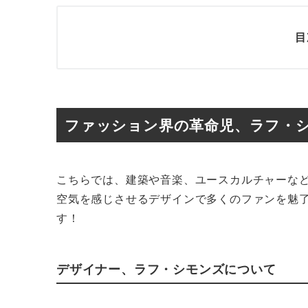
目
ファッション界の革命児、ラフ・
こちらでは、建築や音楽、ユースカルチャーな
空気を感じさせるデザインで多くのファンを魅
す！
デザイナー、ラフ・シモンズについて