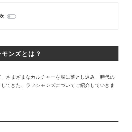
次
シモンズとは？
ど、さまざまなカルチャーを服に落とし込み、時代の
了してきた、ラフシモンズについてご紹介していきま