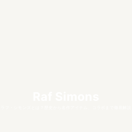
Raf Simons
ラフ・シモンズとは？歴史から名作アイテム、コラボまで徹底解説