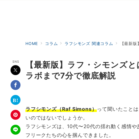
HOME
コラム
ラフシモンズ 関連コラム
【最新版
SNS
【最新版】ラフ・シモンズと
ラボまで7分で徹底解説
ラフシモンズ（Raf Simons）
って聞いたことは
いのではないでしょうか。
ラフシモンズは、10代〜20代の揺れ動く感情
フリークたちの心を掴んできました。