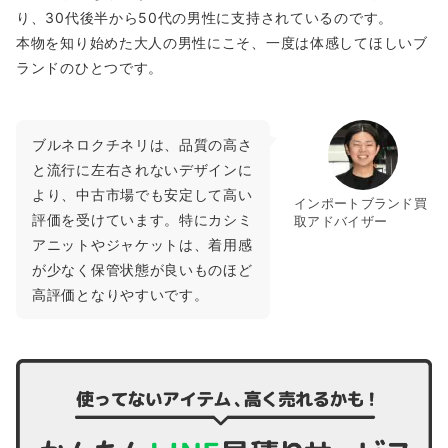
り、30代後半から50代の男性に支持されているのです。
本物を知り始めた大人の男性にこそ、一度は体感してほしいブ
ランドのひとつです。
ブルネロクチネリは、品質の高さ
と流行に左右されないデザインに
より、中古市場でも安定して高い
インポートブランド買
評価を受けています。特にカシミ
取アドバイザー
アニットやジャケットは、着用感
が少なく保管状態が良いものほど
高評価となりやすいです。