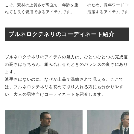
こそ、素材の上質さが際立ち、年齢を重
のため、長年ワードロー
ねても長く愛用できるアイテムです。
活躍するアイテムです。
ブルネロクチネリのコーディネート紹介
ブルネロクチネリのアイテムの魅力は、ひとつひとつの完成度
の高さはもちろん、組み合わせたときのバランスの良さにあり
ます。
派手さはないのに、なぜか上品で洗練されて見える。ここで
は、ブルネロクチネリを初めて取り入れる方にも分かりやす
い、大人の男性向けコーディネートを紹介します。