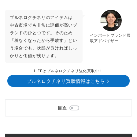
ブルネロクチネリのアイテムは、
中古市場でも非常に評価が高いブ
ランドのひとつです。そのため
インポートブランド買
「着なくなったから手放す」とい
取アドバイザー
う場合でも、状態が良ければしっ
かりと価値が残ります。
LIFEはブルネロクチネリ強化買取中！
ブルネロクチネリ買取情報はこちら
目次