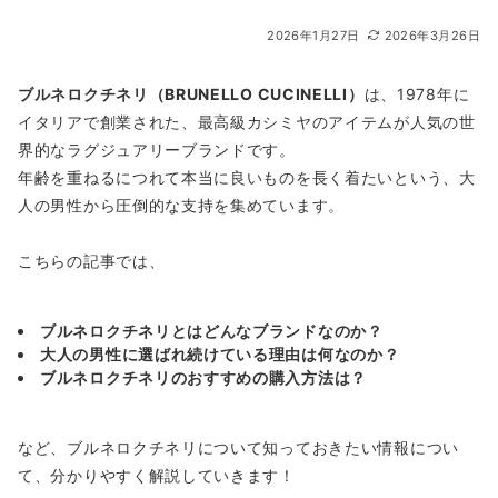
2026年1月27日
2026年3月26日
ブルネロクチネリ（BRUNELLO CUCINELLI）
は、1978年に
イタリアで創業された、最高級カシミヤのアイテムが人気の世
界的なラグジュアリーブランドです。
年齢を重ねるにつれて本当に良いものを長く着たいという、大
人の男性から圧倒的な支持を集めています。
こちらの記事では、
ブルネロクチネリとはどんなブランドなのか？
大人の男性に選ばれ続けている理由は何なのか？
ブルネロクチネリのおすすめの購入方法は？
など、ブルネロクチネリについて知っておきたい情報につい
て、分かりやすく解説していきます！