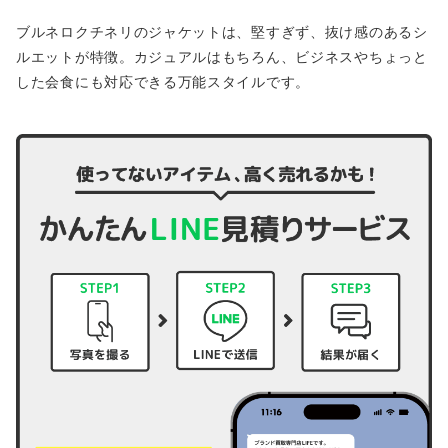
ブルネロクチネリのジャケットは、堅すぎず、抜け感のあるシ
ルエットが特徴。カジュアルはもちろん、ビジネスやちょっと
した会食にも対応できる万能スタイルです。