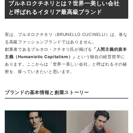
ブルネロクチネリとは？世界一美しい会社
と呼ばれるイタリア最高級ブランド
実は、ブルネロクチネリ（BRUNELLO CUCINELLI）は、単な
る高級ファッションブランドではありません。
創業者であるブルネロ・クチネリ氏が掲げる
「人間主義的資本
主義（Humanistic Capitalism）」
という独自の経営哲学に
あります。ここからは「世界一美しい会社」と呼ばれるその秘
密を、探っていきたいと思います。
ブランドの基本情報と創業ストーリー