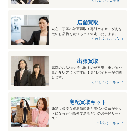
店舗買取
安心・丁寧の対面買取！専門バイヤーがあな
たのお品物を責任もって査定いたします。
くわしくはこちら
出張買取
高額のお品物を持ち出すのが不安、重い物や
量が多い方におすすめ！専門バイヤーが訪問
します。
くわしくはこちら
宅配買取キット
発送に必要な買取依頼書と着払い伝票がセッ
トになった宅急便で送るだけのお手軽サービ
ス！
ご注文はこちら