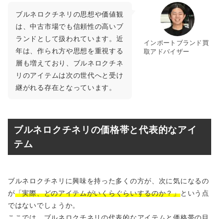
ブルネロクチネリの思想や価値観
は、中古市場でも信頼性の高いブ
ランドとして扱われています。近
インポートブランド買
年は、作られ方や思想を重視する
取アドバイザー
層も増えており、ブルネロクチネ
リのアイテムは次の世代へと受け
継がれる存在となっています。
ブルネロクチネリの価格帯と代表的なアイ
テム
ブルネロクチネリに興味を持った多くの方が、次に気になるの
が
「実際、どのアイテムがいくらぐらいするのか？」
という点
ではないでしょうか。
ここでは、ブルネロクチネリの代表的なアイテムと価格帯の目