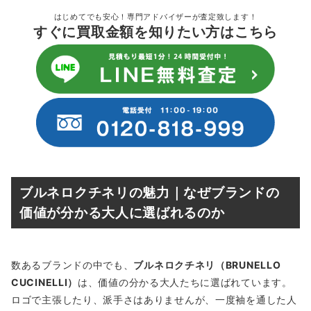
はじめてでも安心！専門アドバイザーが査定致します！
すぐに買取金額を知りたい方はこちら
ブルネロクチネリの魅力｜なぜブランドの
価値が分かる大人に選ばれるのか
数あるブランドの中でも、
ブルネロクチネリ（BRUNELLO
CUCINELLI）
は、価値の分かる大人たちに選ばれています。
ロゴで主張したり、派手さはありませんが、一度袖を通した人