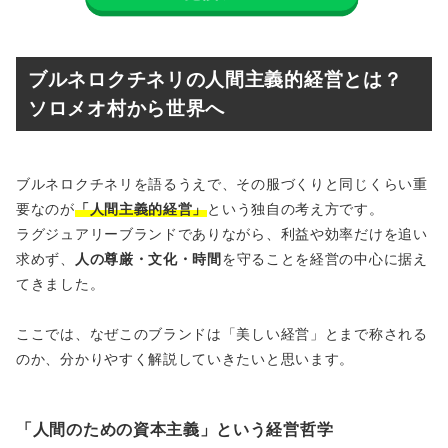
ブルネロクチネリの人間主義的経営とは？
ソロメオ村から世界へ
ブルネロクチネリを語るうえで、その服づくりと同じくらい重
要なのが
「人間主義的経営」
という独自の考え方です。
ラグジュアリーブランドでありながら、利益や効率だけを追い
求めず、
人の尊厳・文化・時間
を守ることを経営の中心に据え
てきました。
ここでは、なぜこのブランドは「美しい経営」とまで称される
のか、分かりやすく解説していきたいと思います。
「人間のための資本主義」という経営哲学