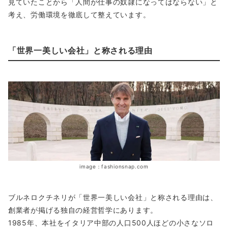
見ていたことから「人間が仕事の奴隷になってはならない」と
考え、労働環境を徹底して整えています。
「世界一美しい会社」と称される理由
image：fashionsnap.com
ブルネロクチネリが「世界一美しい会社」と称される理由は、
創業者が掲げる独自の経営哲学にあります。
1985年、本社をイタリア中部の人口500人ほどの小さなソロ