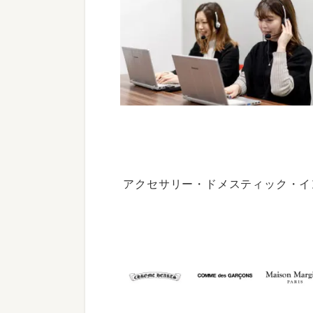
アクセサリー・ドメスティック・イ