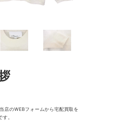
拶
当店のWEBフォームから宅配買取を
です。