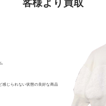
客様より買取
リム
ほど感じられない状態の良好な商品