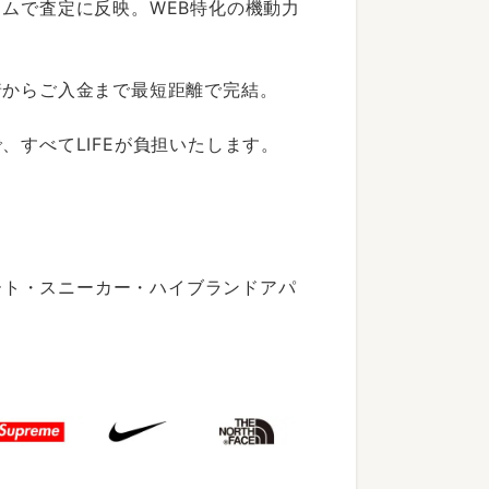
ムで査定に反映。WEB特化の機動力
着からご入金まで最短距離で完結。
すべてLIFEが負担いたします。
ート・スニーカー・ハイブランドアパ