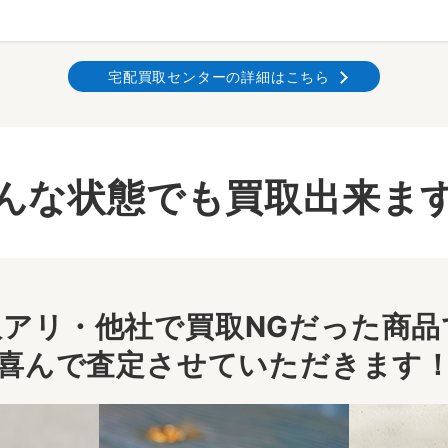
宅配買取センターの詳細はこちら
んな状態でも買取出来ま
アリ・他社で買取NGだった商品で
喜んで査定させていただきます