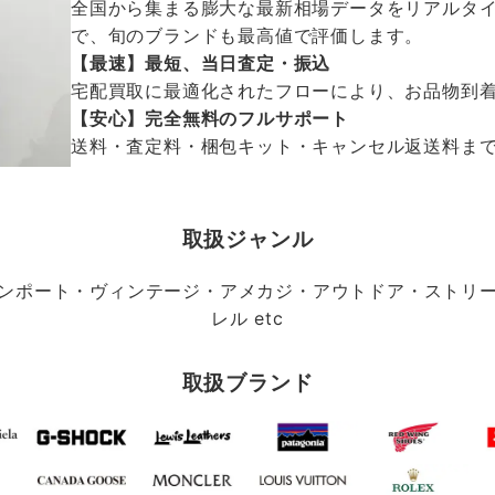
全国から集まる膨大な最新相場データをリアルタイ
で、旬のブランドも最高値で評価します。
【最速】最短、当日査定・振込
宅配買取に最適化されたフローにより、お品物到
【安心】完全無料のフルサポート
送料・査定料・梱包キット・キャンセル返送料まで、
取扱ジャンル
ンポート・ヴィンテージ・アメカジ・アウトドア・ストリ
レル etc
取扱ブランド