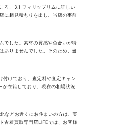
ろ、3.1 フィリップリムに詳しい
店に相見積もりを出し、当店の事前
ムでした。素材の質感や色合いが特
はありませんでした。そのため、当
受け付けており、査定料や査定キャン
ザーが在籍しており、現在の相場状況
東北などお近くにお住まいの方は、実
古着買取専門店LIFEでは、お客様