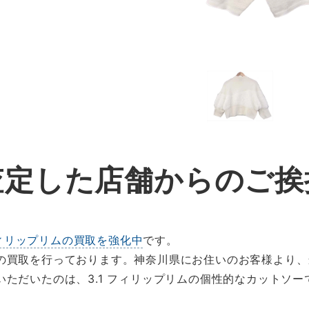
査定した店舗からのご挨
 フィリップリムの買取を強化中
です。
の買取を行っております。神奈川県にお住いのお客様より、
ただいたのは、3.1 フィリップリムの個性的なカットソー