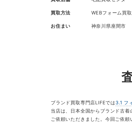
買取方法
WEBフォーム買取
お住まい
神奈川県座間市
ブランド買取専門店LIFEでは
3.1
当店は、日本全国からブランド古着
ご依頼いただきました。今回ご依頼い