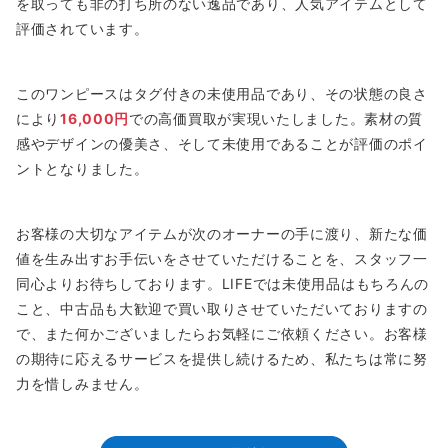
を取っても非の打ち所のない逸品であり、人気アイテムとして
評価されています。
このワンピースはタグ付きの未使用品であり、その状態の良さ
により
16,000円
での高価買取が実現いたしました。素材の質
感やデザインの優美さ、そして未使用であることが評価のポイ
ントとなりました。
お客様の大切なアイテムが次のオーナーの手に渡り、新たな価
値を生み出すお手伝いをさせていただけることを、スタッフ一
同心よりお待ちしております。LIFEでは未使用品はもちろんの
こと、中古品も大歓迎で買い取りさせていただいておりますの
で、また何かございましたらお気軽にご依頼ください。お客様
の期待に応えるサービスを提供し続けるため、私たちは常に努
力を惜しみません。