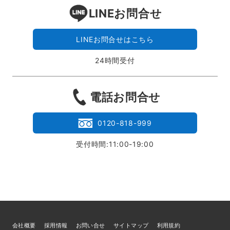
LINEお問合せ
LINEお問合せはこちら
24時間受付
電話お問合せ
0120-818-999
受付時間:11:00-19:00
会社概要
採用情報
お問い合せ
サイトマップ
利用規約