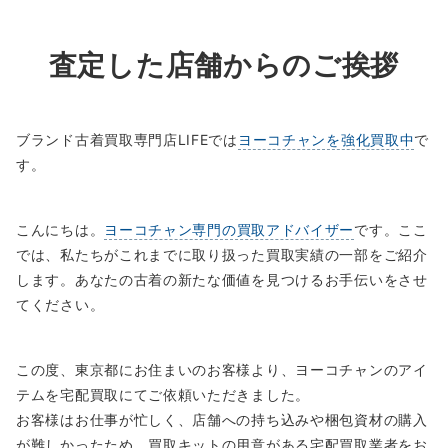
査定した店舗からのご挨拶
ブランド古着買取専門店LIFEでは
ヨーコチャンを強化買取中
で
す。
こんにちは。
ヨーコチャン専門の買取アドバイザー
です。ここ
では、私たちがこれまでに取り扱った買取実績の一部をご紹介
します。あなたの古着の新たな価値を見つけるお手伝いをさせ
てください。
この度、東京都にお住まいのお客様より、ヨーコチャンのアイ
テムを宅配買取にてご依頼いただきました。
お客様はお仕事が忙しく、店舗への持ち込みや梱包資材の購入
が難しかったため、買取キットの用意がある宅配買取業者をお