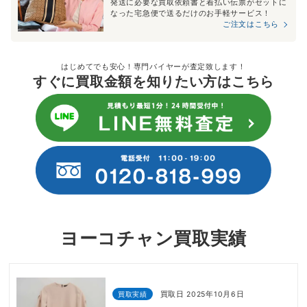
発送に必要な買取依頼書と着払い伝票がセットに
なった宅急便で送るだけのお手軽サービス！
ご注文はこちら
はじめてでも安心！専門バイヤーが査定致します！
すぐに買取金額を知りたい方はこちら
ヨーコチャン買取実績
買取実績
買取日 2025年10月6日