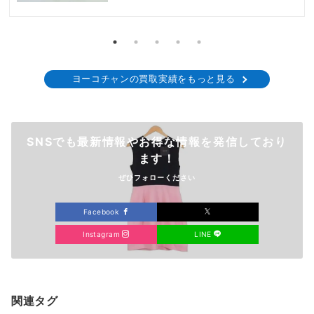
ヨーコチャンの買取実績をもっと見る
SNSでも最新情報やお得な情報を発信しており
ます！
ぜひフォローください
Facebook
Instagram
LINE
関連タグ