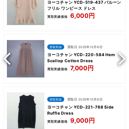
ヨーコチャン YCD-519-437 バルーン
フリル ワンピース ドレス
6,000円
買取実績価格
買取実績
買取日 2025年10月6日
ヨーコチャン YCD-220-584 Hem
Scallop Cotton Dress
7,000円
買取実績価格
買取実績
買取日 2025年10月6日
ヨーコチャン YCD-221-768 Side
Ruffle Dress
9,000円
買取実績価格