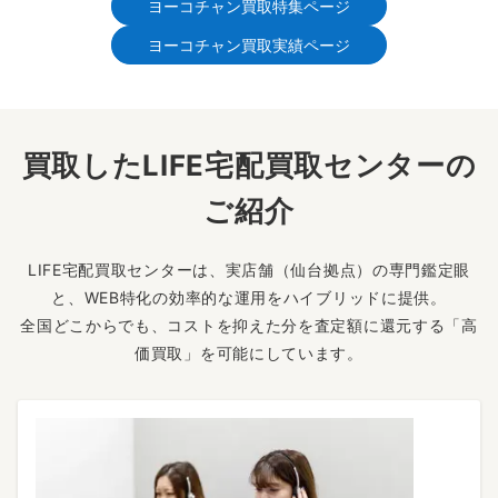
ヨーコチャン買取特集ページ
ヨーコチャン買取実績ページ
買取したLIFE宅配買取センターの
ご紹介
LIFE宅配買取センターは、実店舗（仙台拠点）の専門鑑定眼
と、WEB特化の効率的な運用をハイブリッドに提供。
全国どこからでも、コストを抑えた分を査定額に還元する「高
価買取」を可能にしています。