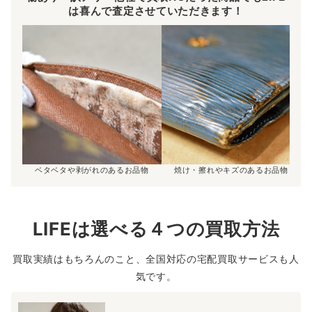
は喜んで査定させていただきます！
ベタベタや剥がれのあるお品物
焼け・擦れやキズのあるお品物
LIFEは選べる４つの買取方法
買取実績はもちろんのこと、全国対応の宅配買取サービスも人
気です。