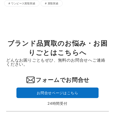
ワンピース買取実績
買取実績
ブランド品買取のお悩み・お困
りごとはこちらへ
どんなお困りごともぜひ、無料のお問合せへご連絡
ください。
フォームでお問合せ
お問合せページはこちら
24時間受付