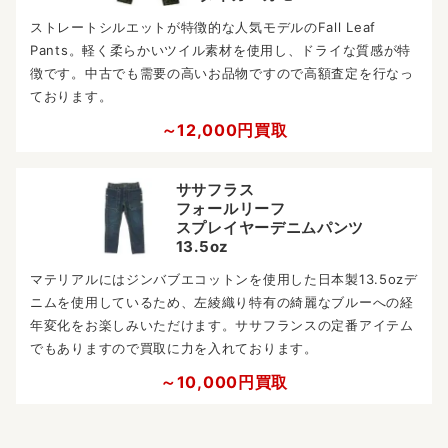
ストレートシルエットが特徴的な人気モデルのFall Leaf
Pants。軽く柔らかいツイル素材を使用し、ドライな質感が特
徴です。中古でも需要の高いお品物ですので高額査定を行なっ
ております。
～12,000円買取
ササフラス
フォールリーフ
スプレイヤーデニムパンツ
13.5oz
マテリアルにはジンバブエコットンを使用した日本製13.5ozデ
ニムを使用しているため、左綾織り特有の綺麗なブルーへの経
年変化をお楽しみいただけます。ササフランスの定番アイテム
でもありますので買取に力を入れております。
～10,000円買取