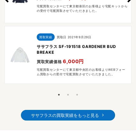
宅配買取センターにて東京都港区のお客様より宅配キットから
の受付で宅配買取させていただきました。
買取実績
買取日
2021年9月29日
ササフラス SF-191518 GARDENER BUD
BREAKE
6,000円
買取実績価格
宅配買取センターにて東京都中央区のお客様よりWEBフォー
ム買取からの受付で宅配買取させていただきました。
ササフラスの買取実績をもっと見る