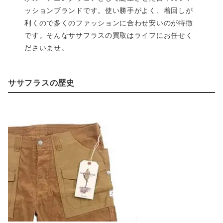
ッションブランドです。使い勝手がよく、着回しが
利くので多くのファッションに合わせ安いのが特徴
です。そんなササフラスの買取はライフにお任せく
ださいませ。
ササフラスの歴史