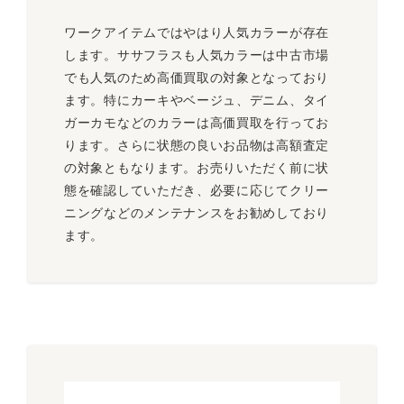
ワークアイテムではやはり人気カラーが存在
します。ササフラスも人気カラーは中古市場
でも人気のため高価買取の対象となっており
ます。特にカーキやベージュ、デニム、タイ
ガーカモなどのカラーは高価買取を行ってお
ります。さらに状態の良いお品物は高額査定
の対象ともなります。お売りいただく前に状
態を確認していただき、必要に応じてクリー
ニングなどのメンテナンスをお勧めしており
ます。