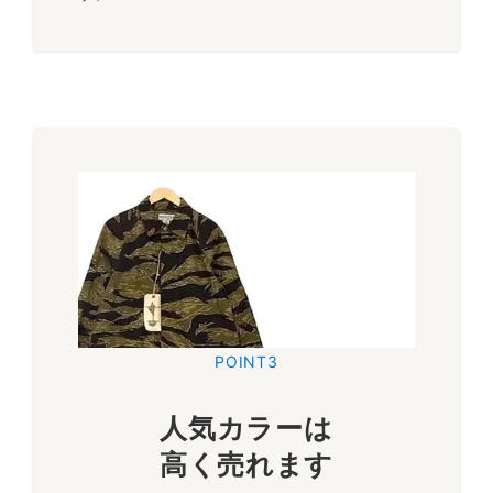
POINT3
人気カラーは
高く売れます