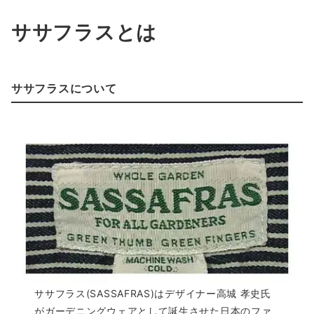
ササフラスとは
ササフラスについて
ササフラス(SASSAFRAS)はデザイナー高城 孝史氏
がガーデニングウェアとして誕生させた日本のファ