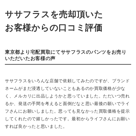
ササフラスを売却頂いた
お客様からの口コミ評価
東京都より宅配買取にてササフラスのパンツをお売り
いただいたお客様の声
ササフラスをいろんな店舗で依頼してみたのですが、ブランド
ネームがまだ浸透していないこともあるのか買取価格が少な
く、メルカリに出品しようかと思っていました。ただいつ売れ
るか、発送の手間を考えると面倒だなと思い最後の願いでライ
フさんにお願いしました。思っても見なかった買取価格を提示
してくれたので嬉しかったです。最初からライフさんにお願い
すれば良かったと思いました。