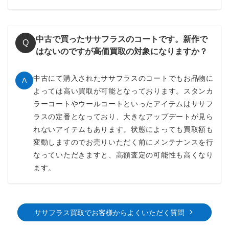
中古で買ったササフラスのコートです。新作で
Q
はないのですが高価買取の対象になりますか？
中古にて購入されたササフラスのコートでもお品物に
A
よっては高い買取が可能となっております。スタンカ
ラーコートやウールコートといったアイテムはササフ
ラスの定番となっており、大きなアップデートが見ら
れないアイテムもあります。状態によっても買取額も
変動しますのでお売りいただく前にメンテナンスを行
なっていただきますと、高額査定の可能性も高くなり
ます。
ササフラス買取でお客様からよくいただく質問