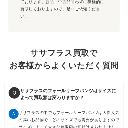
ております。新品・中古品問わずに積極的に
買取しておりますので、是非ご依頼くださ
い。
ササフラス買取で
お客様からよくいただく質問
ササフラスのフォールリーフパンツはサイズに
Q
よって買取額は変わりますか？
ササフラスの中でもフォールリーフパンツは大変人気
A
の高いお品物で、どのサイズでも需要がありますので
サイズによって大きな買取額の変動は見られません。