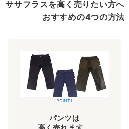
ササフラスを高く売りたい方へ
おすすめの4つの方法
POINT1
パンツは
高く売れます。