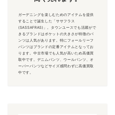
ガーデニングを楽しむためのアイテムを提供
することで誕生した「ササフラス
(SASSAFRAS)」。タウンユースでも活躍がで
きるブランドはポケットの大きさが特徴のパ
ンツは人気があります。特にフォールリーフ
パンツはブランドの定番アイテムとなってお
ります。中古市場でも人気が高いため高価買
取中です。デニムパンツ、ウールパンツ、オ
ーバーパンツなどサイズ感問わずに高価買取
中です。