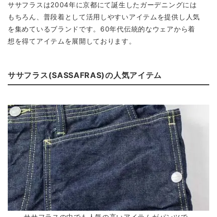
ササフラスは2004年に京都にて誕生したガーデニングには
もちろん、普段着として活用しやすいアイテムを提供し人気
を集めているブランドです。60年代伝統的なウェアから着
想を得てアイテムを展開しております。
ササフラス(SASSAFRAS)の人気アイテム
ササフラスの中でも人気の高いアイテムがパンツで