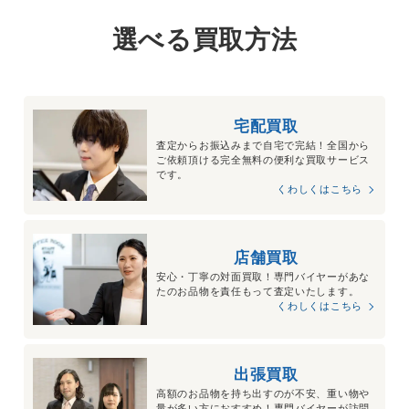
選べる買取方法
宅配買取
査定からお振込みまで自宅で完結！全国から
ご依頼頂ける完全無料の便利な買取サービス
です。
くわしくはこちら
店舗買取
安心・丁寧の対面買取！専門バイヤーがあな
たのお品物を責任もって査定いたします。
くわしくはこちら
出張買取
高額のお品物を持ち出すのが不安、重い物や
量が多い方におすすめ！専門バイヤーが訪問