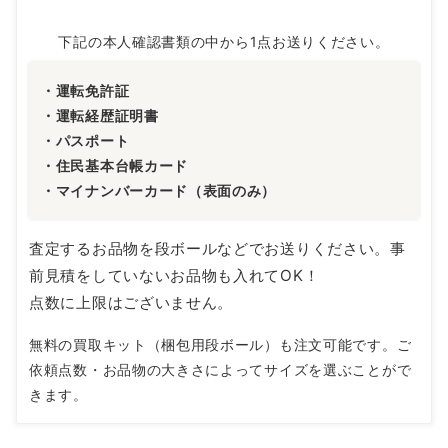
下記の本人確認書類の中から1点お送りください。
・運転免許証
・運転経歴証明書
・パスポート
・住民基本台帳カード
・マイナンバーカード（表面のみ）
査定するお品物を段ボールなどでお送りください。事
前見積をしていないお品物も入れてOK！
点数に上限はございません。
無料の買取キット（梱包用段ボール）も注文可能です。ご
依頼点数・お品物の大きさによってサイズを選ぶことがで
きます。