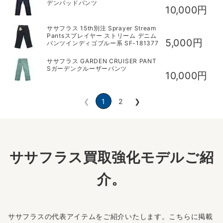
デンパッドパンツ
10,000円
ササフラス 15th別注 Sprayer Stream
Pantsスプレイヤー ストリーム デニム
5,000円
パンツインディゴブルー系 SF-181377
ササフラス GARDEN CRUISER PANT
Sガーデンクルーザーパンツ
10,000円
❮
1
2
❯
ササフラス買取強化モデルご紹
介。
ササフラスの代表アイテムをご紹介いたします。こちらに掲載