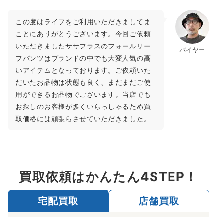
この度はライフをご利用いただきましてま
ことにありがとうございます。今回ご依頼
いただきましたササフラスのフォールリー
バイヤー
フパンツはブランドの中でも大変人気の高
いアイテムとなっております。ご依頼いた
だいたお品物は状態も良く、まだまだご使
用ができるお品物でございます。当店でも
お探しのお客様が多くいらっしゃるため買
取価格には頑張らさせていただきました。
買取依頼はかんたん4STEP！
宅配買取
店舗買取