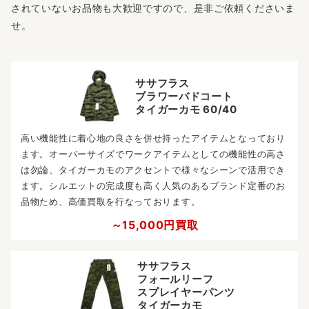
されていないお品物も大歓迎ですので、是非ご依頼くださいま
せ。
ササフラス
ブラワーバドコート
タイガーカモ 60/40
高い機能性に着心地の良さを併せ持ったアイテムとなっており
ます。オーバーサイズでワークアイテムとしての機能性の高さ
は勿論、タイガーカモのアクセントで様々なシーンで活用でき
ます。シルエットの完成度も高く人気のあるブランド定番のお
品物ため、高価買取を行なっております。
～15,000円買取
ササフラス
フォールリーフ
スプレイヤーパンツ
タイガーカモ