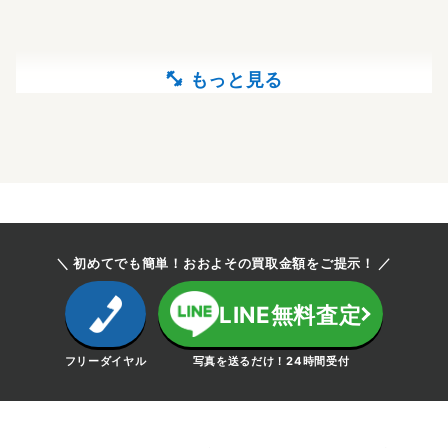
＼ 初めてでも簡単！おおよその買取金額をご提示！ ／
LINE無料査定
フリーダイヤル
写真を送るだけ！24時間受付