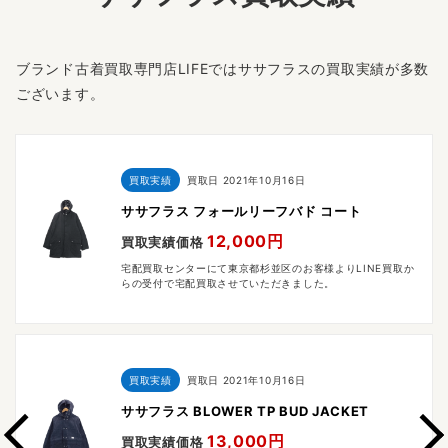
ブランド古着買取専門店LIFEではササフラスの買取実績が多数
ございます。
買取実績
買取日
2021年10月16日
ササフラス フォールリーフバド コート
12,000円
買取実績価格
宅配買取センターにて東京都杉並区のお客様よりLINE買取か
らの受付で宅配買取させていただきました。
買取実績
買取日
2021年10月16日
ササフラス BLOWER TP BUD JACKET
13,000円
買取実績価格