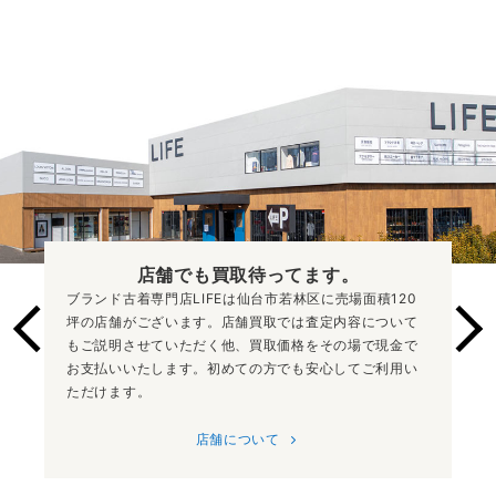
店舗でも買取
待ってます。
ブランド古着専門店LIFEは仙台市若林区に売場面積120
坪の店舗がございます。店舗買取では査定内容について
もご説明させていただく他、買取価格をその場で現金で
お支払いいたします。初めての方でも安心してご利用い
ただけます。
店舗について