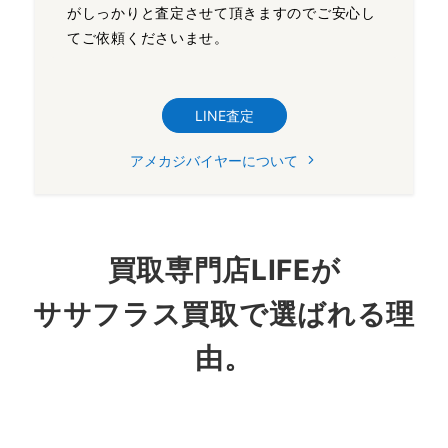
がしっかりと査定させて頂きますのでご安心し
てご依頼くださいませ。
LINE査定
アメカジバイヤーについて
買取専門店LIFEが
ササフラス買取で選ばれる理
由。