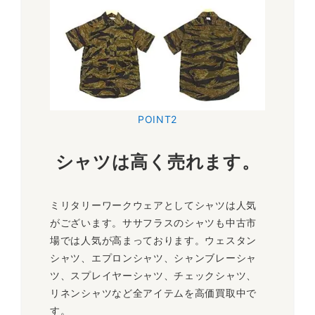
POINT2
シャツは高く売れます。
ミリタリーワークウェアとしてシャツは人気
がございます。ササフラスのシャツも中古市
場では人気が高まっております。ウェスタン
シャツ、エプロンシャツ、シャンブレーシャ
ツ、スプレイヤーシャツ、チェックシャツ、
リネンシャツなど全アイテムを高価買取中で
す。