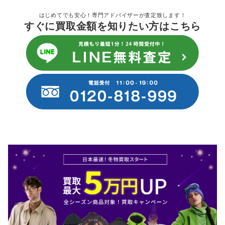
はじめてでも安心！専門アドバイザーが査定致します！
すぐに買取金額を知りたい方はこちら