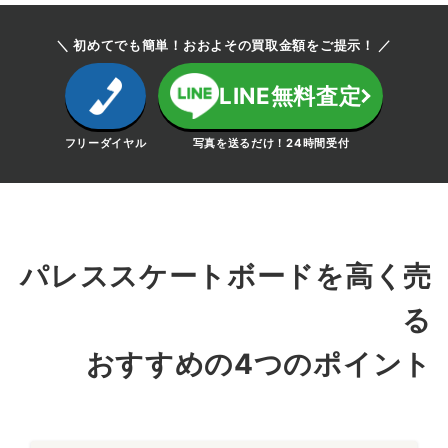
＼ 初めてでも簡単！おおよその買取金額をご提示！ ／
LINE無料査定
フリーダイヤル
写真を送るだけ！24時間受付
パレススケートボードを高く売
る
おすすめの4つのポイント