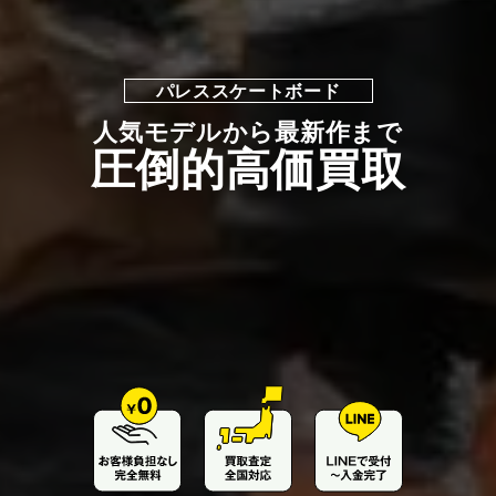
パレススケートボード
人気モデルから最新作まで
圧倒的高価買取