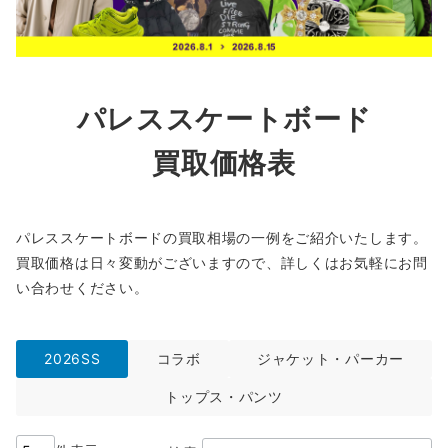
パレススケートボード
買取価格表
パレススケートボードの買取相場の一例をご紹介いたします。
買取価格は日々変動がございますので、詳しくはお気軽にお問
い合わせください。
2026SS
コラボ
ジャケット・パーカー
トップス・パンツ