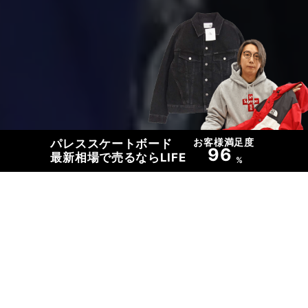
お客様満足度
パレススケートボード
96
最新相場で売るならLIFE
%