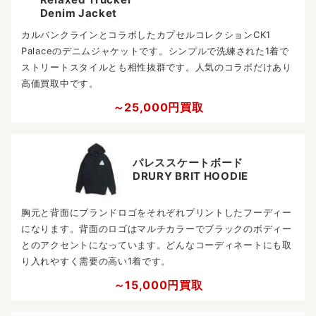
Denim Jacket
カルバンクラインとコラボしたカプセルコレクションCK1
Palaceのデニムジャケットです。シンプルで洗練された1着で
ストリートスタイルとも相性抜群です。人気のコラボだけあり
高価買取中です。
～25,000円買取
パレススケートボード
DRURY BRIT HOODIE
胸元と背面にブランドロゴをそれぞれプリントしたフーディー
になります。背面のロゴはマルチカラーでブラックのボディー
とのアクセントになっています。どんなコーディネートにも取
り入れやすく需要の高い1着です。
～15,000円買取