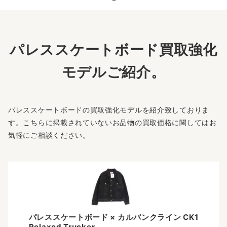
パレススケートボード買取強化
モデルご紹介。
パレススケートボードの買取強化モデルを紹介致しておりま
す。こちらに掲載されていないお品物の買取価格に関してはお
気軽にご相談ください。
パレススケートボード × カルバンクライン CK1
Relaxed Trucker