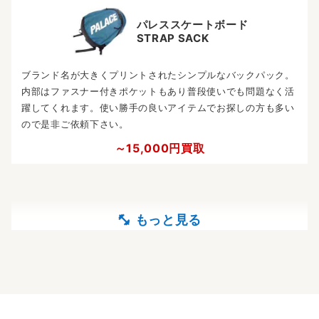
パレススケートボード
STRAP SACK
ブランド名が大きくプリントされたシンプルなバックパック。
内部はファスナー付きポケットもあり普段使いでも問題なく活
躍してくれます。使い勝手の良いアイテムでお探しの方も多い
ので是非ご依頼下さい。
～15,000円買取