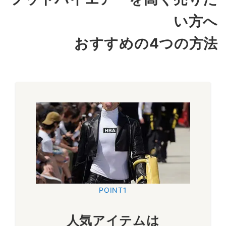
い方へ
おすすめの4つの方法
POINT1
人気アイテムは