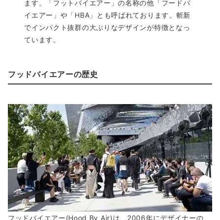
ます。「フットバイエアー」の名称の他「フードバ
イエアー」や「HBA」とも呼ばれております。斬新
でインパクト抜群の大ぶりなデザインが特徴となっ
ています。
フッドバイエアーの歴史
フッドバイエアー(Hood By Air)は、2006年にデザイナーの