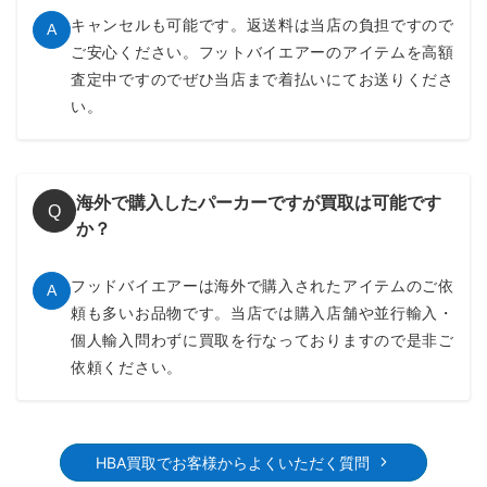
キャンセルも可能です。返送料は当店の負担ですので
A
ご安心ください。フットバイエアーのアイテムを高額
査定中ですのでぜひ当店まで着払いにてお送りくださ
い。
海外で購入したパーカーですが買取は可能です
Q
か？
フッドバイエアーは海外で購入されたアイテムのご依
A
頼も多いお品物です。当店では購入店舗や並行輸入・
個人輸入問わずに買取を行なっておりますので是非ご
依頼ください。
HBA買取でお客様からよくいただく質問