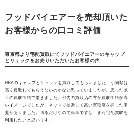
フッドバイエアーを売却頂いた
お客様からの口コミ評価
東京都より宅配買取にてフッドバイエアーのキャップ
とリュックをお売りいただいたお客様の声
HBAのキャップとリュックを買取してもらいました。小物類は
高く買取してもらえないのかなと思っていましたが、思った以
上の買取価格で驚きました。都内の買取店の方が買取価格が高
いイメージでしたが、ネットで検索して高い買取店を探した甲
斐がありました。送るだけなので簡単ですし、また宅配買取を
利用したいと思います。