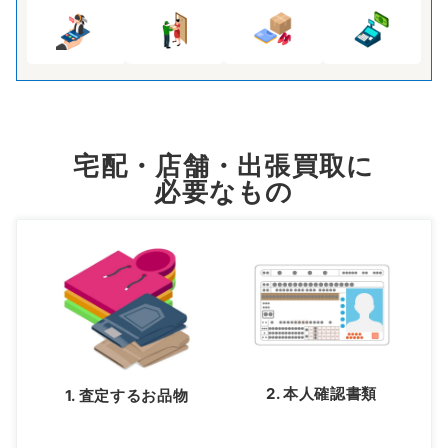
宅配・店舗・出張買取に
必要なもの
2. 本人確認書類
1. 査定するお品物