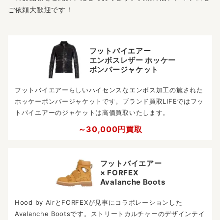
ご依頼大歓迎です！
フットバイエアー
エンボスレザー ホッケー
ボンバージャケット
フットバイエアーらしいハイセンスなエンボス加工の施された
ホッケーボンバージャケットです。ブランド買取LIFEではフッ
トバイエアーのジャケットは高価買取いたします。
～30,000円買取
フットバイエアー
× FORFEX
Avalanche Boots
Hood by AirとFORFEXが見事にコラボレーションした
Avalanche Bootsです。ストリートカルチャーのデザインテイ