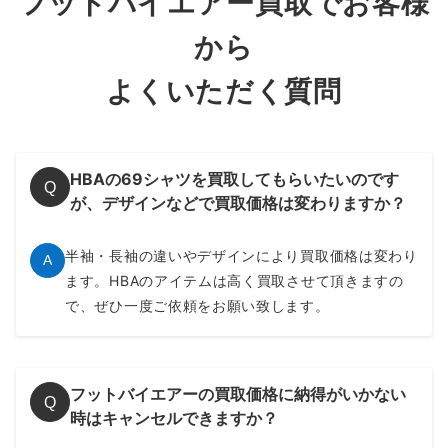
フッドバイエアー買取でお客様
から
よくいただく質問
HBAの69シャツを買取してもらいたいのです
Q
が、デザインなどで買取価格は変わりますか？
半袖・長袖の違いやデザインにより買取価格は変わり
A
ます。HBAのアイテムは高く買取させて頂きますの
で、ぜひ一度ご依頼をお願い致します。
フットバイエアーの買取価格に納得がいかない
Q
時はキャンセルできますか？