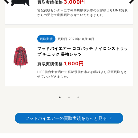
3,000円
買取実績価格
宅配買取センターにて神奈川県横浜市のお客様よりLINE買取
からの受付で宅配買取させていただきました。
買取実績
買取日
2020年10月10日
フッドバイエアー ロゴパッチ ナイロンストラッ
プ チェック 長袖シャツ
1,600円
買取実績価格
LIFE仙台中倉店にて宮城県仙台市のお客様より店頭買取をさ
せていただきました。
フットバイエアーの買取実績をもっと見る