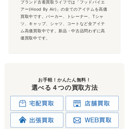
ブランド古着買取ライフでは「フッドバイエ
アー(Hood By Air)」の全てのアイテムを高価
買取中です。パーカー、トレーナー、Tシャ
ツ、キャップ、シャツ、コートなど全アイテ
ム高価買取中です。新品・中古品問わずに高
価買取中です。
お手軽！かんたん無料！
選べる４つの買取方法