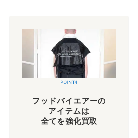
POINT4
フッドバイエアーの
アイテムは
全てを強化買取