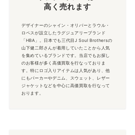
高く売れます
デザイナーのシャイン・オリバーとラウル・
ロペスが設立したラグジュアリーブランド
「HBA」。日本でも三代目J Soul Brothersの
山下健二郎さんが着用していたことから人気
を集めているブランドです。当店でもお探し
のお客様が多く高価買取を行なっておりま
す。特にロゴ入りアイテムは人気があり、他
にもパーカーやデニム、スウェット、レザー
ジャケットなどを中心に高価買取を行なって
おります。