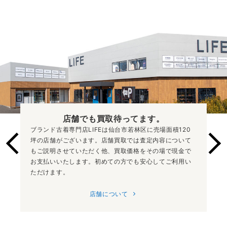
店舗でも買取
待ってます。
ブランド古着専門店LIFEは仙台市若林区に売場面積120
坪の店舗がございます。店舗買取では査定内容について
もご説明させていただく他、買取価格をその場で現金で
お支払いいたします。初めての方でも安心してご利用い
ただけます。
店舗について