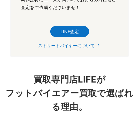
査定をご依頼くださいませ！
LINE査定
ストリートバイヤーについて
買取専門店LIFEが
フットバイエアー買取で選ばれ
る理由。