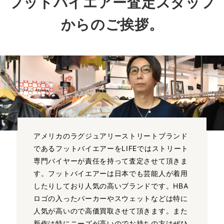
フットバイエアー査定スタッフ
からのご挨拶。
アメリカのラグジュアリーストリートブランド
であるフットバイエアーをLIFEではストリート
専門バイヤーが責任を持って査定させて頂きま
す。フットバイエアーは日本でも芸能人が着用
したりしており人気の高いブランドです。HBA
ロゴの入ったパーカーやスウェットなどは特に
人気が高いので高価買取させて頂きます。また
新作は特にニーズが高いのでお持ちの方はぜひ