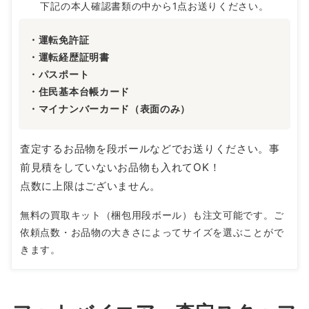
下記の本人確認書類の中から1点お送りください。
・運転免許証
・運転経歴証明書
・パスポート
・住民基本台帳カード
・マイナンバーカード（表面のみ）
査定するお品物を段ボールなどでお送りください。事
前見積をしていないお品物も入れてOK！
点数に上限はございません。
無料の買取キット（梱包用段ボール）も注文可能です。ご
依頼点数・お品物の大きさによってサイズを選ぶことがで
きます。