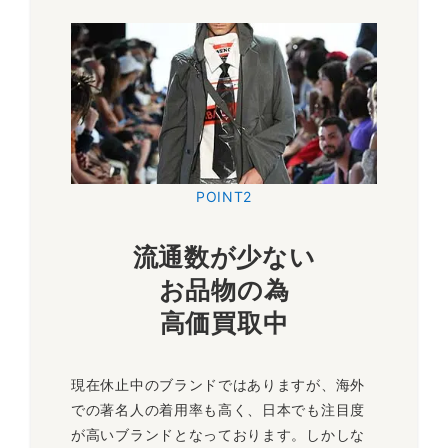
POINT2
流通数が少ない
お品物の為
高価買取中
現在休止中のブランドではありますが、海外
での著名人の着用率も高く、日本でも注目度
が高いブランドとなっております。しかしな