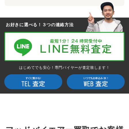
お好きに選べる！３つの連絡方法
はじめてでも安心！専門バイヤーが査定致します！