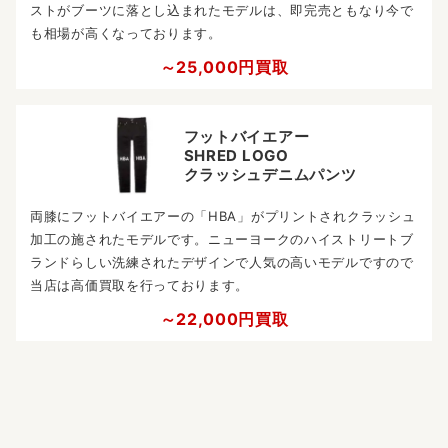
ストがブーツに落とし込まれたモデルは、即完売ともなり今で
も相場が高くなっております。
～25,000円買取
フットバイエアー
SHRED LOGO
クラッシュデニムパンツ
両膝にフットバイエアーの「HBA」がプリントされクラッシュ
加工の施されたモデルです。ニューヨークのハイストリートブ
ランドらしい洗練されたデザインで人気の高いモデルですので
当店は高価買取を行っております。
～22,000円買取