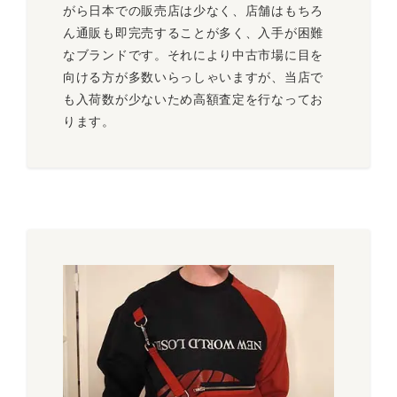
がら日本での販売店は少なく、店舗はもちろ
ん通販も即完売することが多く、入手が困難
なブランドです。それにより中古市場に目を
向ける方が多数いらっしゃいますが、当店で
も入荷数が少ないため高額査定を行なってお
ります。