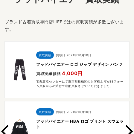
ブランド古着買取専門店LIFEではの買取実績が多数ございま
す。
買取実績
買取日
2021年10月10日
フッドバイエアー ロゴ ジップ デザイン パンツ
4,000円
買取実績価格
宅配買取センターにて東京都板橋区のお客様よりWEBフォー
ム買取からの受付で宅配買取させていただきました。
買取実績
買取日
2021年10月10日
フッドバイエアー HBA ロゴ プリント スウェッ
ト