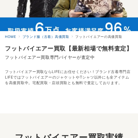
HOME
ブランド服（古着）高価買取
フットバイエアーの高価買取
フットバイエアー買取【最新相場で無料査定】
フットバイエアー買取専門バイヤーが査定中
フットバイエアー買取ならLIFEにお任せください！ブランド古着専門店
LIFEではフットバイエアーのジャケットやTシャツ以外にも全アイテム
を高価買取中。宅配買取・店頭買取とも無料で査定しております。
フットバイエアー買取実績