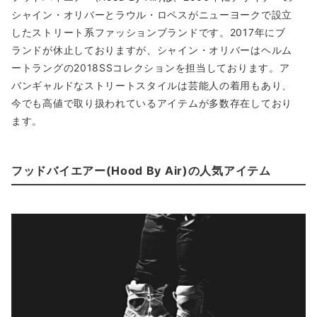
シャイン・オリバーとラウル・ロペスがニューヨークで設立
したストリート系ファッションブランドです。2017年にブ
ランドが休止しておりますが、シャイン・オリバーはヘルム
ートラングの2018SSコレクションを担当しております。ア
バンギャルドなストリートスタイルは芸能人の着用もあり、
今でも高値で取り扱われているアイテムが多数存在しており
ます。
フッドバイエアー(Hood By Air)の人気アイテム