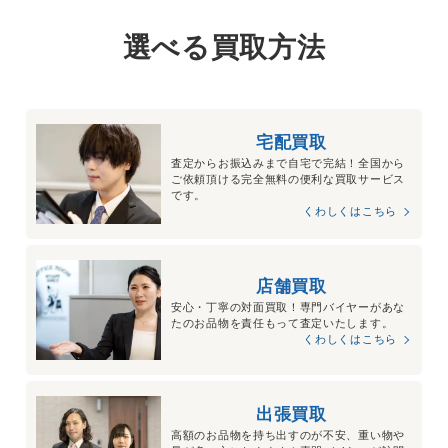
選べる買取方法
宅配買取
査定からお振込みまで自宅で完結！全国から
ご依頼頂ける完全無料の便利な買取サービス
です。
くわしくはこちら
店舗買取
安心・丁寧の対面買取！専門バイヤーがあな
たのお品物を責任もって査定いたします。
くわしくはこちら
出張買取
高額のお品物を持ち出すのが不安、重い物や