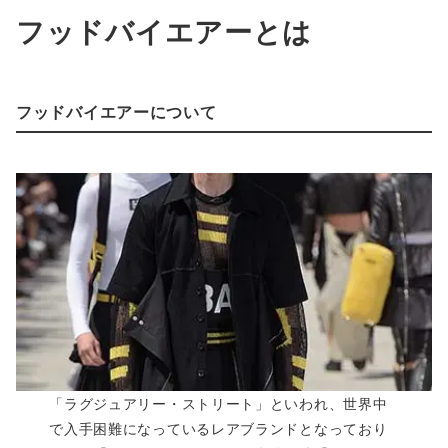
フッドバイエアーとは
フッドバイエアーについて
「ラグジュアリー・ストリート」といわれ、世界中
で入手困難になっているレアブランドとなっており