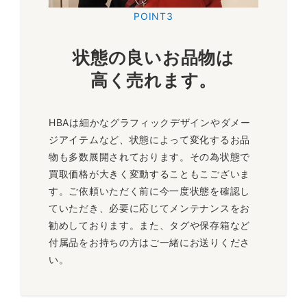
POINT3
状態の良いお品物は
高く売れます
。
HBAは細かなグラフィックデザインやダメー
ジアイテムなど、状態によって変化するお品
物も多数展開されております。その為状態で
買取価格が大きく変動することもこございま
す。ご依頼いただく前に今一度状態を確認し
ていただき、必要に応じてメンテナンスをお
勧めしております。また、タグや保存箱など
付属品をお持ちの方はご一緒にお送りくださ
い。