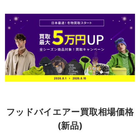
フッドバイエアー買取相場価格
(新品)