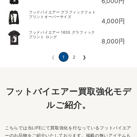
6,000円
フッドバイエアー グラフィックフォト
プリントオーバーサイズ
4,000円
フッドバイエアー 16SS グラフィック
プリント ロング
8,000円
❮
1
2
❯
フットバイエアー買取強化モデ
ルご紹介。
こちらでは当LIFEにて買取強化を行なっているフットバイエア
ーのお品物をご紹介いたしております。掲載の無いアイテムも