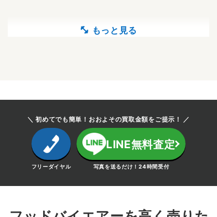
＼ 初めてでも簡単！おおよその買取金額をご提示！ ／
LINE無料査定
フリーダイヤル
写真を送るだけ！24時間受付
フッドバイエアーを高く売りた