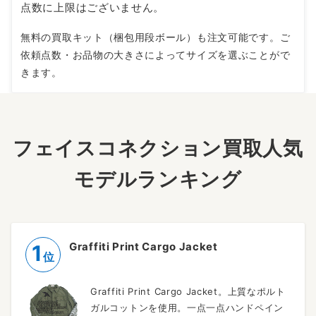
点数に上限はございません。
無料の買取キット（梱包用段ボール）も注文可能です。ご
依頼点数・お品物の大きさによってサイズを選ぶことがで
きます。
フェイスコネクション買取人気
モデルランキング
Graffiti Print Cargo Jacket
1
位
Graffiti Print Cargo Jacket。上質なポルト
ガルコットンを使用。一点一点ハンドペイン