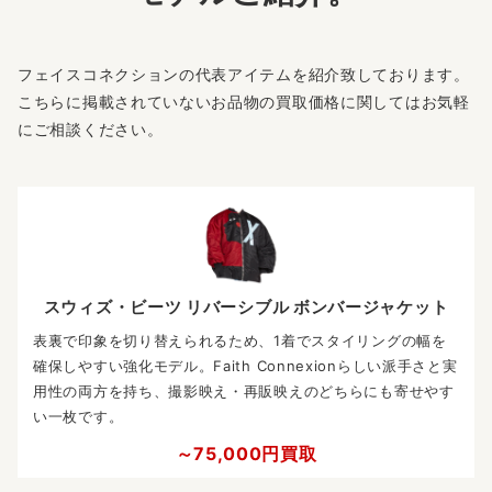
フェイスコネクションの代表アイテムを紹介致しております。
こちらに掲載されていないお品物の買取価格に関してはお気軽
にご相談ください。
スウィズ・ビーツ リバーシブル ボンバージャケット
表裏で印象を切り替えられるため、1着でスタイリングの幅を
確保しやすい強化モデル。Faith Connexionらしい派手さと実
用性の両方を持ち、撮影映え・再販映えのどちらにも寄せやす
い一枚です。
～75,000円買取