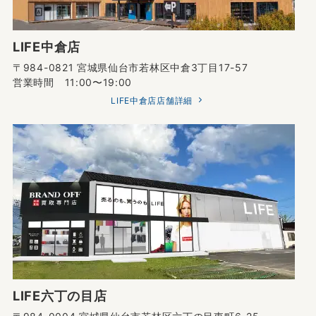
LIFE中倉店
〒984-0821 宮城県仙台市若林区中倉3丁目17-57
営業時間 11:00〜19:00
LIFE中倉店店舗詳細
LIFE六丁の目店