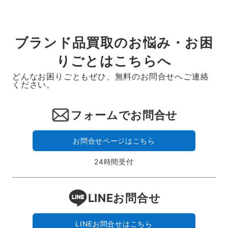
ブランド品買取のお悩み・お困
りごとはこちらへ
どんなお困りごともぜひ、無料のお問合せへご連絡
ください。
フォームでお問合せ
お問合せページはこちら
24時間受付
LINEお問合せ
LINEお問合せはこちら