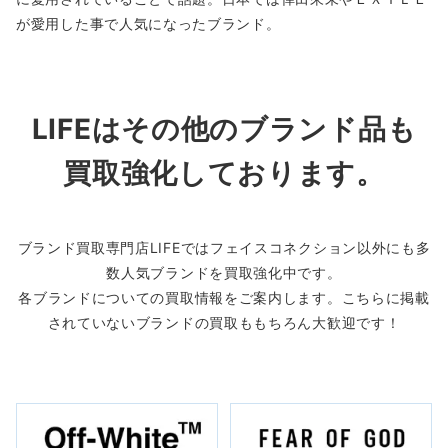
が愛用した事で人気になったブランド。
LIFEはその他のブランド品も
買取強化しております。
ブランド買取専門店LIFEではフェイスコネクション以外にも多
数人気ブランドを買取強化中です。
各ブランドについての買取情報をご案内します。こちらに掲載
されていないブランドの買取ももちろん大歓迎です！