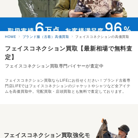
HOME
ブランド服（古着）高価買取
フェイスコネクションの高価買取
フェイスコネクション買取【最新相場で無料査
定】
フェイスコネクション買取専門バイヤーが査定中
フェイスコネクション買取ならLIFEにお任せください！ブランド古着専
門店LIFEではフェイスコネクションのジャケットやシャツなど全アイテ
ムを高価買取中。宅配買取・店頭買取とも無料で査定しております。
フェイスコネクション買取強化モ