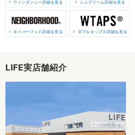
ウィンダンシー詳細を見る
シュプリーム詳細を見る
ネイバーフッド詳細を見る
ダブルタップス詳細を見る
LIFE実店舗紹介