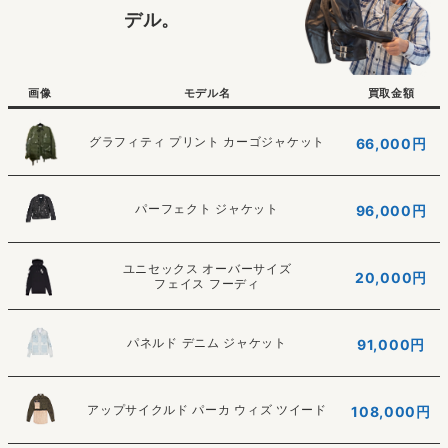
デル。
画像
モデル名
買取金額
グラフィティ プリント カーゴジャケット
66,000円
パーフェクト ジャケット
96,000円
ユニセックス オーバーサイズ
20,000円
フェイス フーディ
パネルド デニム ジャケット
91,000円
アップサイクルド パーカ ウィズ ツイード
108,000
円