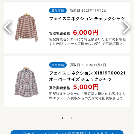
買取実績
買取日 2021年11月12日
フェイスコネクション チェックシャツ
6,000円
買取実績価格
宅配買取センターにて埼玉県さいたま市のお客様
よりWEBフォーム買取からの受付で宅配買取させ
ていただきました。
買取実績
買取日 2020年11月4日
フェイスコネクション X1819T00021
オーバーサイズ チェックシャツ
5,000円
買取実績価格
宅配買取センターにて東京都大田区のお客様より
WEBフォーム買取からの受付で宅配買取させてい
ただきました。
フェイスコネクションの買取実績をもっと見る