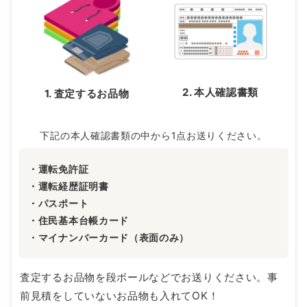
2. 本人確認書類
1. 査定するお品物
下記の本人確認書類の中から1点お送りください。
・運転免許証
・運転経歴証明書
・パスポート
・住民基本台帳カード
・マイナンバーカード（表面のみ）
査定するお品物を段ボールなどでお送りください。事
前見積をしていないお品物も入れてOK！