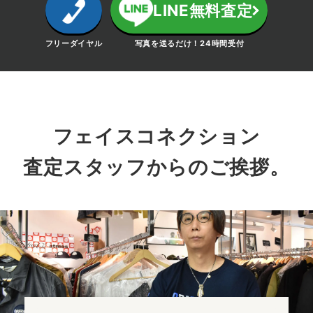
LINE無料査定
フリーダイヤル
写真を送るだけ！24時間受付
フェイスコネクション
査定スタッフからのご挨拶。