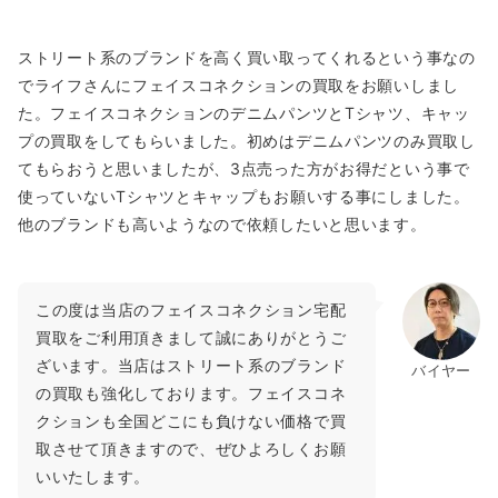
ストリート系のブランドを高く買い取ってくれるという事なの
でライフさんにフェイスコネクションの買取をお願いしまし
た。フェイスコネクションのデニムパンツとTシャツ、キャッ
プの買取をしてもらいました。初めはデニムパンツのみ買取し
てもらおうと思いましたが、3点売った方がお得だという事で
使っていないTシャツとキャップもお願いする事にしました。
他のブランドも高いようなので依頼したいと思います。
この度は当店のフェイスコネクション宅配
買取をご利用頂きまして誠にありがとうご
ざいます。当店はストリート系のブランド
バイヤー
の買取も強化しております。フェイスコネ
クションも全国どこにも負けない価格で買
取させて頂きますので、ぜひよろしくお願
いいたします。