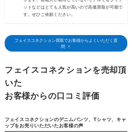
～159,000円買取
ットなどはとても人気が高いので高価買取が可能で
す。ぜひご依頼ください。
フェイスコネクション買取でお客様からよくいただく質
問
フェイスコネクションを売却頂
いた
お客様からの口コミ評価
フェイスコネクションのデニムパンツ、Tシャツ、キャ
ップをお売りいただいたお客様の声