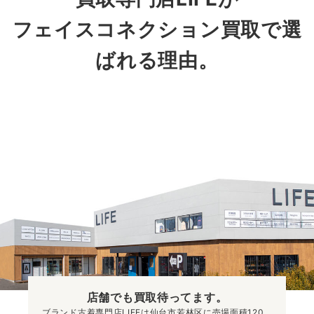
フェイスコネクション買取で選
ばれる理由。
店舗でも買取
待ってます。
ブランド古着専門店LIFEは仙台市若林区に売場面積120