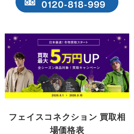
フェイスコネクション 買取相
場価格表