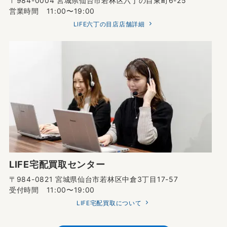
〒984-0004 宮城県仙台市若林区六丁の目東町6-25
営業時間 11:00〜19:00
LIFE六丁の目店店舗詳細
LIFE宅配買取センター
〒984-0821 宮城県仙台市若林区中倉3丁目17-57
受付時間 11:00〜19:00
LIFE宅配買取について