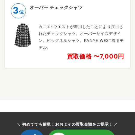
オーバー チェックシャツ
3
位
カニエ･ウエストが着用したことにより注目さ
れたチェックシャツ。オーバーサイズデザイ
ン。ビッグネルシャツ。KANYE WEST着用モ
デル。
買取価格 〜7,000円
＼ 初めてでも簡単！おおよその買取金額をご提示！ ／