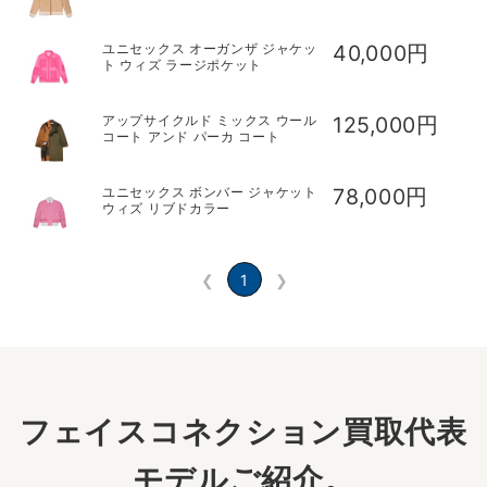
ユニセックス オーガンザ ジャケッ
40,000円
ト ウィズ ラージポケット
アップサイクルド ミックス ウール
125,000円
コート アンド パーカ コート
ユニセックス ボンバー ジャケット
78,000円
ウィズ リブドカラー
❮
1
❯
フェイスコネクション買取代表
モデルご紹介。