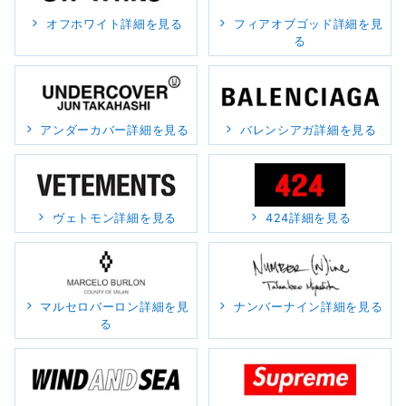
オフホワイト詳細を見る
フィアオブゴッド詳細を見
る
アンダーカバー詳細を見る
バレンシアガ詳細を見る
ヴェトモン詳細を見る
424詳細を見る
マルセロバーロン詳細を見
ナンバーナイン詳細を見る
る