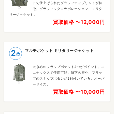
トで仕上げられたグラフィティプリントが特
徴。グラフィックコラボレーション。ミリタ
リージャケット。
買取価格 〜12,000円
マルチポケット ミリタリージャケット
2
位
大きめのフラップポケット4つがポイント。ユ
ニセックスで使用可能。脇下の穴や、フラッ
プのスナップボタンが2列付いている。オーバ
ーサイズ。
買取価格 〜10,000円