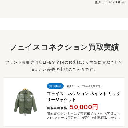
更新日：2026.6.30
フェイスコネクション買取実績
ブランド買取専門店LIFEで全国のお客様より実際に買取させて
頂いたお品物の実績のご紹介です。
買取実績
買取日 2021年11月12日
フェイスコネクション ペイント ミリタ
リージャケット
50,000円
買取実績価格
宅配買取センターにて東京都足立区のお客様より
WEBフォーム買取からの受付で宅配買取させてい
ただきました。