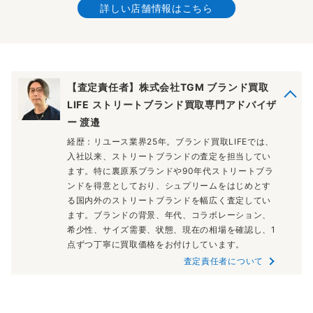
詳しい店舗情報はこちら
【査定責任者】株式会社TGM ブランド買取
LIFE ストリートブランド買取専門アドバイザ
ー 渡邉
経歴：リユース業界25年。ブランド買取LIFEでは、
入社以来、ストリートブランドの査定を担当してい
ます。特に裏原系ブランドや90年代ストリートブラ
ンドを得意としており、シュプリームをはじめとす
る国内外のストリートブランドを幅広く査定してい
ます。ブランドの背景、年代、コラボレーション、
希少性、サイズ需要、状態、現在の相場を確認し、1
点ずつ丁寧に買取価格をお付けしています。
査定責任者について