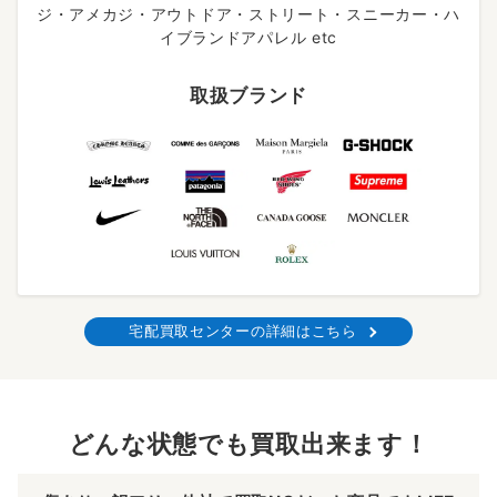
ジ・アメカジ・アウトドア・ストリート・スニーカー・ハ
イブランドアパレル etc
取扱ブランド
宅配買取センターの詳細はこちら
どんな状態でも買取出来ます！