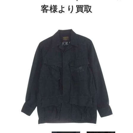
客様より買取