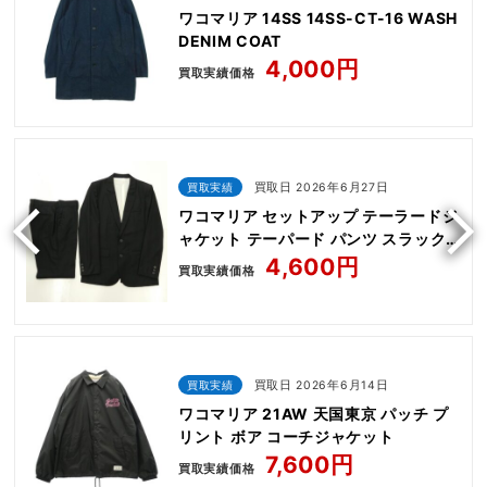
ワコマリア 14SS 14SS-CT-16 WASH
DENIM COAT
4,000円
買取実績価格
買取実績
買取日 2026年6月27日
ワコマリア セットアップ テーラードジ
ャケット テーパード パンツ スラック
ス
4,600円
買取実績価格
買取実績
買取日 2026年6月14日
ワコマリア 21AW 天国東京 パッチ プ
リント ボア コーチジャケット
7,600円
買取実績価格