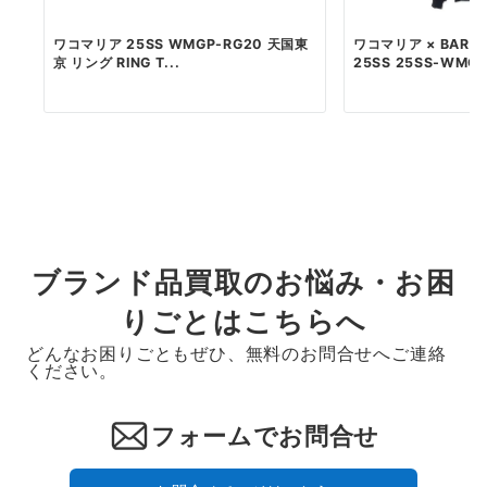
ワコマリア 25SS WMGP-RG20 天国東
ワコマリア × BARA
京 リング RING T...
25SS 25SS-WMO..
ブランド品買取のお悩み・お困
りごとはこちらへ
どんなお困りごともぜひ、無料のお問合せへご連絡
ください。
フォームでお問合せ