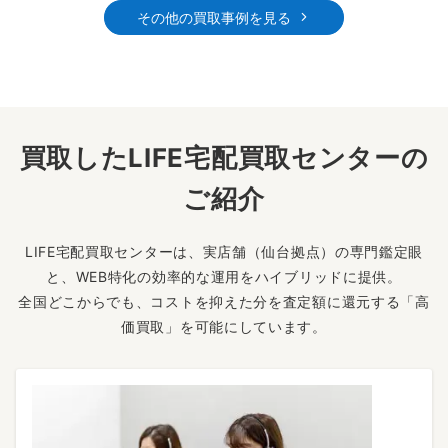
その他の買取事例を見る
買取したLIFE宅配買取センターの
ご紹介
LIFE宅配買取センターは、実店舗（仙台拠点）の専門鑑定眼
と、WEB特化の効率的な運用をハイブリッドに提供。
全国どこからでも、コストを抑えた分を査定額に還元する「高
価買取」を可能にしています。