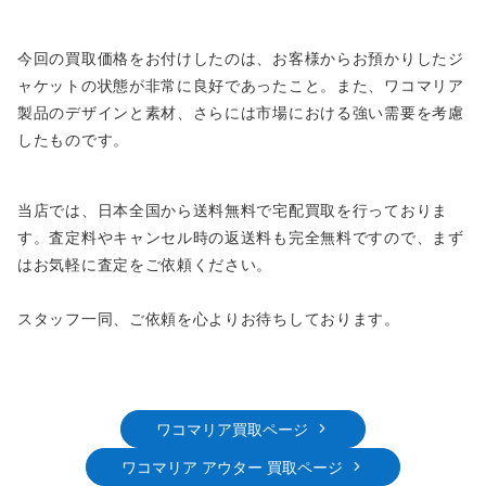
今回の買取価格をお付けしたのは、お客様からお預かりしたジ
ャケットの状態が非常に良好であったこと。また、ワコマリア
製品のデザインと素材、さらには市場における強い需要を考慮
したものです。
当店では、日本全国から送料無料で宅配買取を行っておりま
す。査定料やキャンセル時の返送料も完全無料ですので、まず
はお気軽に査定をご依頼ください。
スタッフ一同、ご依頼を心よりお待ちしております。
ワコマリア買取ページ
ワコマリア アウター 買取ページ