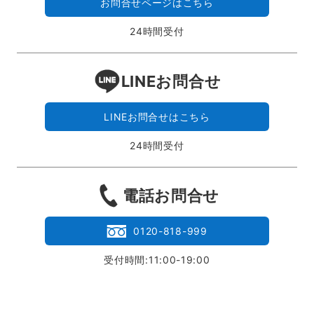
お問合せページはこちら
24時間受付
LINEお問合せ
LINEお問合せはこちら
24時間受付
電話お問合せ
0120-818-999
受付時間:11:00-19:00