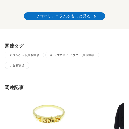
ワコマリアコラムをもっと見る
関連タグ
ジャケット買取実績
ワコマリア アウター 買取実績
買取実績
関連記事