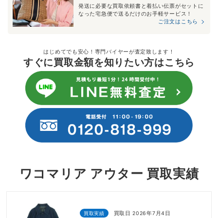
発送に必要な買取依頼書と着払い伝票がセットに
なった宅急便で送るだけのお手軽サービス！
ご注文はこちら
はじめてでも安心！専門バイヤーが査定致します！
すぐに買取金額を知りたい方はこちら
ワコマリア アウター 買取実績
買取実績
買取日 2026年7月4日