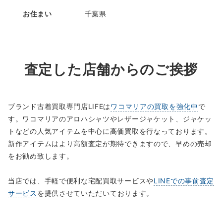
お住まい
千葉県
査定した店舗からのご挨拶
ブランド古着買取専門店LIFEは
ワコマリアの買取を強化中
で
す。ワコマリアのアロハシャツやレザージャケット、ジャケッ
トなどの人気アイテムを中心に高価買取を行なっております。
新作アイテムはより高額査定が期待できますので、早めの売却
をお勧め致します。
当店では、手軽で便利な宅配買取サービスや
LINEでの事前査定
サービス
を提供させていただいております。